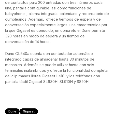
de contactos para 200 entradas con tres números cada
una, pantalla configurable, así como funciones de
babyphone , alarma integrada, calendario y recordatorio de
cumpleaños. Además, ofrece tiempos de espera y de
conversación especialmente largos, una característica por
la que Gigaset es conocido, en concreto el Dune permite
320 horas en modo de espera y un tiempo de
conversación de 14 horas.
Dune CL540a cuenta con contestador automático
integrado capaz de almacenar hasta 30 minutos de
mensajes. Además se puede utilizar hasta con seis
terminales inalámbricos y ofrece la funcionalidad completa
del clip manos libres Gigaset L410, y los teléfonos con
pantalla táctil Gigaset SL930H, SL910H y S820H.
Dune
Gigaset