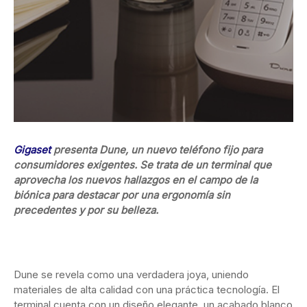
Gigaset
presenta Dune, un nuevo teléfono fijo para
consumidores exigentes. Se trata de un terminal que
aprovecha los nuevos hallazgos en el campo de la
biónica para destacar por una ergonomía sin
precedentes y por su belleza.
Dune se revela como una verdadera joya, uniendo
materiales de alta calidad con una práctica tecnología. El
terminal cuenta con un diseño elegante, un acabado blanco