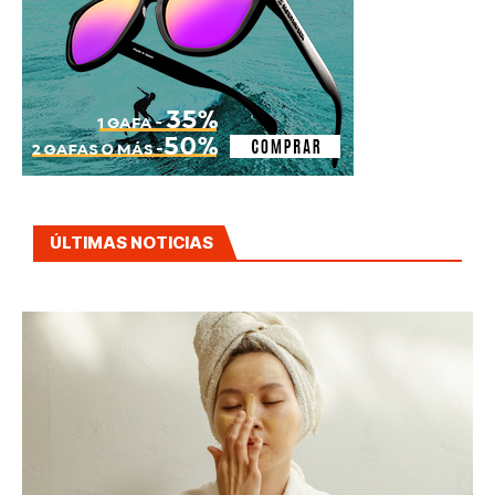
ÚLTIMAS NOTICIAS