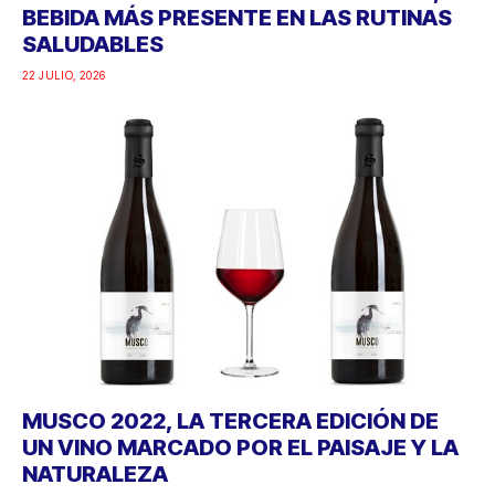
BEBIDA MÁS PRESENTE EN LAS RUTINAS
SALUDABLES
22 JULIO, 2026
MUSCO 2022, LA TERCERA EDICIÓN DE
UN VINO MARCADO POR EL PAISAJE Y LA
NATURALEZA