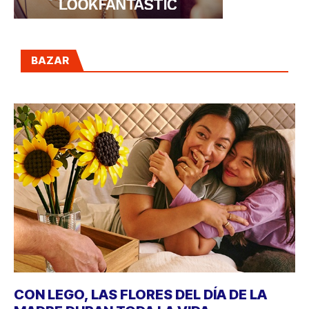
BAZAR
CON LEGO, LAS FLORES DEL DÍA DE LA