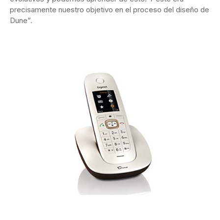
precisamente nuestro objetivo en el proceso del diseño de
Dune”.