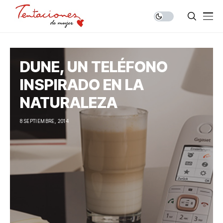
DUNE, UN TELÉFONO
INSPIRADO EN LA
NATURALEZA
8 SEPTIEMBRE, 2014