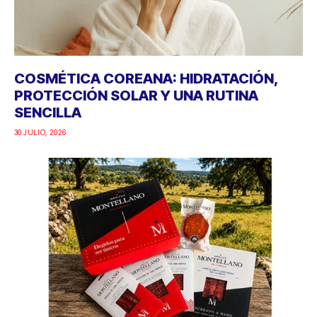
COSMÉTICA COREANA: HIDRATACIÓN,
PROTECCIÓN SOLAR Y UNA RUTINA
SENCILLA
30 JULIO, 2026