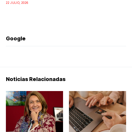
22 JULIO, 2026
Google
Noticias Relacionadas