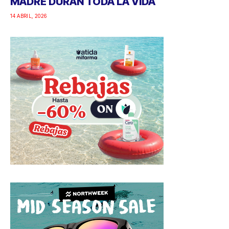
MADRE DURAN TODA LA VIDA
14 ABRIL, 2026