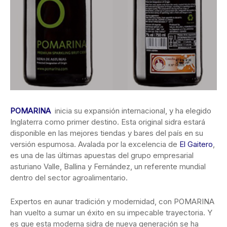
POMARINA
inicia su expansión internacional, y ha elegido
Inglaterra como primer destino. Esta original sidra estará
disponible en las mejores tiendas y bares del país en su
versión espumosa. Avalada por la excelencia de
El Gaitero
,
es una de las últimas apuestas del grupo empresarial
asturiano Valle, Ballina y Fernández, un referente mundial
dentro del sector agroalimentario.
Expertos en aunar tradición y modernidad, con POMARINA
han vuelto a sumar un éxito en su impecable trayectoria. Y
es que esta moderna sidra de nueva generación se ha