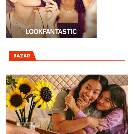
BAZAR
CON LEGO, LAS FLORES DEL DÍA DE LA
MADRE DURAN TODA LA VIDA
14 ABRIL, 2026