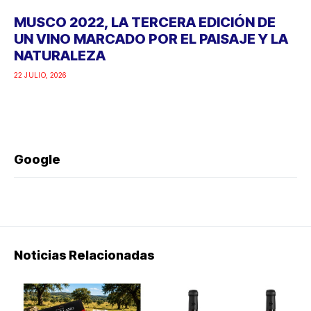
Google
Noticias Relacionadas
PICNIC “MODO ON”:
MUSCO 2022, LA