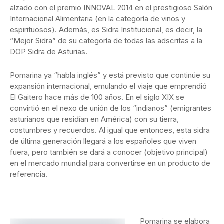
alzado con el premio INNOVAL 2014 en el prestigioso Salón
Internacional Alimentaria (en la categoría de vinos y
espirituosos). Además, es Sidra Institucional, es decir, la
“Mejor Sidra” de su categoría de todas las adscritas a la
DOP Sidra de Asturias.
Pomarina ya “habla inglés” y está previsto que continúe su
expansión internacional, emulando el viaje que emprendió
El Gaitero
hace más de 100 años. En el siglo XIX se
convirtió en el nexo de unión de los “indianos” (emigrantes
asturianos que residían en América) con su tierra,
costumbres y recuerdos. Al igual que entonces, esta sidra
de última generación llegará a los españoles que viven
fuera, pero también se dará a conocer (objetivo principal)
en el mercado mundial para convertirse en un producto de
referencia.
Pomarina se elabora