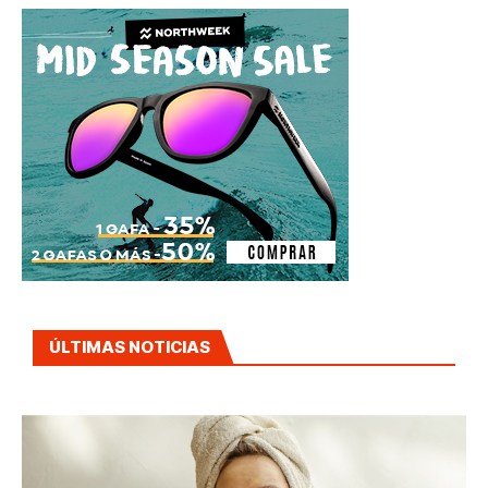
ÚLTIMAS NOTICIAS