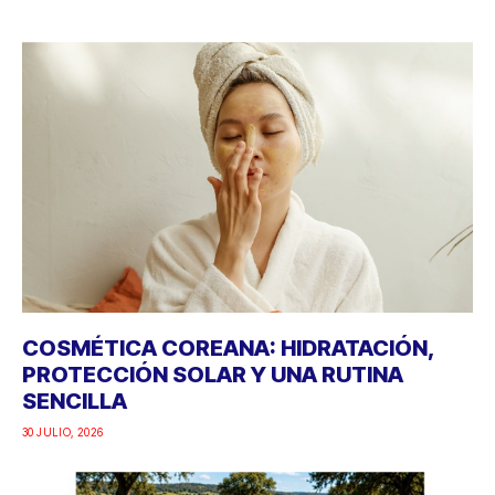
COSMÉTICA COREANA: HIDRATACIÓN,
PROTECCIÓN SOLAR Y UNA RUTINA
SENCILLA
30 JULIO, 2026