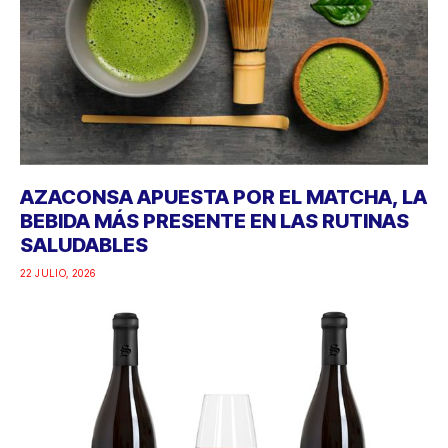
AZACONSA APUESTA POR EL MATCHA, LA
BEBIDA MÁS PRESENTE EN LAS RUTINAS
SALUDABLES
22 JULIO, 2026