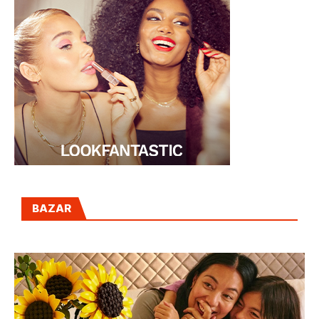
BAZAR