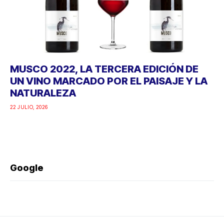
MUSCO 2022, LA TERCERA EDICIÓN DE
UN VINO MARCADO POR EL PAISAJE Y LA
NATURALEZA
22 JULIO, 2026
Google