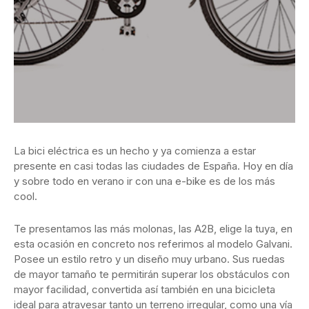
La bici eléctrica es un hecho y ya comienza a estar
presente en casi todas las ciudades de España. Hoy en día
y sobre todo en verano ir con una e-bike es de los más
cool.
Te presentamos las más molonas, las A2B, elige la tuya, en
esta ocasión en concreto nos referimos al modelo Galvani.
Posee un estilo retro y un diseño muy urbano. Sus ruedas
de mayor tamaño te permitirán superar los obstáculos con
mayor facilidad, convertida así también en una bicicleta
ideal para atravesar tanto un terreno irregular, como una vía