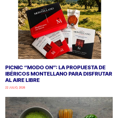
PICNIC “MODO ON”: LA PROPUESTA DE
IBÉRICOS MONTELLANO PARA DISFRUTAR
AL AIRE LIBRE
22 JULIO, 2026