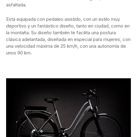
asfaltada.
Está equipada con pedaleo asistido, con un estilo muy
deportivo y un fantástico diseño, tanto en ciudad, como en
la montaña. Su diseño también te facilita una postura
clásica adelantada, diseñada en especial para mujeres, con
una velocidad máxima de 25 km/h, con una autonomía de
unos 90 km.