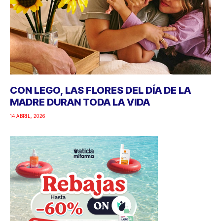
CON LEGO, LAS FLORES DEL DÍA DE LA
MADRE DURAN TODA LA VIDA
14 ABRIL, 2026