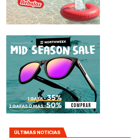
ÚLTIMAS NOTICIAS