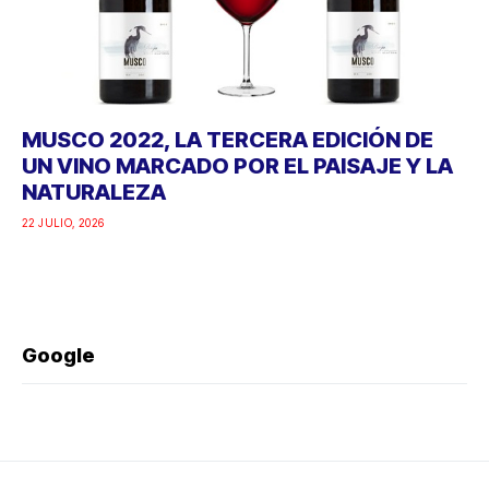
MUSCO 2022, LA TERCERA EDICIÓN DE
UN VINO MARCADO POR EL PAISAJE Y LA
NATURALEZA
22 JULIO, 2026
Google