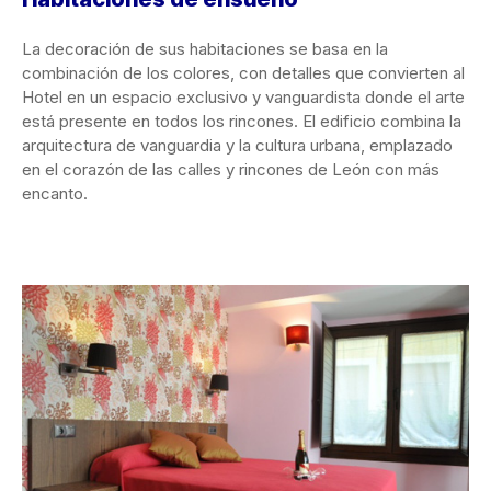
La decoración de sus habitaciones se basa en la
combinación de los colores, con detalles que convierten al
Hotel en un espacio exclusivo y vanguardista donde el arte
está presente en todos los rincones. El edificio combina la
arquitectura de vanguardia y la cultura urbana, emplazado
en el corazón de las calles y rincones de León con más
encanto.