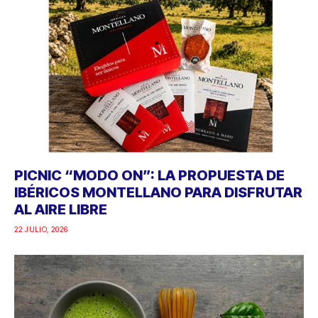
PICNIC “MODO ON”: LA PROPUESTA DE
IBÉRICOS MONTELLANO PARA DISFRUTAR
AL AIRE LIBRE
22 JULIO, 2026