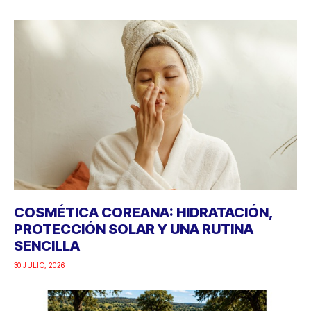
COSMÉTICA COREANA: HIDRATACIÓN,
PROTECCIÓN SOLAR Y UNA RUTINA
SENCILLA
30 JULIO, 2026