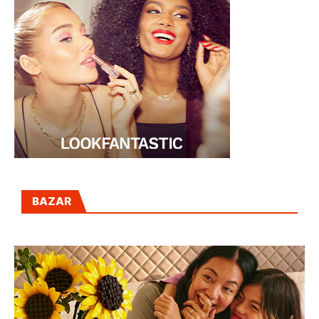
BAZAR