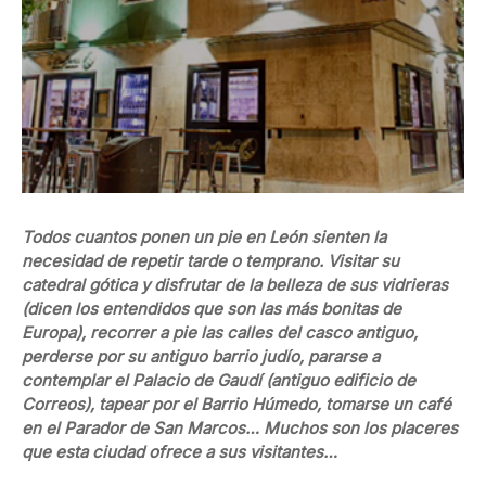
Todos cuantos ponen un pie en León sienten la
necesidad de repetir tarde o temprano. Visitar su
catedral gótica y disfrutar de la belleza de sus vidrieras
(dicen los entendidos que son las más bonitas de
Europa), recorrer a pie las calles del casco antiguo,
perderse por su antiguo barrio judío, pararse a
contemplar el Palacio de Gaudí (antiguo edificio de
Correos), tapear por el Barrio Húmedo, tomarse un café
en el Parador de San Marcos… Muchos son los placeres
que esta ciudad ofrece a sus visitantes…