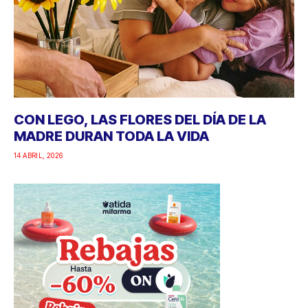
CON LEGO, LAS FLORES DEL DÍA DE LA
MADRE DURAN TODA LA VIDA
14 ABRIL, 2026