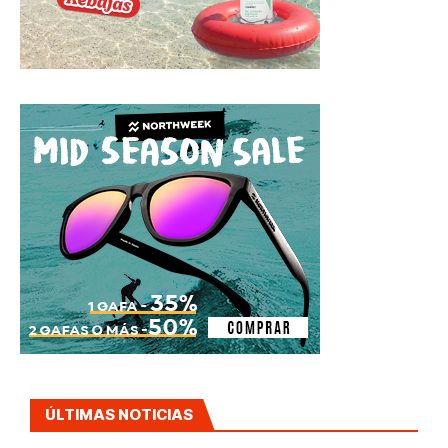
ÚLTIMAS NOTICIAS