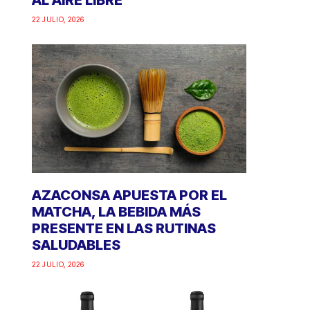
AL AIRE LIBRE
22 JULIO, 2026
AZACONSA APUESTA POR EL
MATCHA, LA BEBIDA MÁS
PRESENTE EN LAS RUTINAS
SALUDABLES
22 JULIO, 2026