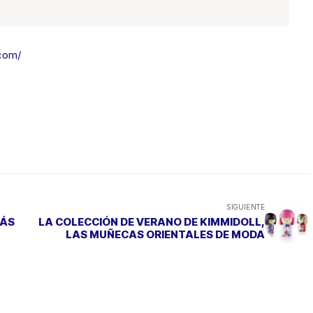
com/
SIGUIENTE
MÁS
LA COLECCIÓN DE VERANO DE KIMMIDOLL,
LAS MUÑECAS ORIENTALES DE MODA