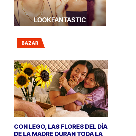
BAZAR
CON LEGO, LAS FLORES DEL DÍA
DE LA MADRE DURAN TODA LA