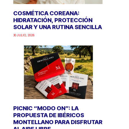
COSMÉTICA COREANA:
HIDRATACIÓN, PROTECCIÓN
SOLAR Y UNA RUTINA SENCILLA
30 JULIO, 2026
PICNIC “MODO ON”: LA
PROPUESTA DE IBÉRICOS
MONTELLANO PARA DISFRUTAR