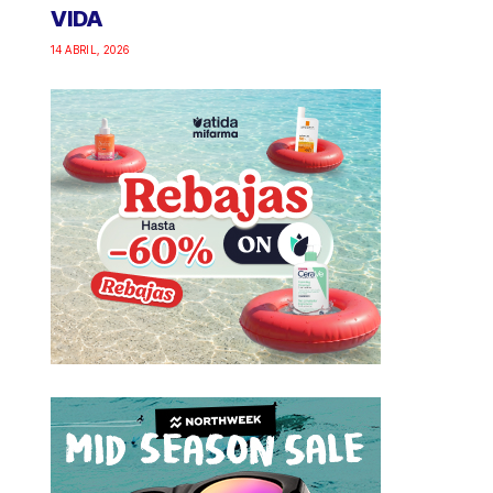
VIDA
14 ABRIL, 2026