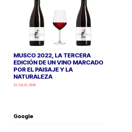
MUSCO 2022, LA TERCERA
EDICIÓN DE UN VINO MARCADO
POR EL PAISAJE Y LA
NATURALEZA
22 JULIO, 2026
Google