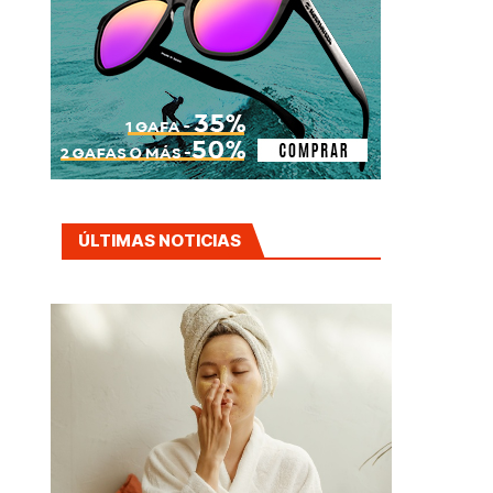
ÚLTIMAS NOTICIAS