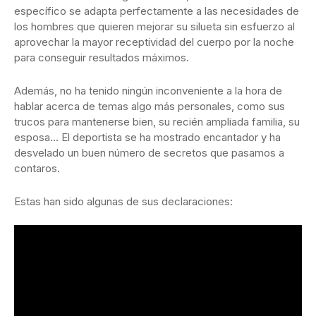
específico se adapta perfectamente a las necesidades de
los hombres que quieren mejorar su silueta sin esfuerzo al
aprovechar la mayor receptividad del cuerpo por la noche
para conseguir resultados máximos.
Además, no ha tenido ningún inconveniente a la hora de
hablar acerca de temas algo más personales, como sus
trucos para mantenerse bien, su recién ampliada familia, su
esposa… El deportista se ha mostrado encantador y ha
desvelado un buen número de secretos que pasamos a
contaros.
Estas han sido algunas de sus declaraciones: