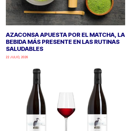
AZACONSA APUESTA POR EL MATCHA, LA
BEBIDA MÁS PRESENTE EN LAS RUTINAS
SALUDABLES
22 JULIO, 2026