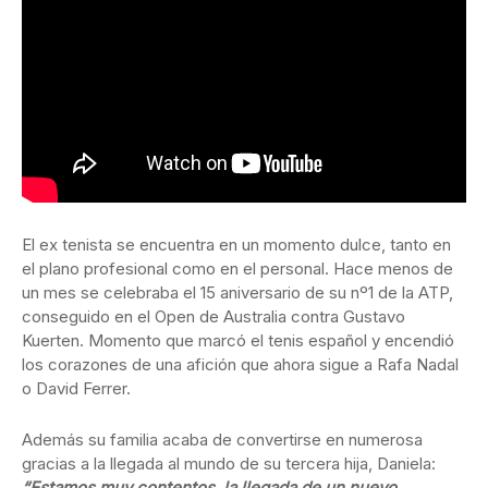
El ex tenista se encuentra en un momento dulce, tanto en
el plano profesional como en el personal. Hace menos de
un mes se celebraba el 15 aniversario de su nº1 de la ATP,
conseguido en el Open de Australia contra Gustavo
Kuerten. Momento que marcó el tenis español y encendió
los corazones de una afición que ahora sigue a Rafa Nadal
o David Ferrer.
Además su familia acaba de convertirse en numerosa
gracias a la llegada al mundo de su tercera hija, Daniela:
“Estamos muy contentos, la llegada de un nuevo