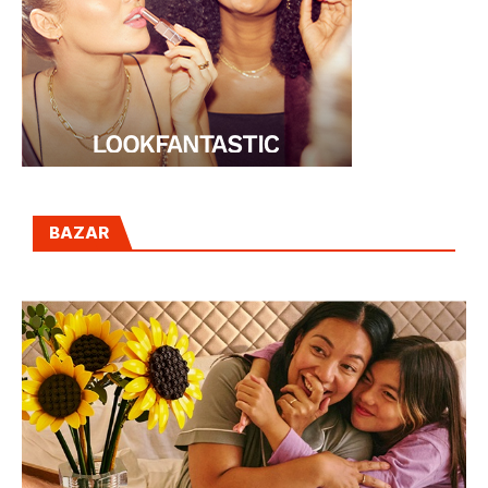
BAZAR