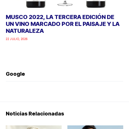
MUSCO 2022, LA TERCERA EDICIÓN DE
UN VINO MARCADO POR EL PAISAJE Y LA
NATURALEZA
22 JULIO, 2026
Google
Noticias Relacionadas