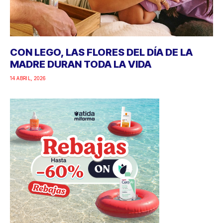
CON LEGO, LAS FLORES DEL DÍA DE LA
MADRE DURAN TODA LA VIDA
14 ABRIL, 2026