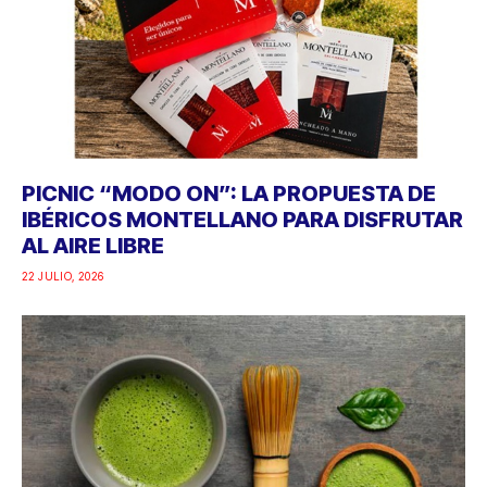
PICNIC “MODO ON”: LA PROPUESTA DE
IBÉRICOS MONTELLANO PARA DISFRUTAR
AL AIRE LIBRE
22 JULIO, 2026