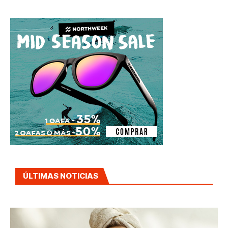
ÚLTIMAS NOTICIAS