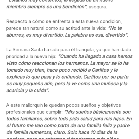
miembro siempre es una bendición”
, asegura.
Respecto a cómo se enfrenta a esta nueva condición,
parece tan natural como su actitud ante la vida:
“No te
aburres, es muy divertido. La palabra es esa, divertido”.
La Semana Santa ha sido para él tranquila, ya que han dado
prioridad a la nueva hija:
“Cuando ha llegado a casa hemos
visto cómo reaccionan los hermanos. La mayor se lo ha
tomado muy bien, hace poco recibió a Carlitos y le
explicas lo que pasa y lo entiende. Carlitos por su parte
es muy pequeño aún, pero la ve como una muñeca y la
acaricia y la cuida”.
A este mallorquín le quedan pocos sueños y objetivos
profesionales que cumplir:
“Mis sueños básicamente son
todos familiares, sobre todo pido salud para mis hijos. En
el futuro me veo como parte de una familia feliz y padre
de familia numerosa, claro. Solo hace 10 días de la