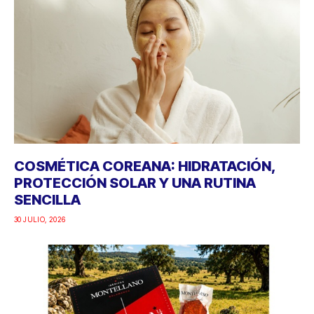
COSMÉTICA COREANA: HIDRATACIÓN,
PROTECCIÓN SOLAR Y UNA RUTINA
SENCILLA
30 JULIO, 2026