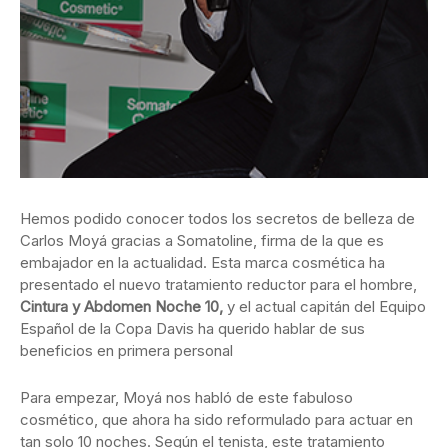
Hemos podido conocer todos los secretos de belleza de
Carlos Moyá gracias a Somatoline, firma de la que es
embajador en la actualidad. Esta marca cosmética ha
presentado el nuevo tratamiento reductor para el hombre,
Cintura y Abdomen Noche 10,
y el actual capitán del Equipo
Español de la Copa Davis ha querido hablar de sus
beneficios en primera personal
Para empezar, Moyá nos habló de este fabuloso
cosmético, que ahora ha sido reformulado para actuar en
tan solo 10 noches. Según el tenista, este tratamiento