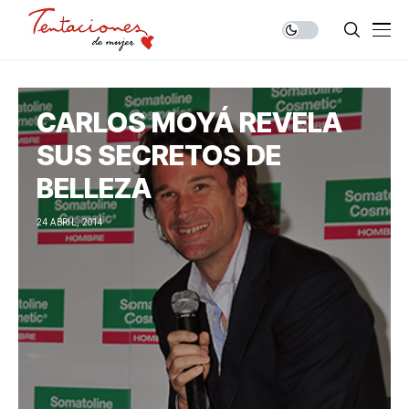
CARLOS MOYÁ REVELA
SUS SECRETOS DE
BELLEZA
24 ABRIL, 2014