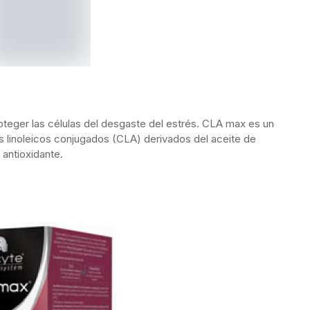
teger las células del desgaste del estrés. CLA max es un
 linoleicos conjugados (CLA) derivados del aceite de
 antioxidante.