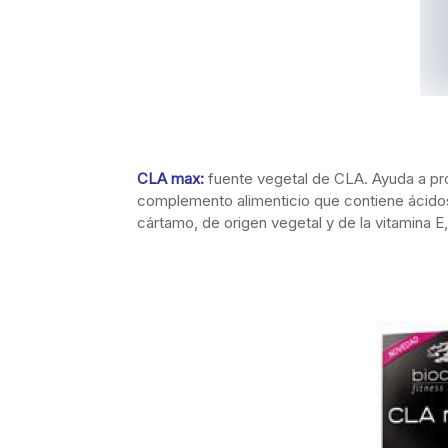
CLA max:
fuente vegetal de CLA. Ayuda a pro
complemento alimenticio que contiene ácidos
cártamo, de origen vegetal y de la vitamina E,