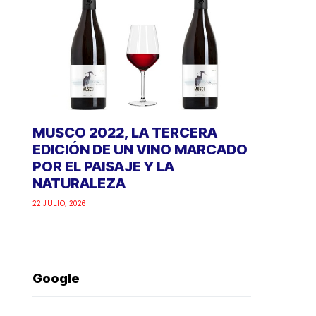
MUSCO 2022, LA TERCERA
EDICIÓN DE UN VINO MARCADO
POR EL PAISAJE Y LA
NATURALEZA
22 JULIO, 2026
Google