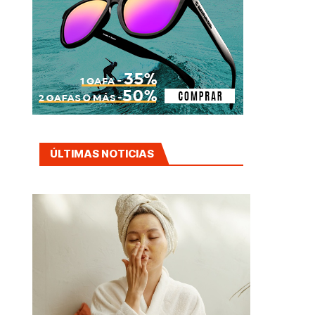
ÚLTIMAS NOTICIAS