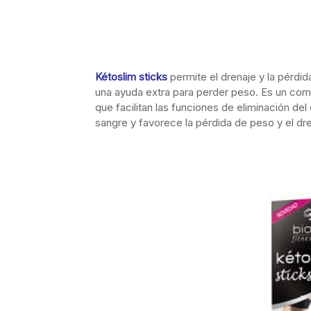
Kétoslim sticks
permite el drenaje y la pérd
una ayuda extra para perder peso. Es un com
que facilitan las funciones de eliminación del
sangre y favorece la pérdida de peso y el dr