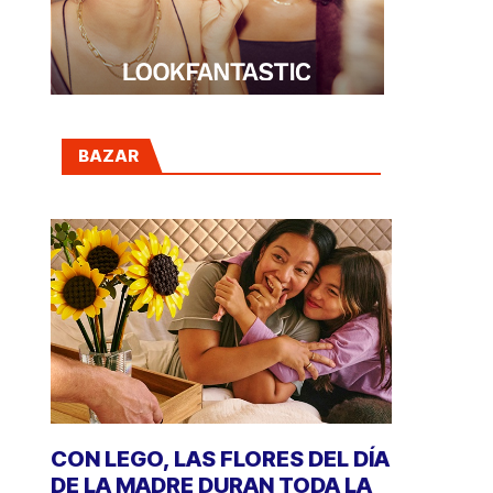
BAZAR
CON LEGO, LAS FLORES DEL DÍA
DE LA MADRE DURAN TODA LA