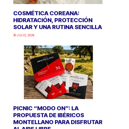
COSMÉTICA COREANA:
HIDRATACIÓN, PROTECCIÓN
SOLAR Y UNA RUTINA SENCILLA
30 JULIO, 2026
PICNIC “MODO ON”: LA
PROPUESTA DE IBÉRICOS
MONTELLANO PARA DISFRUTAR