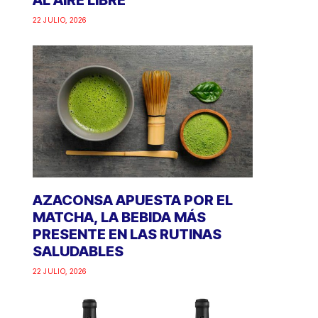
AL AIRE LIBRE
22 JULIO, 2026
AZACONSA APUESTA POR EL
MATCHA, LA BEBIDA MÁS
PRESENTE EN LAS RUTINAS
SALUDABLES
22 JULIO, 2026