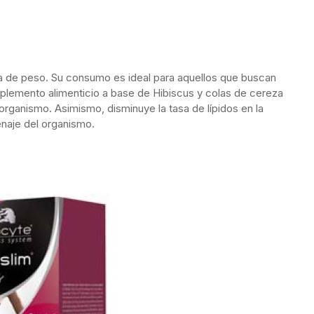
ida de peso. Su consumo es ideal para aquellos que buscan
plemento alimenticio a base de Hibiscus y colas de cereza
 organismo. Asimismo, disminuye la tasa de lípidos en la
enaje del organismo.