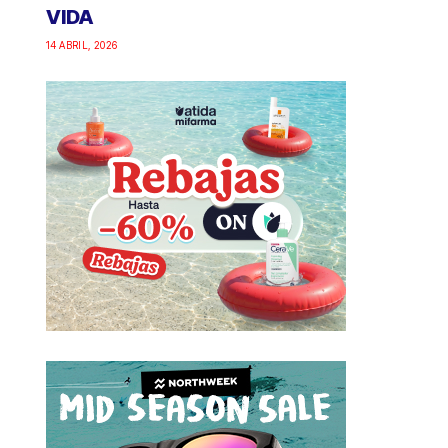
VIDA
14 ABRIL, 2026