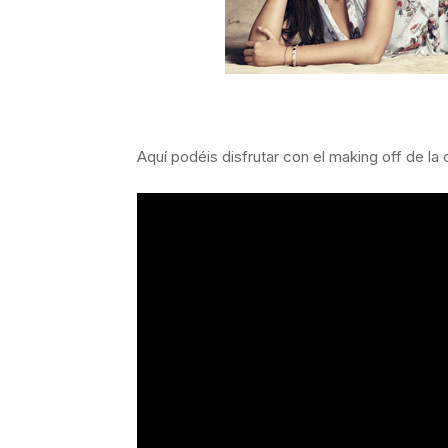
Aquí podéis disfrutar con el making off de la