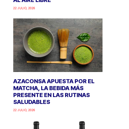
AL AIRE LIBRE
22 JULIO, 2026
AZACONSA APUESTA POR EL
MATCHA, LA BEBIDA MÁS
PRESENTE EN LAS RUTINAS
SALUDABLES
22 JULIO, 2026