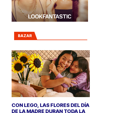
BAZAR
CON LEGO, LAS FLORES DEL DÍA
DE LA MADRE DURAN TODA LA