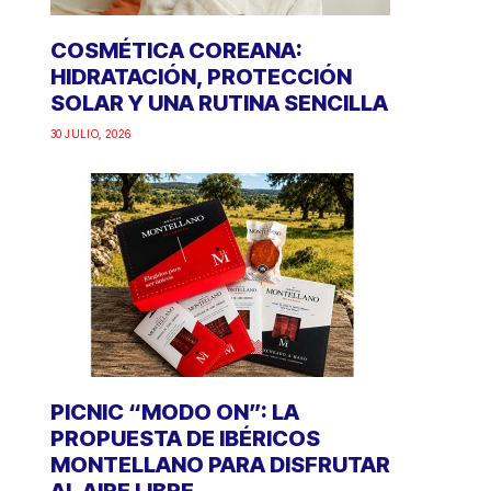
COSMÉTICA COREANA:
HIDRATACIÓN, PROTECCIÓN
SOLAR Y UNA RUTINA SENCILLA
30 JULIO, 2026
PICNIC “MODO ON”: LA
PROPUESTA DE IBÉRICOS
MONTELLANO PARA DISFRUTAR