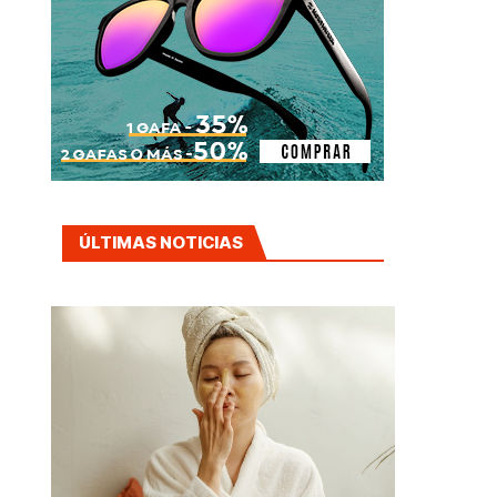
ÚLTIMAS NOTICIAS