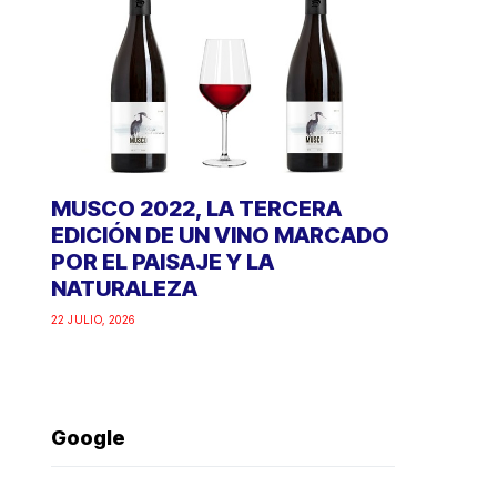
MUSCO 2022, LA TERCERA
EDICIÓN DE UN VINO MARCADO
POR EL PAISAJE Y LA
NATURALEZA
22 JULIO, 2026
Google