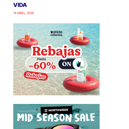
VIDA
14 ABRIL, 2026