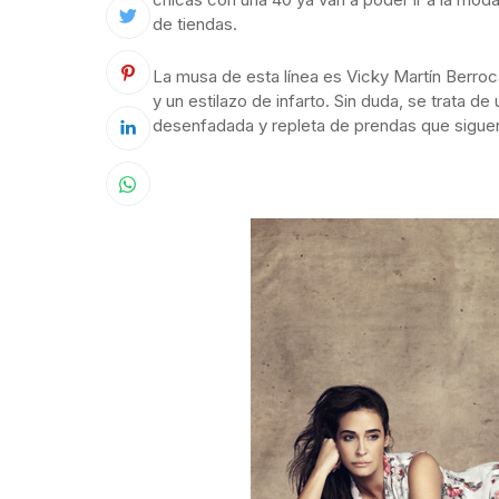
de tiendas.
La musa de esta línea es Vicky Martín Berroca
y un estilazo de infarto. Sin duda, se trata 
desenfadada y repleta de prendas que siguen