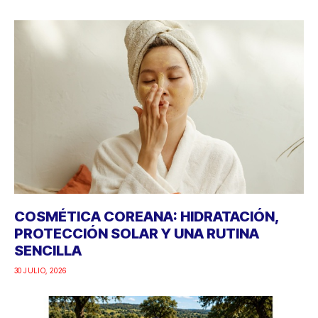
COSMÉTICA COREANA: HIDRATACIÓN,
PROTECCIÓN SOLAR Y UNA RUTINA
SENCILLA
30 JULIO, 2026