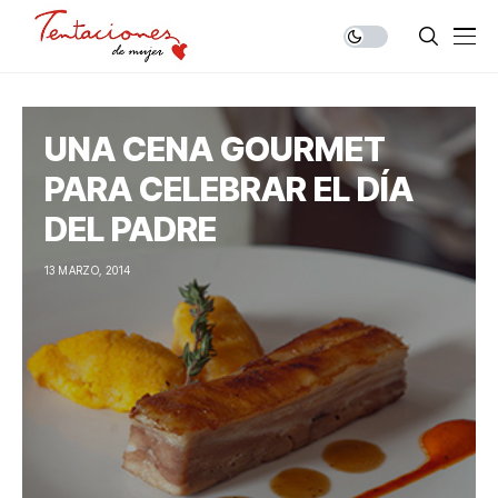
UNA CENA GOURMET
PARA CELEBRAR EL DÍA
DEL PADRE
13 MARZO, 2014