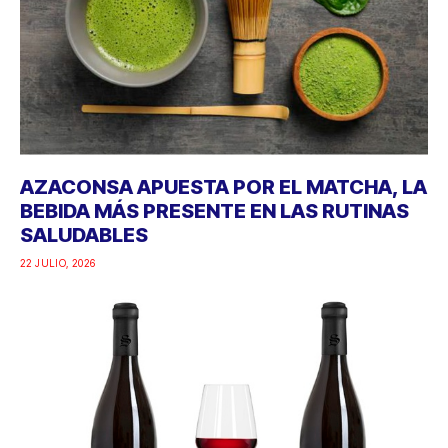
AZACONSA APUESTA POR EL MATCHA, LA
BEBIDA MÁS PRESENTE EN LAS RUTINAS
SALUDABLES
22 JULIO, 2026