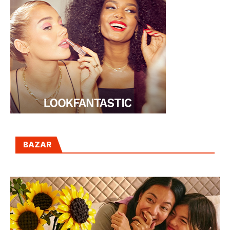
BAZAR