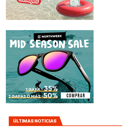
ÚLTIMAS NOTICIAS