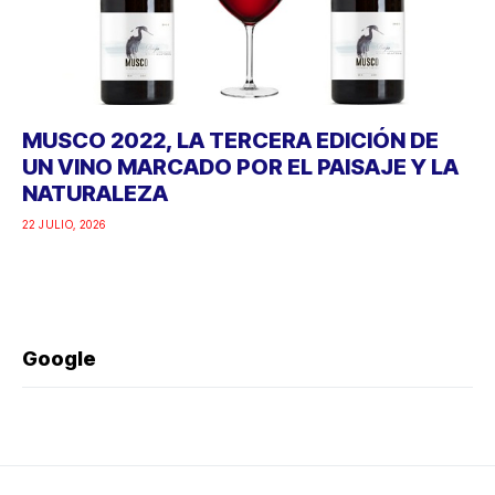
MUSCO 2022, LA TERCERA EDICIÓN DE
UN VINO MARCADO POR EL PAISAJE Y LA
NATURALEZA
22 JULIO, 2026
Google