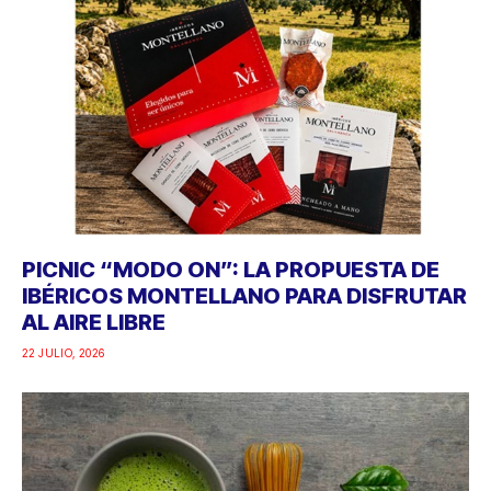
PICNIC “MODO ON”: LA PROPUESTA DE
IBÉRICOS MONTELLANO PARA DISFRUTAR
AL AIRE LIBRE
22 JULIO, 2026