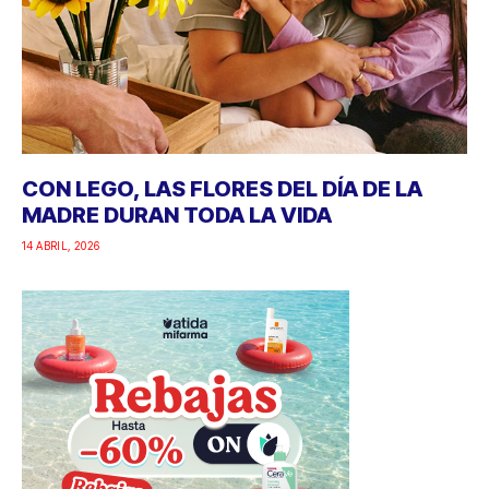
CON LEGO, LAS FLORES DEL DÍA DE LA
MADRE DURAN TODA LA VIDA
14 ABRIL, 2026