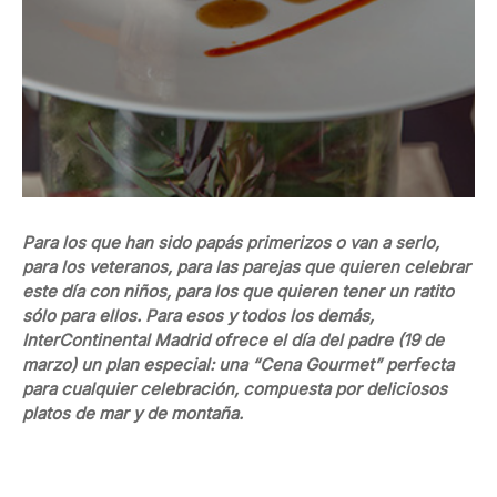
Para los que han sido papás primerizos o van a serlo,
para los veteranos, para las parejas que quieren celebrar
este día con niños, para los que quieren tener un ratito
sólo para ellos. Para esos y todos los demás,
InterContinental Madrid ofrece el día del padre (19 de
marzo) un plan especial: una “Cena Gourmet” perfecta
para cualquier celebración, compuesta por deliciosos
platos de mar y de montaña.