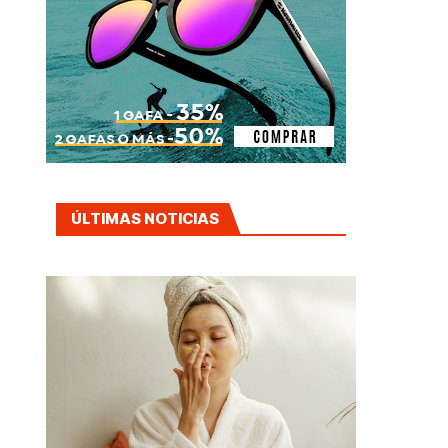
ÚLTIMAS NOTICIAS