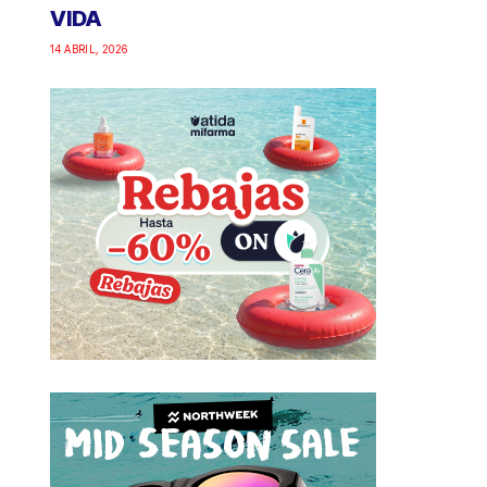
VIDA
14 ABRIL, 2026