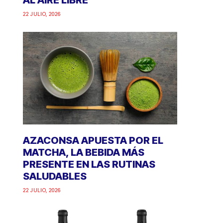
AL AIRE LIBRE
22 JULIO, 2026
AZACONSA APUESTA POR EL
MATCHA, LA BEBIDA MÁS
PRESENTE EN LAS RUTINAS
SALUDABLES
22 JULIO, 2026