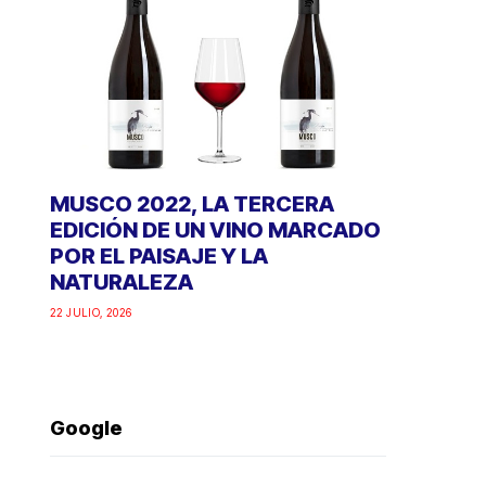
MUSCO 2022, LA TERCERA
EDICIÓN DE UN VINO MARCADO
POR EL PAISAJE Y LA
NATURALEZA
22 JULIO, 2026
Google