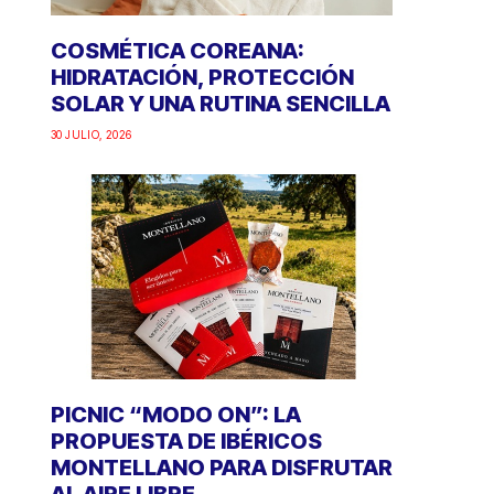
COSMÉTICA COREANA:
HIDRATACIÓN, PROTECCIÓN
SOLAR Y UNA RUTINA SENCILLA
30 JULIO, 2026
PICNIC “MODO ON”: LA
PROPUESTA DE IBÉRICOS
MONTELLANO PARA DISFRUTAR