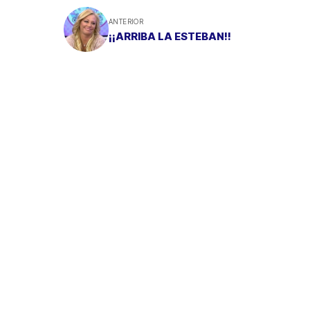
ANTERIOR
¡¡ARRIBA LA ESTEBAN!!