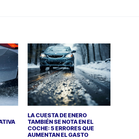
LA CUESTA DE ENERO
ATIVA
TAMBIÉN SE NOTA EN EL
COCHE: 5 ERRORES QUE
AUMENTAN EL GASTO