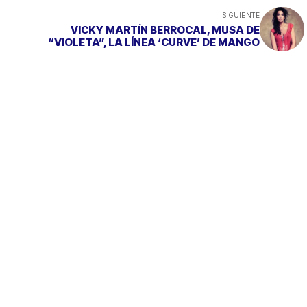
SIGUIENTE
VICKY MARTÍN BERROCAL, MUSA DE
“VIOLETA”, LA LÍNEA ‘CURVE’ DE MANGO