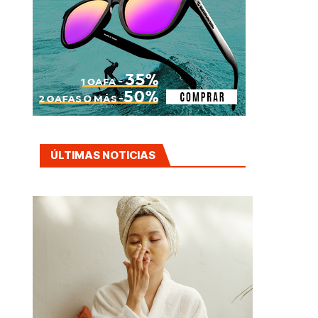
ÚLTIMAS NOTICIAS