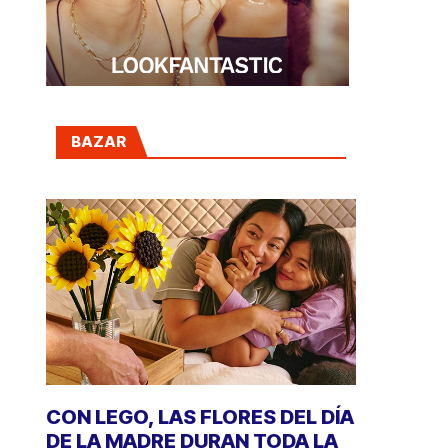
BAZAR
CON LEGO, LAS FLORES DEL DÍA
DE LA MADRE DURAN TODA LA