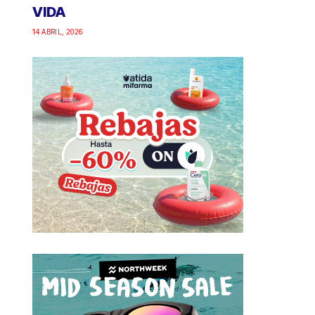
VIDA
14 ABRIL, 2026