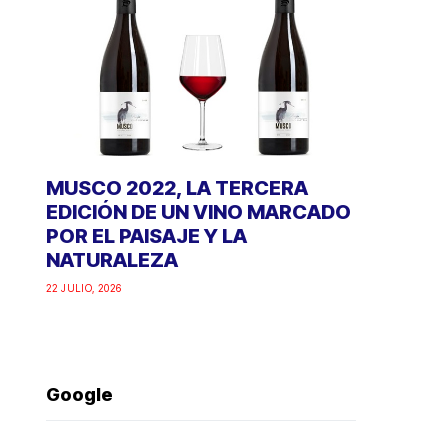
MUSCO 2022, LA TERCERA
EDICIÓN DE UN VINO MARCADO
POR EL PAISAJE Y LA
NATURALEZA
22 JULIO, 2026
Google