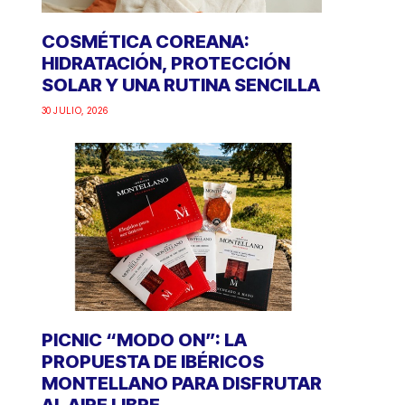
COSMÉTICA COREANA:
HIDRATACIÓN, PROTECCIÓN
SOLAR Y UNA RUTINA SENCILLA
30 JULIO, 2026
PICNIC “MODO ON”: LA
PROPUESTA DE IBÉRICOS
MONTELLANO PARA DISFRUTAR