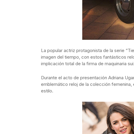
La popular actriz protagonista de la serie “Tie
imagen del tiempo, con estos fantásticos reloj
implicación total de la firma de maquinaria sui
Durante el acto de presentación Adriana Uga
emblemático reloj de la colección femenina, 
estilo.