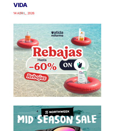
VIDA
14 ABRIL, 2026