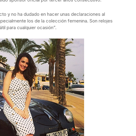
cto y no ha dudado en hacer unas declaraciones al
pecialmente los de la colección femenina. Son relojes
il para cualquier ocasión”.