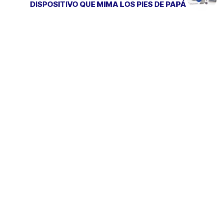
DISPOSITIVO QUE MIMA LOS PIES DE PAPÁ