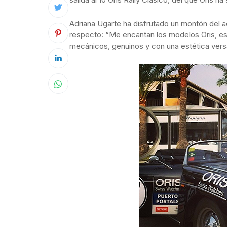
Adriana Ugarte ha disfrutado un montón del a
respecto: “Me encantan los modelos Oris, es
mecánicos, genuinos y con una estética versát