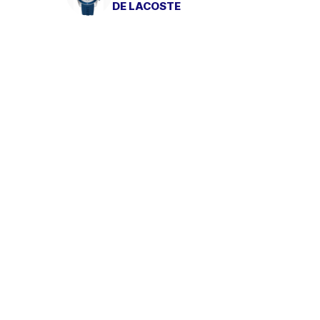
DE LACOSTE