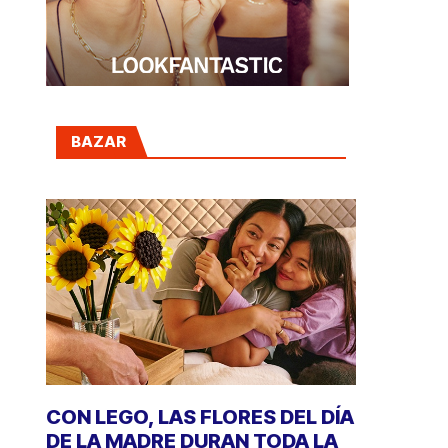
BAZAR
CON LEGO, LAS FLORES DEL DÍA
DE LA MADRE DURAN TODA LA