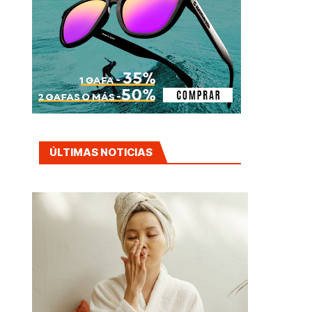
ÚLTIMAS NOTICIAS