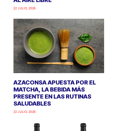
AL AIRE LIBRE
22 JULIO, 2026
AZACONSA APUESTA POR EL
MATCHA, LA BEBIDA MÁS
PRESENTE EN LAS RUTINAS
SALUDABLES
22 JULIO, 2026