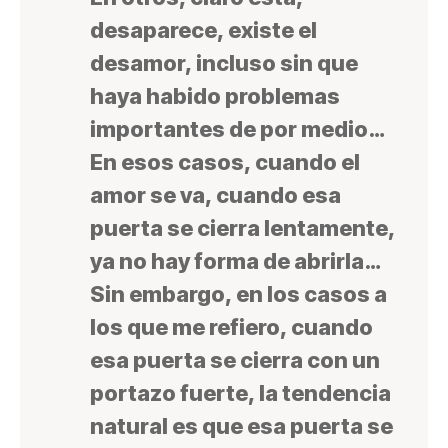
desaparece, existe el
desamor, incluso sin que
haya habido problemas
importantes de por medio…
En esos casos, cuando el
amor se va, cuando esa
puerta se cierra lentamente,
ya no hay forma de abrirla…
Sin embargo, en los casos a
los que me refiero, cuando
esa puerta se cierra con un
portazo fuerte, la tendencia
natural es que esa puerta se