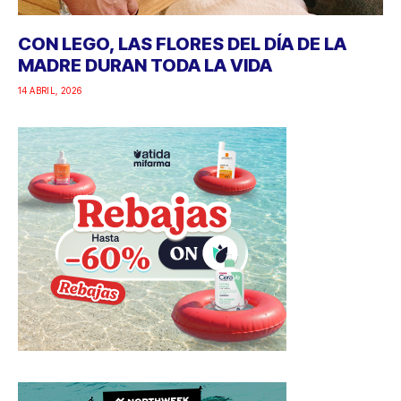
CON LEGO, LAS FLORES DEL DÍA DE LA
MADRE DURAN TODA LA VIDA
14 ABRIL, 2026