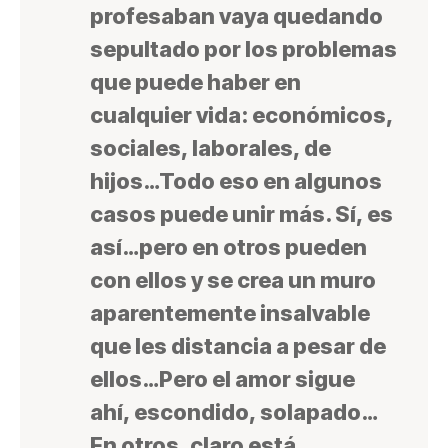
profesaban vaya quedando
sepultado por los problemas
que puede haber en
cualquier vida: económicos,
sociales, laborales, de
hijos…Todo eso en algunos
casos puede unir más. Sí, es
así…pero en otros pueden
con ellos y se crea un muro
aparentemente insalvable
que les distancia a pesar de
ellos…Pero el amor sigue
ahí, escondido, solapado…
En otros, claro está,