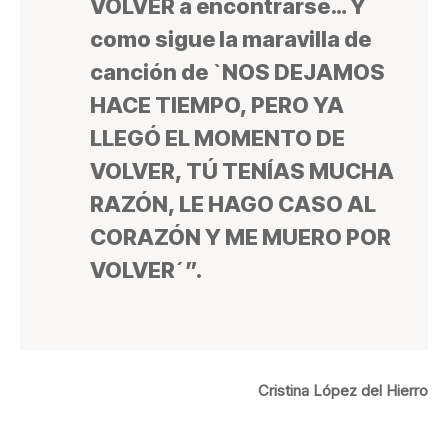
VOLVER a encontrarse… Y
como sigue la maravilla de
canción de `NOS DEJAMOS
HACE TIEMPO, PERO YA
LLEGÓ EL MOMENTO DE
VOLVER, TÚ TENÍAS MUCHA
RAZÓN, LE HAGO CASO AL
CORAZÓN Y ME MUERO POR
VOLVER´”.
Cristina López del Hierro