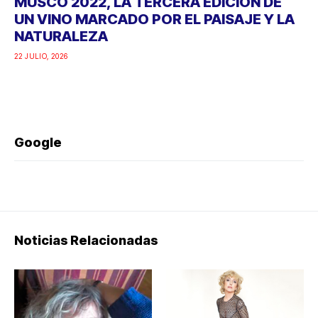
MUSCO 2022, LA TERCERA EDICIÓN DE
UN VINO MARCADO POR EL PAISAJE Y LA
NATURALEZA
22 JULIO, 2026
Google
Noticias Relacionadas