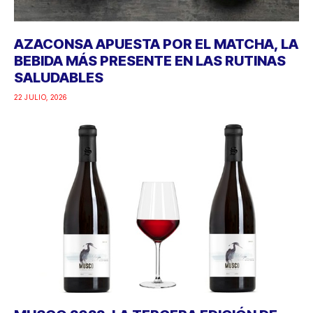
AZACONSA APUESTA POR EL MATCHA, LA
BEBIDA MÁS PRESENTE EN LAS RUTINAS
SALUDABLES
22 JULIO, 2026