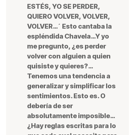
ESTÉS, YO SE PERDER,
QUIERO VOLVER, VOLVER,
VOLVER…´ Esto cantaba la
espléndida Chavela…Y yo
me pregunto, ¿es perder
volver con alguien a quien
quisiste y quieres?…
Tenemos una tendencia a
generalizar y simplificar los
sentimientos. Esto es. O
debería de ser
absolutamente imposible…
¿Hay reglas escritas para lo