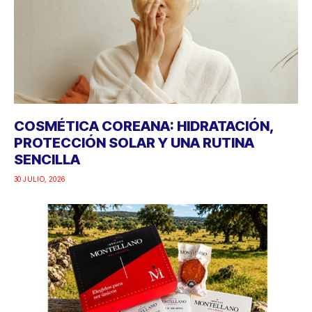
COSMÉTICA COREANA: HIDRATACIÓN,
PROTECCIÓN SOLAR Y UNA RUTINA
SENCILLA
30 JULIO, 2026