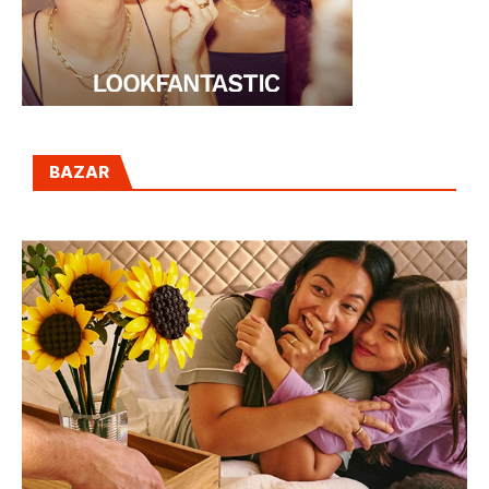
BAZAR