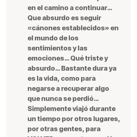
en el camino a continuar…
Que absurdo es seguir
«cánones establecidos» en
el mundo de los
sentimientos y las
emociones… Qué triste y
absurdo… Bastante dura ya
es la vida, como para
negarse a recuperar algo
que nunca se perdió…
Simplemente viajó durante
un tiempo por otros lugares,
por otras gentes, para