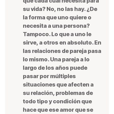
que cada cual necesita para
su vida? No, no las hay. ¿De
la forma que uno quiere o
necesita a una persona?
Tampoco. Lo que a uno le
sirve, a otros en absoluto. En
las relaciones de pareja pasa
lo mismo. Una pareja a lo
largo de los años puede
pasar por múltiples
situaciones que afecten a
su relación, problemas de
todo tipo y condición que
hace que ese amor que se