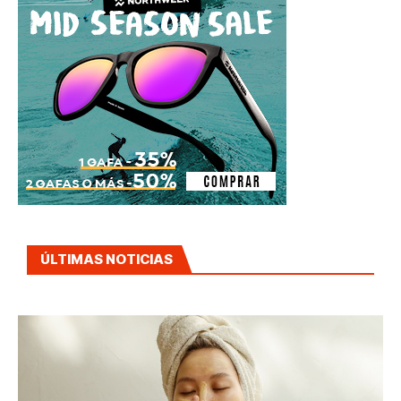
ÚLTIMAS NOTICIAS