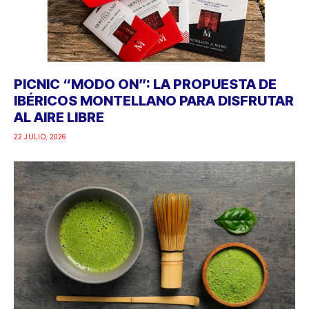
PICNIC “MODO ON”: LA PROPUESTA DE
IBÉRICOS MONTELLANO PARA DISFRUTAR
AL AIRE LIBRE
22 JULIO, 2026