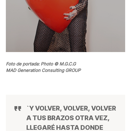
Foto de portada: Photo © M.G.C.G
MAD Generation Consulting GROUP
`Y VOLVER, VOLVER, VOLVER
A TUS BRAZOS OTRA VEZ,
LLEGARÉ HASTA DONDE