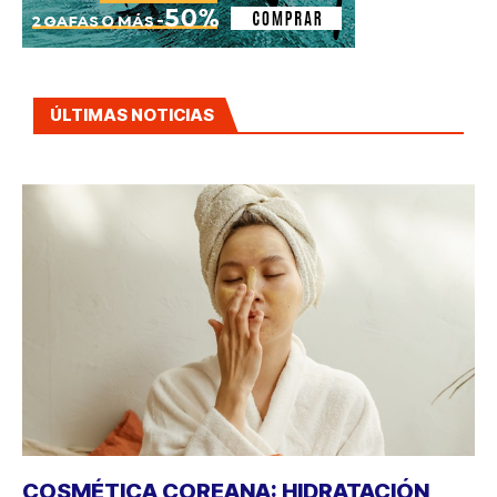
ÚLTIMAS NOTICIAS
COSMÉTICA COREANA: HIDRATACIÓN,