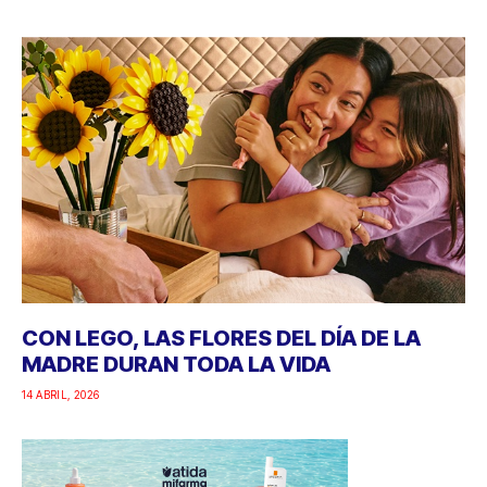
CON LEGO, LAS FLORES DEL DÍA DE LA
MADRE DURAN TODA LA VIDA
14 ABRIL, 2026