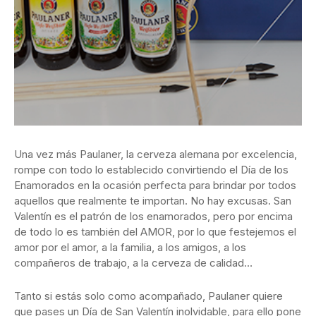
Una vez más Paulaner, la cerveza alemana por excelencia,
rompe con todo lo establecido convirtiendo el Día de los
Enamorados en la ocasión perfecta para brindar por todos
aquellos que realmente te importan. No hay excusas. San
Valentín es el patrón de los enamorados, pero por encima
de todo lo es también del AMOR, por lo que festejemos el
amor por el amor, a la familia, a los amigos, a los
compañeros de trabajo, a la cerveza de calidad…
Tanto si estás solo como acompañado, Paulaner quiere
que pases un Día de San Valentín inolvidable, para ello pone