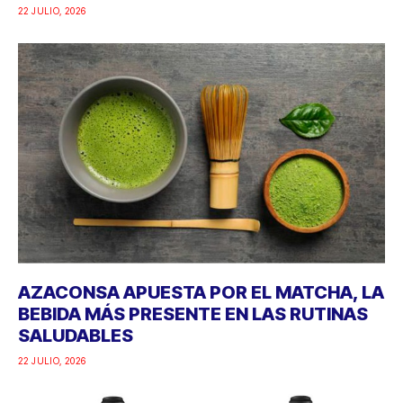
22 JULIO, 2026
AZACONSA APUESTA POR EL MATCHA, LA
BEBIDA MÁS PRESENTE EN LAS RUTINAS
SALUDABLES
22 JULIO, 2026