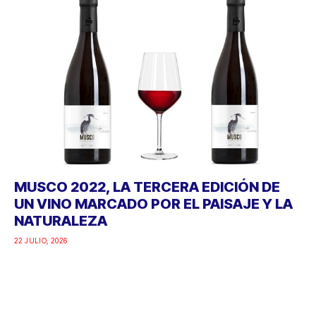
MUSCO 2022, LA TERCERA EDICIÓN DE
UN VINO MARCADO POR EL PAISAJE Y LA
NATURALEZA
22 JULIO, 2026