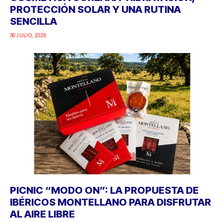
PROTECCIÓN SOLAR Y UNA RUTINA
SENCILLA
30 JULIO, 2026
PICNIC “MODO ON”: LA PROPUESTA DE
IBÉRICOS MONTELLANO PARA DISFRUTAR
AL AIRE LIBRE