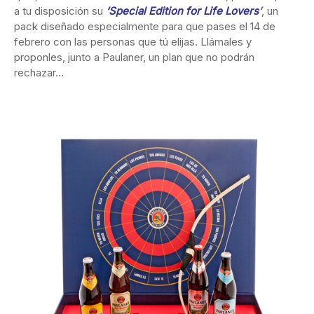
a tu disposición su
‘Special Edition for Life Lovers
’
, un
pack diseñado especialmente para que pases el 14 de
febrero con las personas que tú elijas. Llámales y
proponles, junto a Paulaner, un plan que no podrán
rechazar…