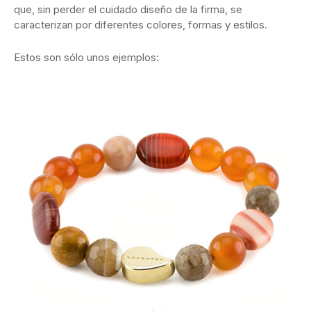
que, sin perder el cuidado diseño de la firma, se
caracterizan por diferentes colores, formas y estilos.
Estos son sólo unos ejemplos: