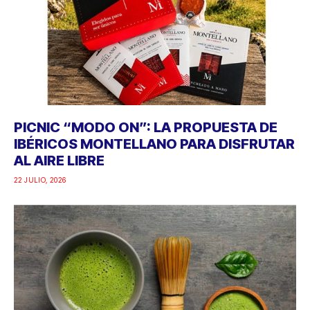
PICNIC “MODO ON”: LA PROPUESTA DE
IBÉRICOS MONTELLANO PARA DISFRUTAR
AL AIRE LIBRE
22 JULIO, 2026