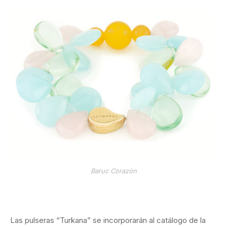
Baruc Corazón
Las pulseras “Turkana” se incorporarán al catálogo de la