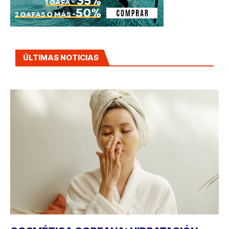
ÚLTIMAS NOTICIAS