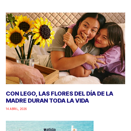
CON LEGO, LAS FLORES DEL DÍA DE LA
MADRE DURAN TODA LA VIDA
14 ABRIL, 2026