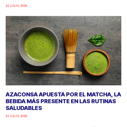
22 JULIO, 2026
AZACONSA APUESTA POR EL MATCHA, LA
BEBIDA MÁS PRESENTE EN LAS RUTINAS
SALUDABLES
22 JULIO, 2026