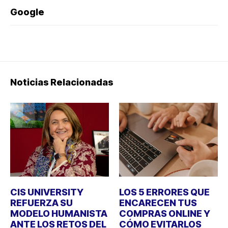
Google
Noticias Relacionadas
CIS UNIVERSITY
LOS 5 ERRORES QUE
REFUERZA SU
ENCARECEN TUS
MODELO HUMANISTA
COMPRAS ONLINE Y
ANTE LOS RETOS DEL
CÓMO EVITARLOS