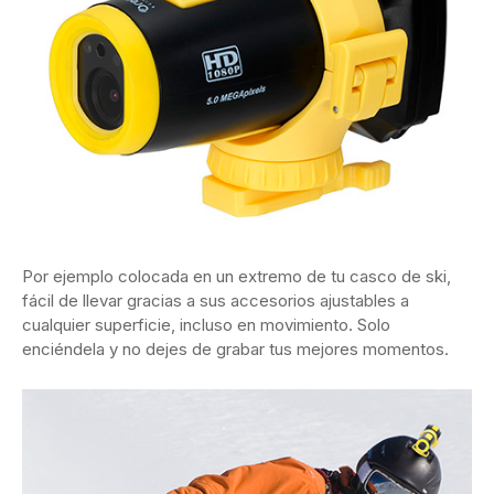
Por ejemplo colocada en un extremo de tu casco de ski,
fácil de llevar gracias a sus accesorios ajustables a
cualquier superficie, incluso en movimiento. Solo
enciéndela y no dejes de grabar tus mejores momentos.