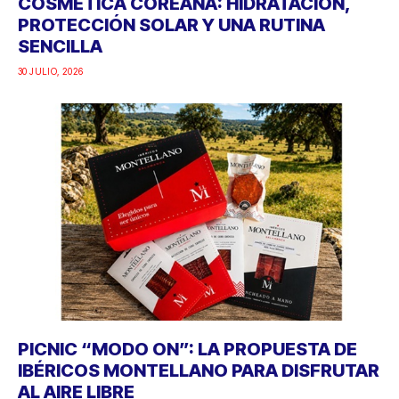
COSMÉTICA COREANA: HIDRATACIÓN,
PROTECCIÓN SOLAR Y UNA RUTINA
SENCILLA
30 JULIO, 2026
PICNIC “MODO ON”: LA PROPUESTA DE
IBÉRICOS MONTELLANO PARA DISFRUTAR
AL AIRE LIBRE