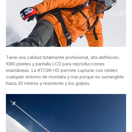
Tiene una calidad totalmente profesional, alta definición,
1080 píxeles y pantalla LCD para reproducciones
intantáneas. La ATC9K HD permite capturar con nitidez
cualquier entorno de montaña y mar porque es sumergible
hasta 20 metros y resistente y los golpes.