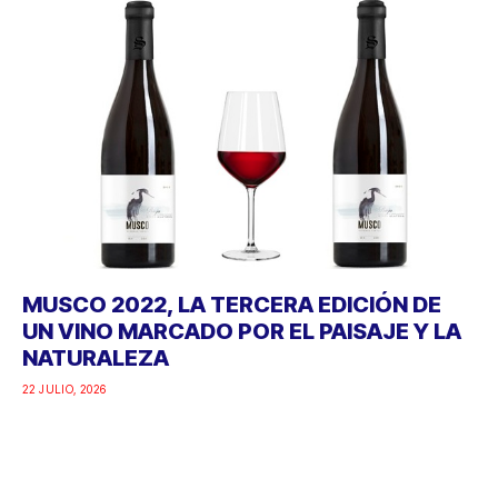
MUSCO 2022, LA TERCERA EDICIÓN DE
UN VINO MARCADO POR EL PAISAJE Y LA
NATURALEZA
22 JULIO, 2026