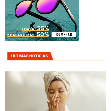
ÚLTIMAS NOTICIAS