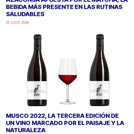
BEBIDA MÁS PRESENTE EN LAS RUTINAS
SALUDABLES
22 JULIO, 2026
MUSCO 2022, LA TERCERA EDICIÓN DE
UN VINO MARCADO POR EL PAISAJE Y LA
NATURALEZA