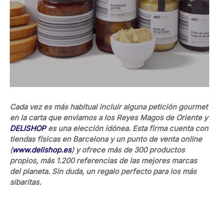
Cada vez es más habitual incluir alguna petición gourmet
en la carta que enviamos a los Reyes Magos de Oriente y
DELISHOP
es una elección idónea. Esta firma cuenta con
tiendas físicas en Barcelona y un punto de venta online
(
www.delishop.es
) y ofrece más de 300 productos
propios, más 1.200 referencias de las mejores marcas
del planeta. Sin duda, un regalo perfecto para los más
sibaritas.