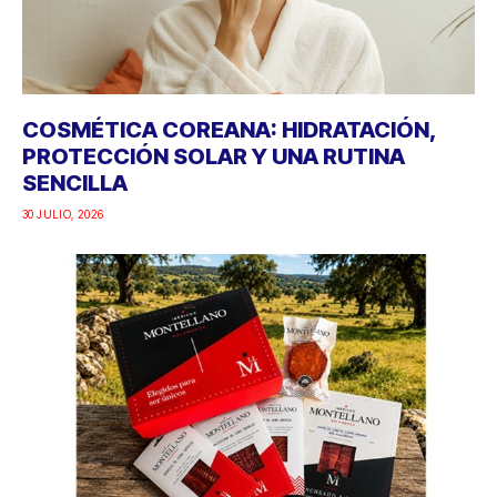
COSMÉTICA COREANA: HIDRATACIÓN,
PROTECCIÓN SOLAR Y UNA RUTINA
SENCILLA
30 JULIO, 2026