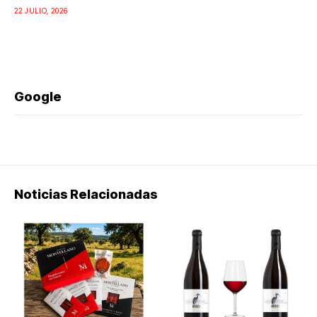
22 JULIO, 2026
Google
Noticias Relacionadas