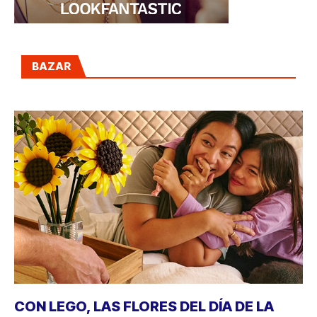
BAZAR
CON LEGO, LAS FLORES DEL DÍA DE LA