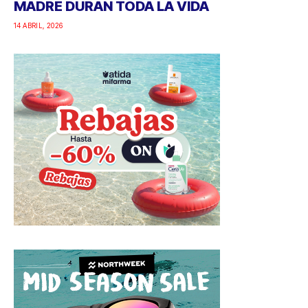
MADRE DURAN TODA LA VIDA
14 ABRIL, 2026