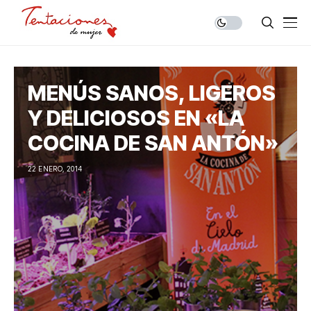
MENÚS SANOS, LIGEROS
Y DELICIOSOS EN «LA
COCINA DE SAN ANTÓN»
22 ENERO, 2014