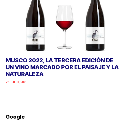
MUSCO 2022, LA TERCERA EDICIÓN DE
UN VINO MARCADO POR EL PAISAJE Y LA
NATURALEZA
22 JULIO, 2026
Google