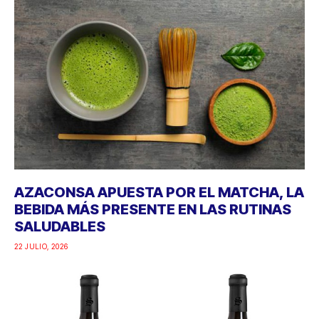
AZACONSA APUESTA POR EL MATCHA, LA
BEBIDA MÁS PRESENTE EN LAS RUTINAS
SALUDABLES
22 JULIO, 2026