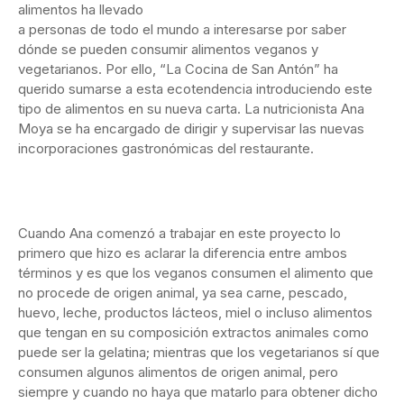
alimentos ha llevado
a personas de todo el mundo a interesarse por saber
dónde se pueden consumir alimentos veganos y
vegetarianos. Por ello, “La Cocina de San Antón” ha
querido sumarse a esta ecotendencia introduciendo este
tipo de alimentos en su nueva carta. La nutricionista Ana
Moya se ha encargado de dirigir y supervisar las nuevas
incorporaciones gastronómicas del restaurante.
Cuando Ana comenzó a trabajar en este proyecto lo
primero que hizo es aclarar la diferencia entre ambos
términos y es que los veganos consumen el alimento que
no procede de origen animal, ya sea carne, pescado,
huevo, leche, productos lácteos, miel o incluso alimentos
que tengan en su composición extractos animales como
puede ser la gelatina; mientras que los vegetarianos sí que
consumen algunos alimentos de origen animal, pero
siempre y cuando no haya que matarlo para obtener dicho