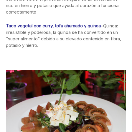
rico en hierro y potasio que ayuda al corazón a funcionar
correctamente
Taco vegetal con curry, tofu ahumado y quinoa
–
Quinoa
:
irresistible y poderosa, la quinoa se ha convertido en un
“super alimento” debido a su elevado contenido en fibra,
potasio y hierro.