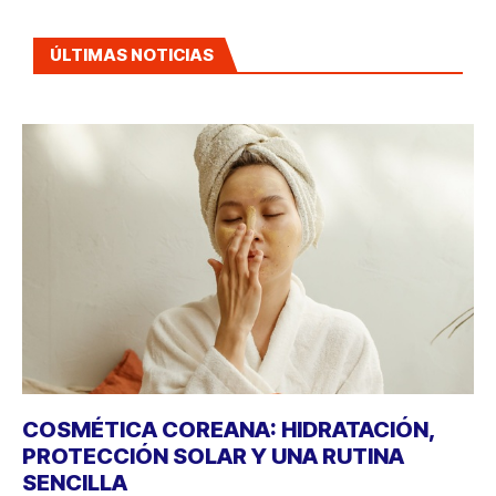
ÚLTIMAS NOTICIAS
COSMÉTICA COREANA: HIDRATACIÓN,
PROTECCIÓN SOLAR Y UNA RUTINA
SENCILLA