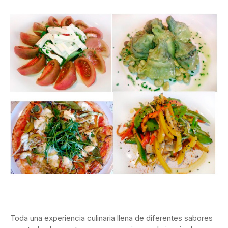
Toda una experiencia culinaria llena de diferentes sabores