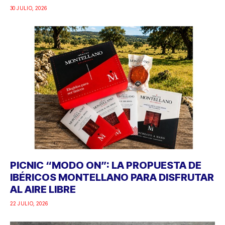
30 JULIO, 2026
PICNIC “MODO ON”: LA PROPUESTA DE
IBÉRICOS MONTELLANO PARA DISFRUTAR
AL AIRE LIBRE
22 JULIO, 2026