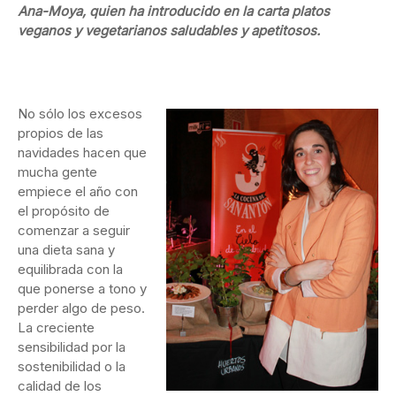
Ana-Moya, quien ha introducido en la carta platos
veganos y vegetarianos saludables y apetitosos.
No sólo los excesos
propios de las
navidades hacen que
mucha gente
empiece el año con
el propósito de
comenzar a seguir
una dieta sana y
equilibrada con la
que ponerse a tono y
perder algo de peso.
La creciente
sensibilidad por la
sostenibilidad o la
calidad de los