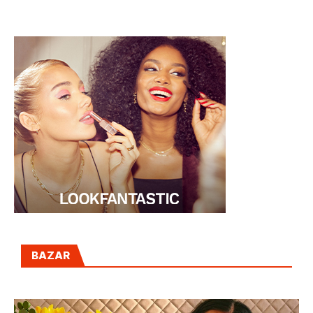
ENTRENADOR
BAZAR