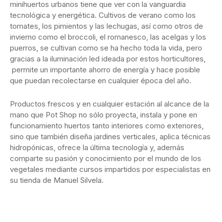
minihuertos urbanos tiene que ver con la vanguardia
tecnológica y energética. Cultivos de verano como los
tomates, los pimientos y las lechugas, así como otros de
invierno como el broccoli, el romanesco, las acelgas y los
puerros, se cultivan como se ha hecho toda la vida, pero
gracias a la iluminación led ideada por estos horticultores,
permite un importante ahorro de energía y hace posible
que puedan recolectarse en cualquier época del año.
Productos frescos y en cualquier estación al alcance de la
mano que Pot Shop no sólo proyecta, instala y pone en
funcionamiento huertos tanto interiores como exteriores,
sino que también diseña jardines verticales, aplica técnicas
hidropónicas, ofrece la última tecnología y, además
comparte su pasión y conocimiento por el mundo de los
vegetales mediante cursos impartidos por especialistas en
su tienda de Manuel Silvela.