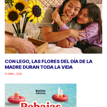
CON LEGO, LAS FLORES DEL DÍA DE LA
MADRE DURAN TODA LA VIDA
14 ABRIL, 2026