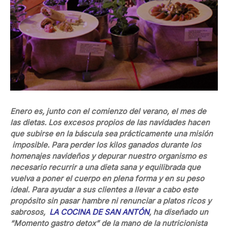
Enero es, junto con el comienzo del verano, el mes de
las dietas. Los excesos propios de las navidades hacen
que subirse en la báscula sea prácticamente una misión
imposible. Para perder los kilos ganados durante los
homenajes navideños y depurar nuestro organismo es
necesario recurrir a una dieta sana y equilibrada que
vuelva a poner el cuerpo en plena forma y en su peso
ideal. Para ayudar a sus clientes a llevar a cabo este
propósito sin pasar hambre ni renunciar a platos ricos y
sabrosos,
LA COCINA DE SAN ANTÓN
, ha diseñado un
“Momento gastro detox” de la mano de la nutricionista