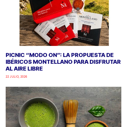
PICNIC “MODO ON”: LA PROPUESTA DE
IBÉRICOS MONTELLANO PARA DISFRUTAR
AL AIRE LIBRE
22 JULIO, 2026