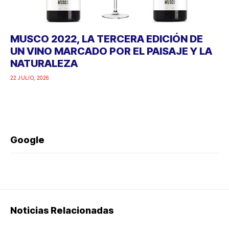
MUSCO 2022, LA TERCERA EDICIÓN DE
UN VINO MARCADO POR EL PAISAJE Y LA
NATURALEZA
22 JULIO, 2026
Google
Noticias Relacionadas