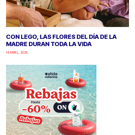
CON LEGO, LAS FLORES DEL DÍA DE LA
MADRE DURAN TODA LA VIDA
14 ABRIL, 2026