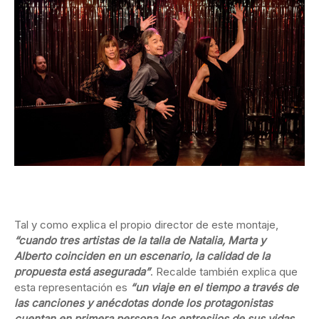
Tal y como explica el propio director de este montaje,
“cuando tres artistas de la talla de Natalia, Marta y
Alberto coinciden en un escenario, la calidad de la
propuesta está asegurada”
. Recalde también explica que
esta representación es
“un viaje en el tiempo a través de
las canciones y anécdotas donde los protagonistas
cuentan en primera persona los entresijos de sus vidas