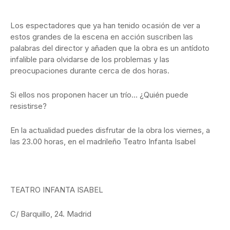
Los espectadores que ya han tenido ocasión de ver a
estos grandes de la escena en acción suscriben las
palabras del director y añaden que la obra es un antídoto
infalible para olvidarse de los problemas y las
preocupaciones durante cerca de dos horas.
Si ellos nos proponen hacer un trío… ¿Quién puede
resistirse?
En la actualidad puedes disfrutar de la obra los viernes, a
las 23.00 horas, en el madrileño Teatro Infanta Isabel
TEATRO INFANTA ISABEL
C/ Barquillo, 24. Madrid