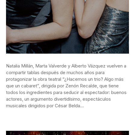
Natalia Millán, Marta Valverde y Alberto Vázquez vuelven a
compartir tablas después de muchos años para
protagonizar la obra teatral “¿Hacemos un trio? Algo más
que un cabaret”, dirigida por Zenón Recalde, que tiene
todos los ingredientes para seducir al espectador: buenos
actores, un argumento divertidísimo, espectáculos
musicales dirigidos por César Belda…