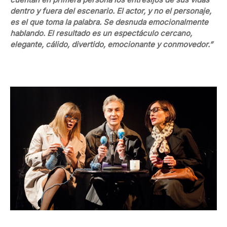
dentro y fuera del escenario. El actor, y no el personaje,
es el que toma la palabra. Se desnuda emocionalmente
hablando. El resultado es un espectáculo cercano,
elegante, cálido, divertido, emocionante y conmovedor.”