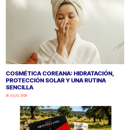
COSMÉTICA COREANA: HIDRATACIÓN,
PROTECCIÓN SOLAR Y UNA RUTINA
SENCILLA
30 JULIO, 2026