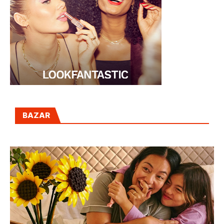
BAZAR