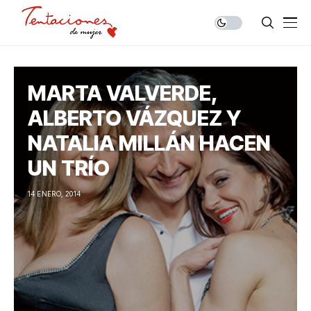
MARTA VALVERDE,
ALBERTO VÁZQUEZ Y
NATALIA MILLÁN HACEN
UN TRÍO
14 ENERO, 2014