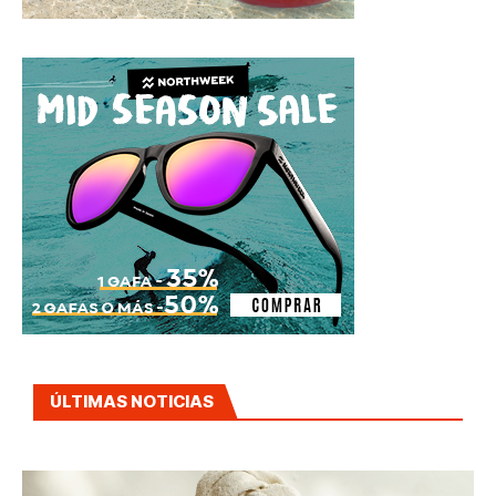
ÚLTIMAS NOTICIAS