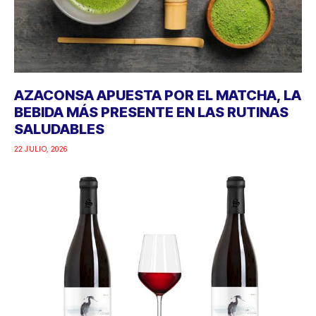
AZACONSA APUESTA POR EL MATCHA, LA
BEBIDA MÁS PRESENTE EN LAS RUTINAS
SALUDABLES
22 JULIO, 2026