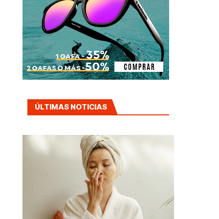
ÚLTIMAS NOTICIAS