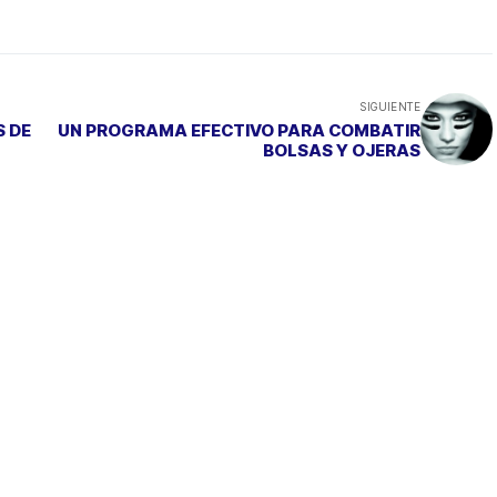
SIGUIENTE
 DE
UN PROGRAMA EFECTIVO PARA COMBATIR
BOLSAS Y OJERAS