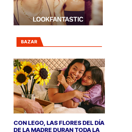
BAZAR
CON LEGO, LAS FLORES DEL DÍA
DE LA MADRE DURAN TODA LA