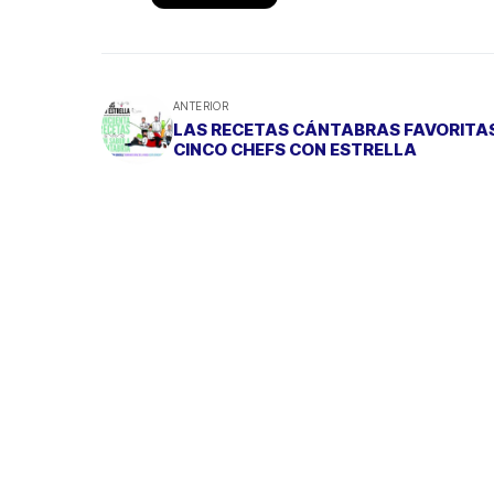
ANTERIOR
LAS RECETAS CÁNTABRAS FAVORITAS
CINCO CHEFS CON ESTRELLA