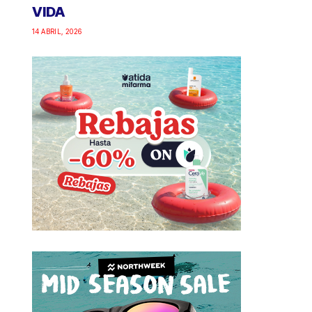
VIDA
14 ABRIL, 2026