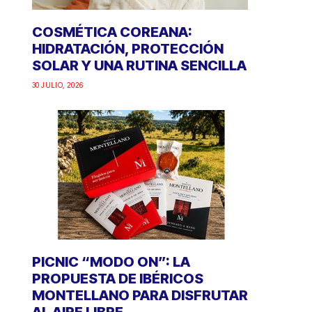
COSMÉTICA COREANA:
HIDRATACIÓN, PROTECCIÓN
SOLAR Y UNA RUTINA SENCILLA
30 JULIO, 2026
PICNIC “MODO ON”: LA
PROPUESTA DE IBÉRICOS
MONTELLANO PARA DISFRUTAR