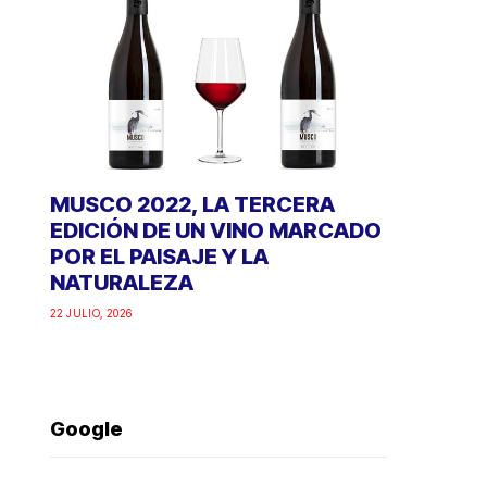
MUSCO 2022, LA TERCERA
EDICIÓN DE UN VINO MARCADO
POR EL PAISAJE Y LA
NATURALEZA
22 JULIO, 2026
Google