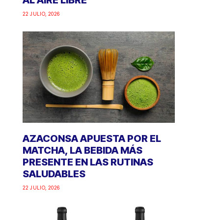
AL AIRE LIBRE
22 JULIO, 2026
AZACONSA APUESTA POR EL
MATCHA, LA BEBIDA MÁS
PRESENTE EN LAS RUTINAS
SALUDABLES
22 JULIO, 2026