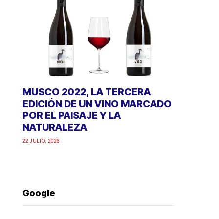
MUSCO 2022, LA TERCERA
EDICIÓN DE UN VINO MARCADO
POR EL PAISAJE Y LA
NATURALEZA
22 JULIO, 2026
Google