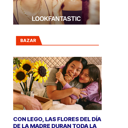
BAZAR
CON LEGO, LAS FLORES DEL DÍA
DE LA MADRE DURAN TODA LA