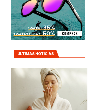
ÚLTIMAS NOTICIAS