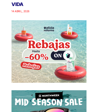
VIDA
14 ABRIL, 2026