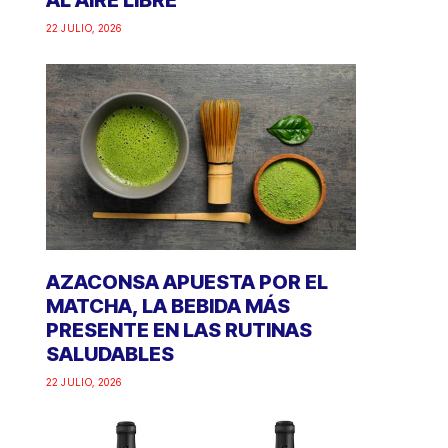
AL AIRE LIBRE
22 JULIO, 2026
AZACONSA APUESTA POR EL
MATCHA, LA BEBIDA MÁS
PRESENTE EN LAS RUTINAS
SALUDABLES
22 JULIO, 2026