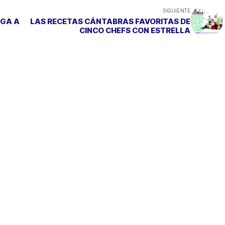
SIGUIENTE
EGA A
LAS RECETAS CÁNTABRAS FAVORITAS DE
CINCO CHEFS CON ESTRELLA