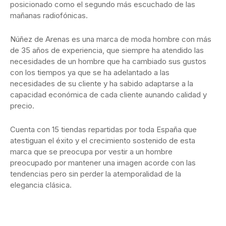
posicionado como el segundo más escuchado de las
mañanas radiofónicas.
Núñez de Arenas es una marca de moda hombre con más
de 35 años de experiencia, que siempre ha atendido las
necesidades de un hombre que ha cambiado sus gustos
con los tiempos ya que se ha adelantado a las
necesidades de su cliente y ha sabido adaptarse a la
capacidad económica de cada cliente aunando calidad y
precio.
Cuenta con 15 tiendas repartidas por toda España que
atestiguan el éxito y el crecimiento sostenido de esta
marca que se preocupa por vestir a un hombre
preocupado por mantener una imagen acorde con las
tendencias pero sin perder la atemporalidad de la
elegancia clásica.