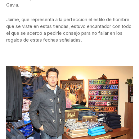
Gavia.
Jaime, que representa a la perfección el estilo de hombre
que se viste en estas tiendas, estuvo encantador con todo
el que se acercó a pedirle consejo para no fallar en los
regalos de estas fechas señaladas.