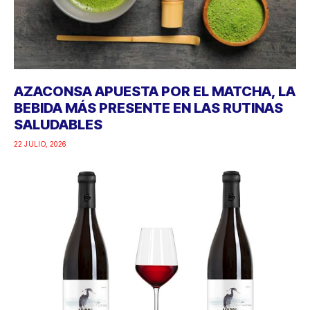
AZACONSA APUESTA POR EL MATCHA, LA
BEBIDA MÁS PRESENTE EN LAS RUTINAS
SALUDABLES
22 JULIO, 2026