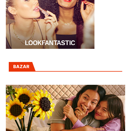
BAZAR