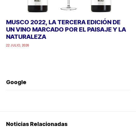
MUSCO 2022, LA TERCERA EDICIÓN DE
UN VINO MARCADO POR EL PAISAJE Y LA
NATURALEZA
22 JULIO, 2026
Google
Noticias Relacionadas