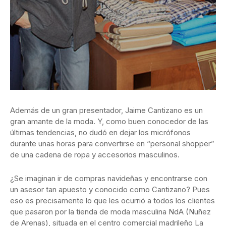
Además de un gran presentador, Jaime Cantizano es un
gran amante de la moda. Y, como buen conocedor de las
últimas tendencias, no dudó en dejar los micrófonos
durante unas horas para convertirse en “personal shopper”
de una cadena de ropa y accesorios masculinos.
¿Se imaginan ir de compras navideñas y encontrarse con
un asesor tan apuesto y conocido como Cantizano? Pues
eso es precisamente lo que les ocurrió a todos los clientes
que pasaron por la tienda de moda masculina NdA (Nuñez
de Arenas), situada en el centro comercial madrileño La