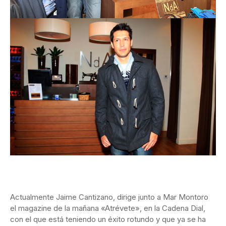
Actualmente Jaime Cantizano, dirige junto a Mar Montoro
el magazine de la mañana «Atrévete», en la Cadena Dial,
con el que está teniendo un éxito rotundo y que ya se ha