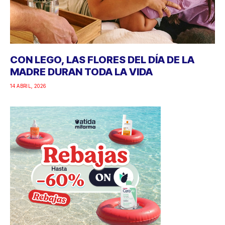
CON LEGO, LAS FLORES DEL DÍA DE LA
MADRE DURAN TODA LA VIDA
14 ABRIL, 2026