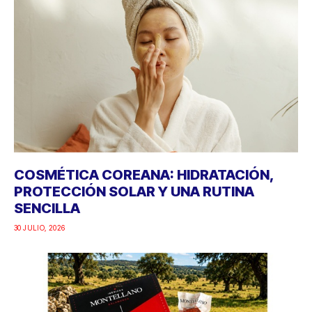
COSMÉTICA COREANA: HIDRATACIÓN,
PROTECCIÓN SOLAR Y UNA RUTINA
SENCILLA
30 JULIO, 2026