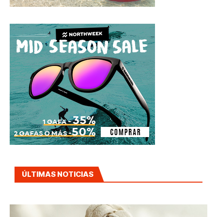
ÚLTIMAS NOTICIAS