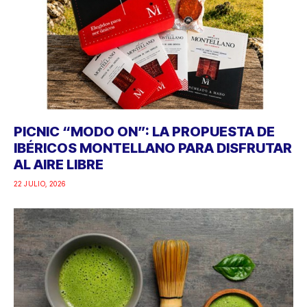
PICNIC “MODO ON”: LA PROPUESTA DE
IBÉRICOS MONTELLANO PARA DISFRUTAR
AL AIRE LIBRE
22 JULIO, 2026