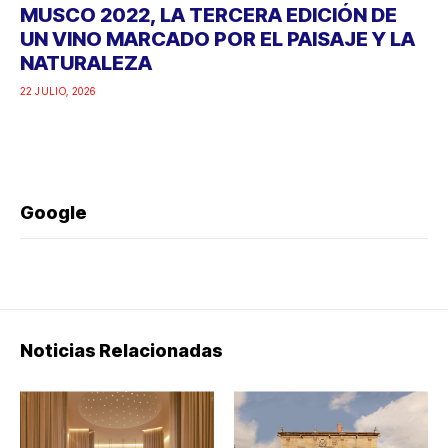
MUSCO 2022, LA TERCERA EDICIÓN DE
UN VINO MARCADO POR EL PAISAJE Y LA
NATURALEZA
22 JULIO, 2026
Google
Noticias Relacionadas