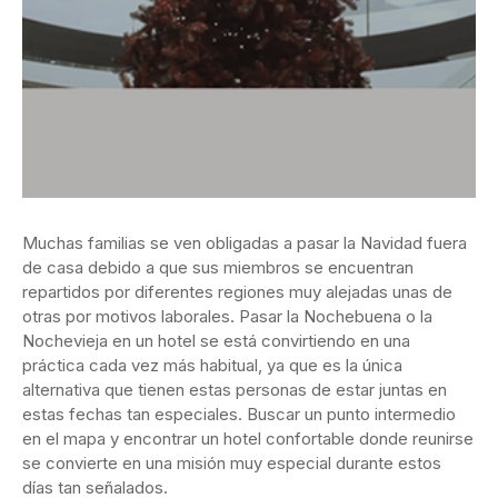
Muchas familias se ven obligadas a pasar la Navidad fuera
de casa debido a que sus miembros se encuentran
repartidos por diferentes regiones muy alejadas unas de
otras por motivos laborales. Pasar la Nochebuena o la
Nochevieja en un hotel se está convirtiendo en una
práctica cada vez más habitual, ya que es la única
alternativa que tienen estas personas de estar juntas en
estas fechas tan especiales. Buscar un punto intermedio
en el mapa y encontrar un hotel confortable donde reunirse
se convierte en una misión muy especial durante estos
días tan señalados.