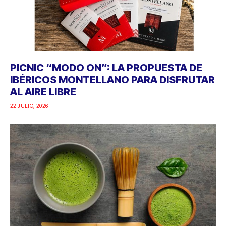
PICNIC “MODO ON”: LA PROPUESTA DE
IBÉRICOS MONTELLANO PARA DISFRUTAR
AL AIRE LIBRE
22 JULIO, 2026