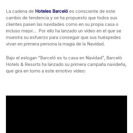
La cadena de
Hoteles Barceló
es consciente de este
cambio de tendencia y se ha propuesto que todos sus
clientes pasen las navidades como en su propia casa o
incluso mejor… Por ello ha lanzado un vídeo en el que se
muestra su esfuerzo para conseguir que sus huéspedes
vivan en primera persona la magia de la Navidad.
Bajo el eslogan “Barceló es tu casa en Navidad”, Barceló
Hotels & Resorts ha lanzado su primera campaña navideña,
que gira en torno a este emotivo vídeo: