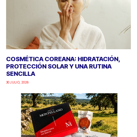
COSMÉTICA COREANA: HIDRATACIÓN,
PROTECCIÓN SOLAR Y UNA RUTINA
SENCILLA
30 JULIO, 2026