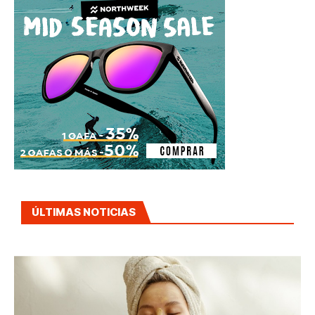
ÚLTIMAS NOTICIAS