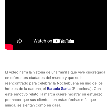
El vídeo narra la historia de una familia que vive disgregada
en diferentes ciudades del mundo y que se ha
reencontrado para celebrar la Nochebuena en uno de los
hoteles de la cadena, el
Barceló Sants
(Barcelona). Con
este emotivo relato, la marca quiere mostrar su esfuerzo
por hacer que sus clientes, en estas fechas más que
nunca, se sientan como en casa.