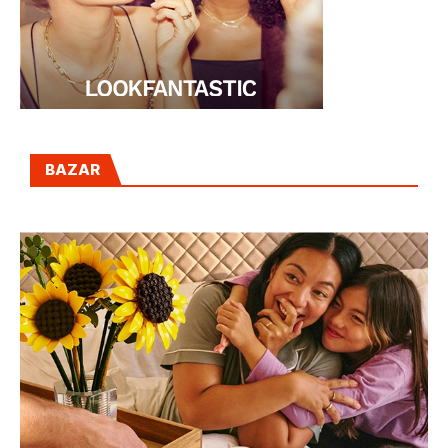
BAZAR