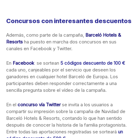
Concursos con interesantes descuentos
Además, como parte de la campaña,
Barceló Hotels &
Resorts
ha puesto en marcha dos concursos en sus
canales en Facebook y Twitter.
En
Facebook
se sortean
5 códigos descuento de 100 €
cada uno, canjeables por el servicio que deseen los
ganadores en cualquier hotel Barceló de Europa. Los
participantes deben responder correctamente a una
sencilla pregunta sobre el vídeo de la campaña.
En el
concurso vía Twitter
se invita a los usuarios a
compartir su impresión sobre la campaña de Navidad de
Barceló Hotels & Resorts, contando lo que han sentido
después de conocer la historia de la familia protagonista.
Entre todas las aportaciones registradas se sorteará
un