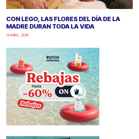
CON LEGO, LAS FLORES DEL DÍA DE LA
MADRE DURAN TODA LA VIDA
14 ABRIL, 2026