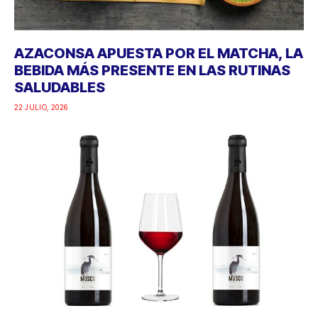
AZACONSA APUESTA POR EL MATCHA, LA
BEBIDA MÁS PRESENTE EN LAS RUTINAS
SALUDABLES
22 JULIO, 2026