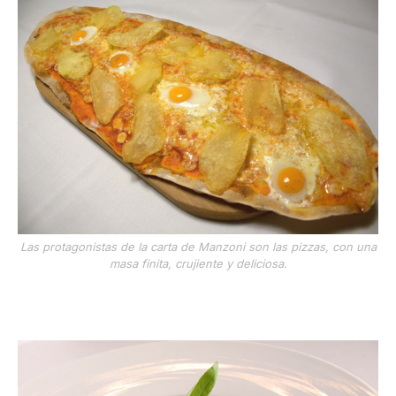
Las protagonistas de la carta de Manzoni son las pizzas, con una
masa finita, crujiente y deliciosa.