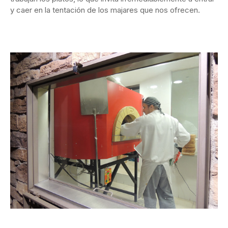
y caer en la tentación de los majares que nos ofrecen.