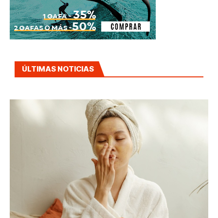
ÚLTIMAS NOTICIAS