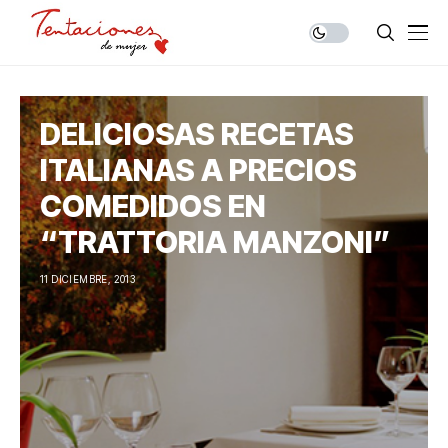
DELICIOSAS RECETAS
ITALIANAS A PRECIOS
COMEDIDOS EN
“TRATTORIA MANZONI”
11 DICIEMBRE, 2013