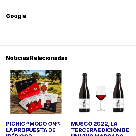
Google
Noticias Relacionadas
PICNIC “MODO ON”:
MUSCO 2022, LA
LA PROPUESTA DE
TERCERA EDICIÓN DE