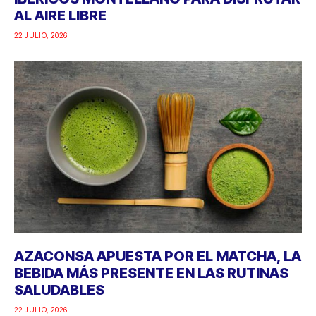
AL AIRE LIBRE
22 JULIO, 2026
AZACONSA APUESTA POR EL MATCHA, LA
BEBIDA MÁS PRESENTE EN LAS RUTINAS
SALUDABLES
22 JULIO, 2026