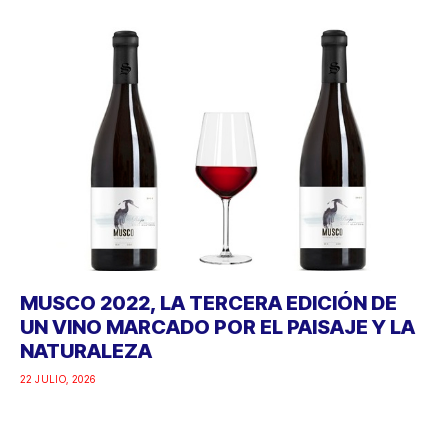
MUSCO 2022, LA TERCERA EDICIÓN DE
UN VINO MARCADO POR EL PAISAJE Y LA
NATURALEZA
22 JULIO, 2026