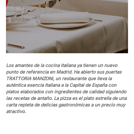
Los amantes de la cocina italiana ya tienen un nuevo
punto de referencia en Madrid. Ha abierto sus puertas
TRATTORIA MANZONI, un restaurante que lleva la
auténtica esencia italiana a la Capital de España con
platos elaborados con ingredientes de calidad siguiendo
las recetas de antaño. La pizza es el plato estrella de una
carta repleta de delicias gastronómicas a un precio muy
atractivo.