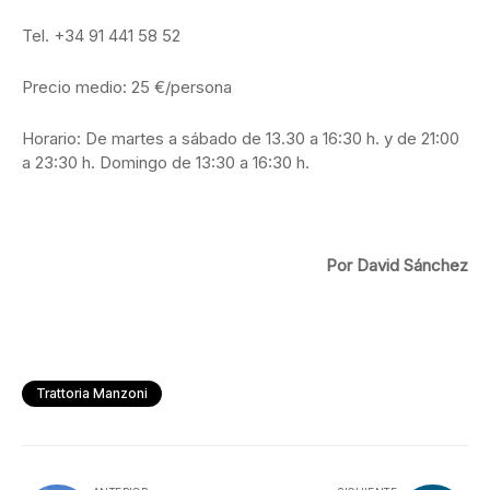
Tel. +34 91 441 58 52
Precio medio: 25 €/persona
Horario: De martes a sábado de 13.30 a 16:30 h. y de 21:00
a 23:30 h. Domingo de 13:30 a 16:30 h.
Por David Sánchez
Trattoria Manzoni