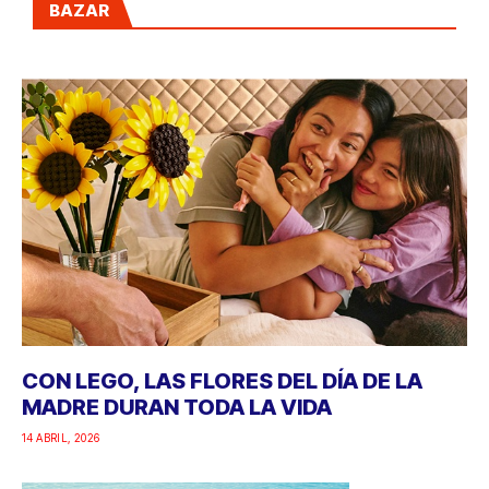
BAZAR
CON LEGO, LAS FLORES DEL DÍA DE LA
MADRE DURAN TODA LA VIDA
14 ABRIL, 2026