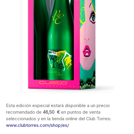
Esta edición especial estará disponible a un precio
recomendado de
46,50 €
en puntos de venta
seleccionados y en la tienda online del Club Torres:
www.clubtorres.com/shop/es/