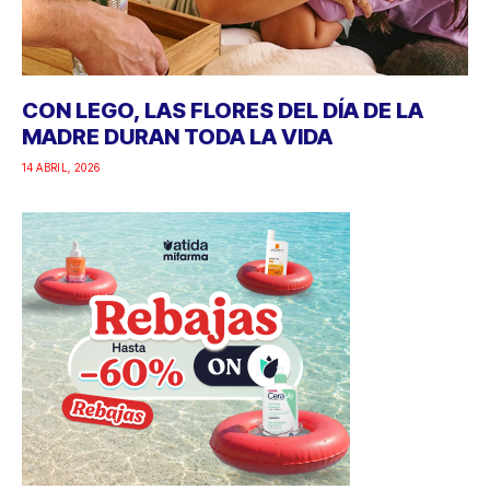
CON LEGO, LAS FLORES DEL DÍA DE LA
MADRE DURAN TODA LA VIDA
14 ABRIL, 2026