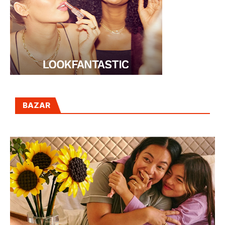
BAZAR