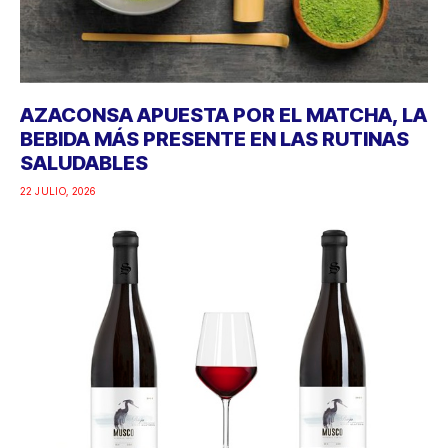
AZACONSA APUESTA POR EL MATCHA, LA
BEBIDA MÁS PRESENTE EN LAS RUTINAS
SALUDABLES
22 JULIO, 2026