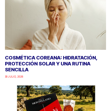
COSMÉTICA COREANA: HIDRATACIÓN,
PROTECCIÓN SOLAR Y UNA RUTINA
SENCILLA
30 JULIO, 2026