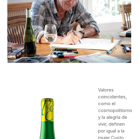
Valores
coincidentes,
como el
cosmopolitismo
y la alegría de
vivir, definen
por igual a la
mujer Custo