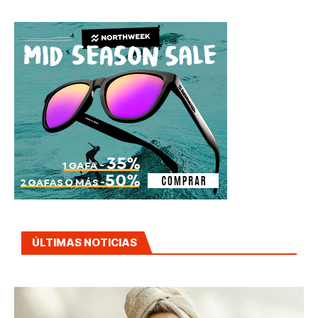
ÚLTIMAS NOTICIAS