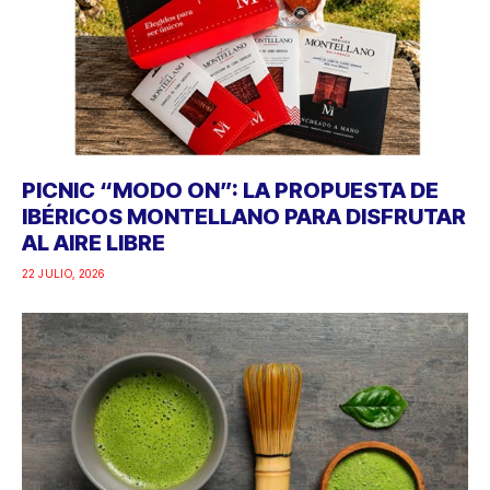
PICNIC “MODO ON”: LA PROPUESTA DE
IBÉRICOS MONTELLANO PARA DISFRUTAR
AL AIRE LIBRE
22 JULIO, 2026