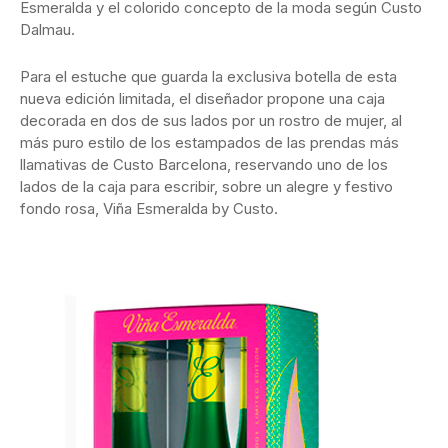
Esmeralda y el colorido concepto de la moda según Custo
Dalmau.
Para el estuche que guarda la exclusiva botella de esta
nueva edición limitada, el diseñador propone una caja
decorada en dos de sus lados por un rostro de mujer, al
más puro estilo de los estampados de las prendas más
llamativas de Custo Barcelona, reservando uno de los
lados de la caja para escribir, sobre un alegre y festivo
fondo rosa, Viña Esmeralda by Custo.