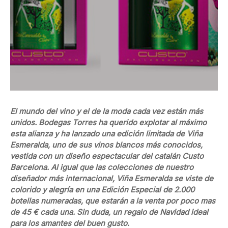
El mundo del vino y el de la moda cada vez están más
unidos. Bodegas Torres ha querido explotar al máximo
esta alianza y ha lanzado una edición limitada de Viña
Esmeralda, uno de sus vinos blancos más conocidos,
vestida con un diseño espectacular del catalán Custo
Barcelona. Al igual que las colecciones de nuestro
diseñador más internacional, Viña Esmeralda se viste de
colorido y alegría en una Edición Especial de 2.000
botellas numeradas, que estarán a la venta por poco mas
de 45 € cada una. Sin duda, un regalo de Navidad ideal
para los amantes del buen gusto.