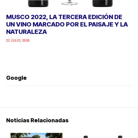
MUSCO 2022, LA TERCERA EDICIÓN DE
UN VINO MARCADO POR EL PAISAJE Y LA
NATURALEZA
22 JULIO, 2026
Google
Noticias Relacionadas