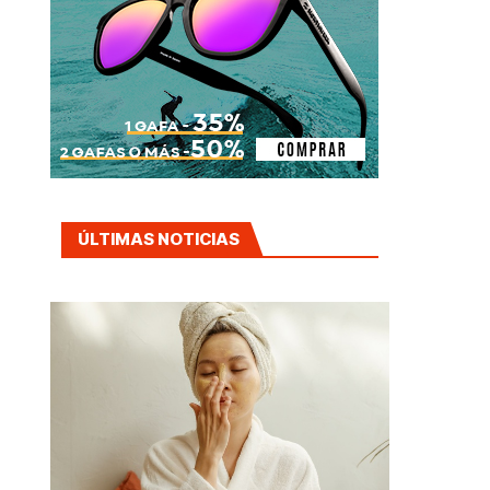
ÚLTIMAS NOTICIAS