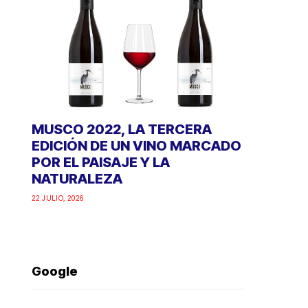
MUSCO 2022, LA TERCERA
EDICIÓN DE UN VINO MARCADO
POR EL PAISAJE Y LA
NATURALEZA
22 JULIO, 2026
Google