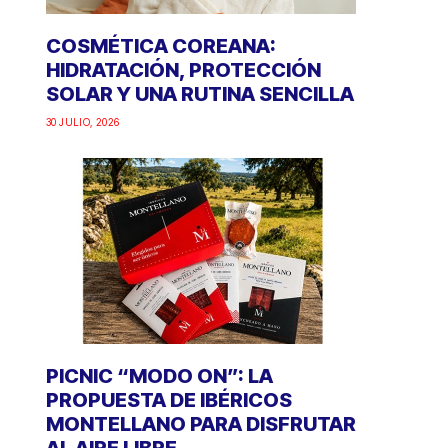
COSMÉTICA COREANA:
HIDRATACIÓN, PROTECCIÓN
SOLAR Y UNA RUTINA SENCILLA
30 JULIO, 2026
PICNIC “MODO ON”: LA
PROPUESTA DE IBÉRICOS
MONTELLANO PARA DISFRUTAR