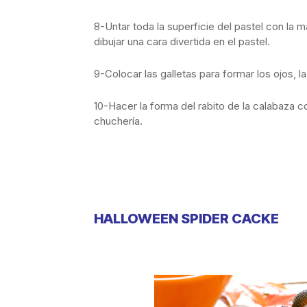
8-Untar toda la superficie del pastel con la 
dibujar una cara divertida en el pastel.
9-Colocar las galletas para formar los ojos, la
10-Hacer la forma del rabito de la calabaza c
chuchería.
HALLOWEEN SPIDER CACKE