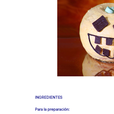
INGREDIENTES
Para la preparación: