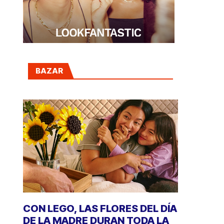
BAZAR
CON LEGO, LAS FLORES DEL DÍA
DE LA MADRE DURAN TODA LA