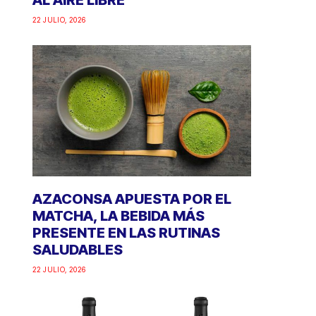
AL AIRE LIBRE
22 JULIO, 2026
AZACONSA APUESTA POR EL
MATCHA, LA BEBIDA MÁS
PRESENTE EN LAS RUTINAS
SALUDABLES
22 JULIO, 2026