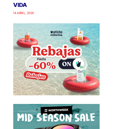
VIDA
14 ABRIL, 2026