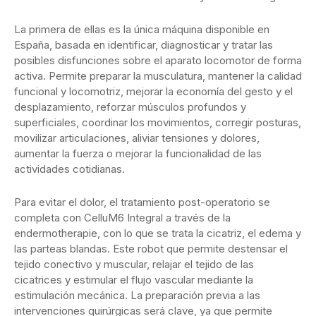
La primera de ellas es la única máquina disponible en
España, basada en identificar, diagnosticar y tratar las
posibles disfunciones sobre el aparato locomotor de forma
activa. Permite preparar la musculatura, mantener la calidad
funcional y locomotriz, mejorar la economía del gesto y el
desplazamiento, reforzar músculos profundos y
superficiales, coordinar los movimientos, corregir posturas,
movilizar articulaciones, aliviar tensiones y dolores,
aumentar la fuerza o mejorar la funcionalidad de las
actividades cotidianas.
Para evitar el dolor, el tratamiento post-operatorio se
completa con CelluM6 Integral a través de la
endermotherapie, con lo que se trata la cicatriz, el edema y
las parteas blandas. Este robot que permite destensar el
tejido conectivo y muscular, relajar el tejido de las
cicatrices y estimular el flujo vascular mediante la
estimulación mecánica. La preparación previa a las
intervenciones quirúrgicas será clave, ya que permite