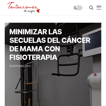
MINIMIZAR LAS
SECUELAS DEL CÁNCER
DE MAMA CON
FISIOTERAPIA
23 OCTUBRE, 2013