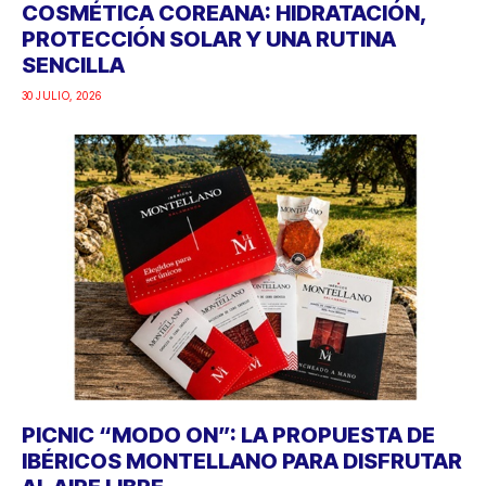
COSMÉTICA COREANA: HIDRATACIÓN,
PROTECCIÓN SOLAR Y UNA RUTINA
SENCILLA
30 JULIO, 2026
PICNIC “MODO ON”: LA PROPUESTA DE
IBÉRICOS MONTELLANO PARA DISFRUTAR