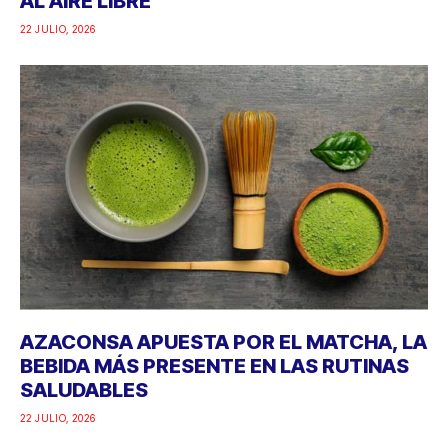
AL AIRE LIBRE
22 JULIO, 2026
AZACONSA APUESTA POR EL MATCHA, LA
BEBIDA MÁS PRESENTE EN LAS RUTINAS
SALUDABLES
22 JULIO, 2026