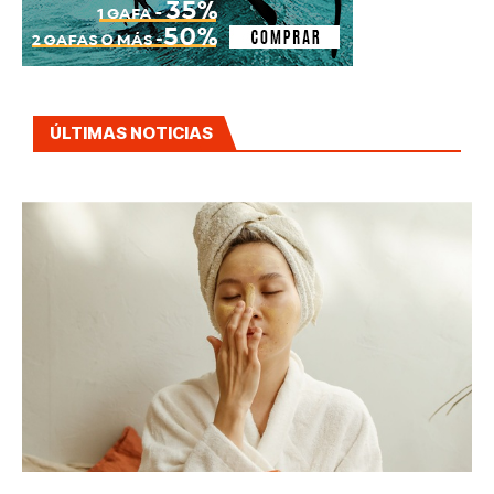
ÚLTIMAS NOTICIAS