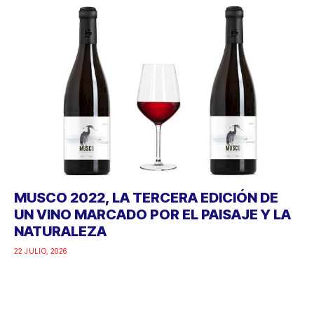
MUSCO 2022, LA TERCERA EDICIÓN DE
UN VINO MARCADO POR EL PAISAJE Y LA
NATURALEZA
22 JULIO, 2026