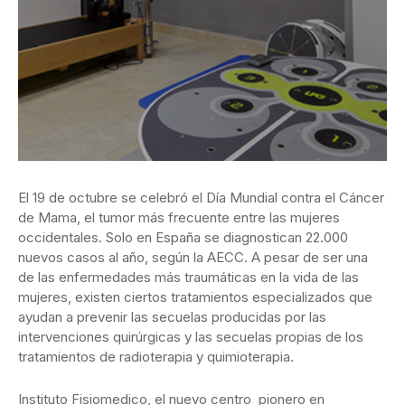
El 19 de octubre se celebró el Día Mundial contra el Cáncer
de Mama, el tumor más frecuente entre las mujeres
occidentales. Solo en España se diagnostican 22.000
nuevos casos al año, según la AECC. A pesar de ser una
de las enfermedades más traumáticas en la vida de las
mujeres, existen ciertos tratamientos especializados que
ayudan a prevenir las secuelas producidas por las
intervenciones quirúrgicas y las secuelas propias de los
tratamientos de radioterapia y quimioterapia.
Instituto Fisiomedico, el nuevo centro pionero en