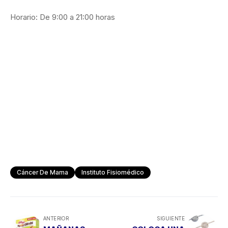
Horario: De 9:00 a 21:00 horas
Cáncer De Mama
Instituto Fisiomédico
ANTERIOR
SIGUIENTE