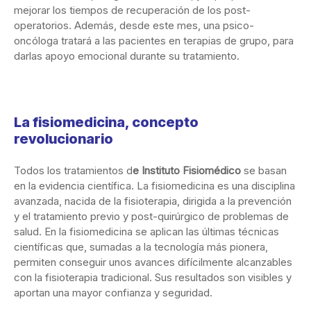
mejorar los tiempos de recuperación de los post-
operatorios. Además, desde este mes, una psico-
oncóloga tratará a las pacientes en terapias de grupo, para
darlas apoyo emocional durante su tratamiento.
La fisiomedicina, concepto
revolucionario
Todos los tratamientos d
e Instituto Fisiomédico
se basan
en la evidencia científica. La fisiomedicina es una disciplina
avanzada, nacida de la fisioterapia, dirigida a la prevención
y el tratamiento previo y post-quirúrgico de problemas de
salud. En la fisiomedicina se aplican las últimas técnicas
científicas que, sumadas a la tecnología más pionera,
permiten conseguir unos avances difícilmente alcanzables
con la fisioterapia tradicional. Sus resultados son visibles y
aportan una mayor confianza y seguridad.