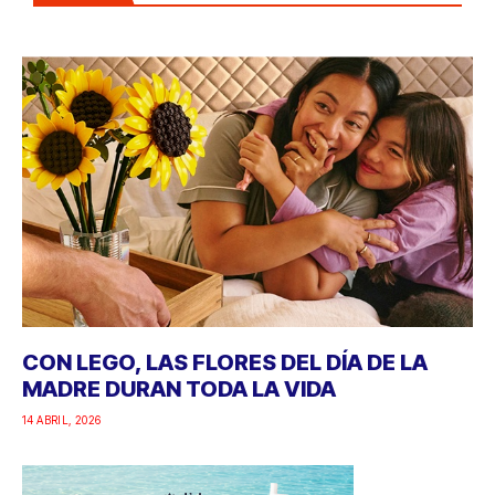
CON LEGO, LAS FLORES DEL DÍA DE LA
MADRE DURAN TODA LA VIDA
14 ABRIL, 2026