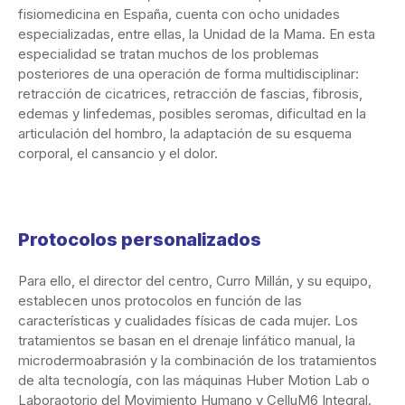
fisiomedicina en España, cuenta con ocho unidades
especializadas, entre ellas, la Unidad de la Mama. En esta
especialidad se tratan muchos de los problemas
posteriores de una operación de forma multidisciplinar:
retracción de cicatrices, retracción de fascias, fibrosis,
edemas y linfedemas, posibles seromas, dificultad en la
articulación del hombro, la adaptación de su esquema
corporal, el cansancio y el dolor.
Protocolos personalizados
Para ello, el director del centro, Curro Millán, y su equipo,
establecen unos protocolos en función de las
características y cualidades físicas de cada mujer. Los
tratamientos se basan en el drenaje linfático manual, la
microdermoabrasión y la combinación de los tratamientos
de alta tecnología, con las máquinas Huber Motion Lab o
Laboraotorio del Movimiento Humano y CelluM6 Integral.