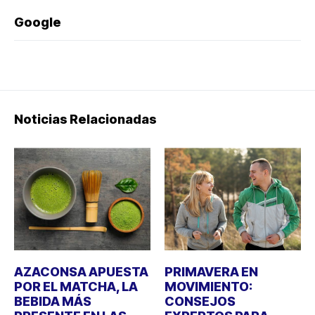
Google
Noticias Relacionadas
AZACONSA APUESTA
PRIMAVERA EN
POR EL MATCHA, LA
MOVIMIENTO:
BEBIDA MÁS
CONSEJOS