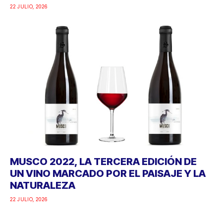
22 JULIO, 2026
MUSCO 2022, LA TERCERA EDICIÓN DE
UN VINO MARCADO POR EL PAISAJE Y LA
NATURALEZA
22 JULIO, 2026