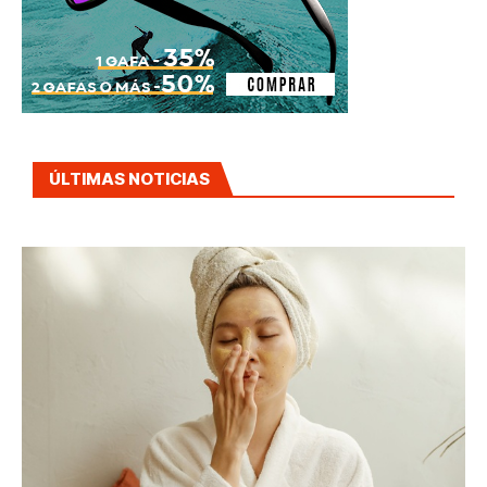
ÚLTIMAS NOTICIAS