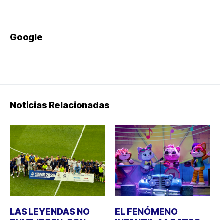
Google
Noticias Relacionadas
LAS LEYENDAS NO
EL FENÓMENO