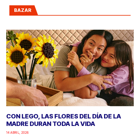
BAZAR
CON LEGO, LAS FLORES DEL DÍA DE LA
MADRE DURAN TODA LA VIDA
14 ABRIL, 2026