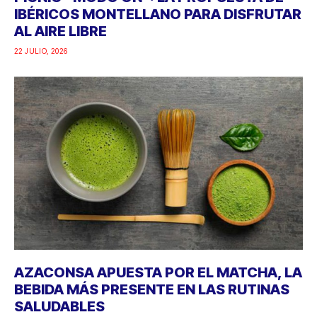
IBÉRICOS MONTELLANO PARA DISFRUTAR
AL AIRE LIBRE
22 JULIO, 2026
AZACONSA APUESTA POR EL MATCHA, LA
BEBIDA MÁS PRESENTE EN LAS RUTINAS
SALUDABLES