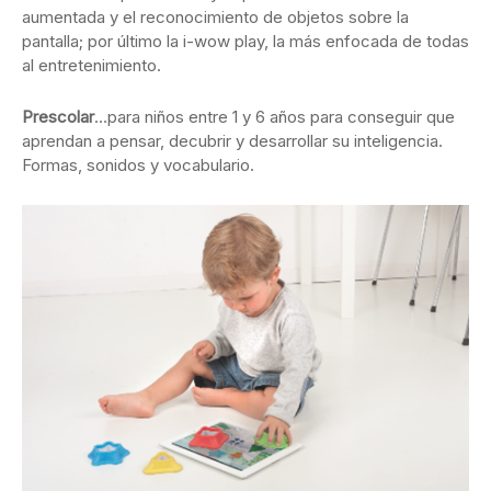
aumentada y el reconocimiento de objetos sobre la
pantalla; por último la i-wow play, la más enfocada de todas
al entretenimiento.
Prescolar
…para niños entre 1 y 6 años para conseguir que
aprendan a pensar, decubrir y desarrollar su inteligencia.
Formas, sonidos y vocabulario.