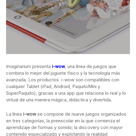
Imaginarium presenta
i-wow
, una línea de juegos que
combina lo mejor del juguete físico y la tecnología más
avanzada. Los productos i-wow son compatibles con
cualquier Tablet (iPad, Android, PaquitoMini y
SuperPaquito), gracias a una app que relaciona lo real y lo
virtual de una manera mágica, didáctica y divertida.
La línea
i-wow
se compone de nueve juegos organizados
en tres categorías, la preescolar en la que comienza el
aprendizaje de formas y sonido; la discovery con mayor
contenido especializado y explotando la realidad