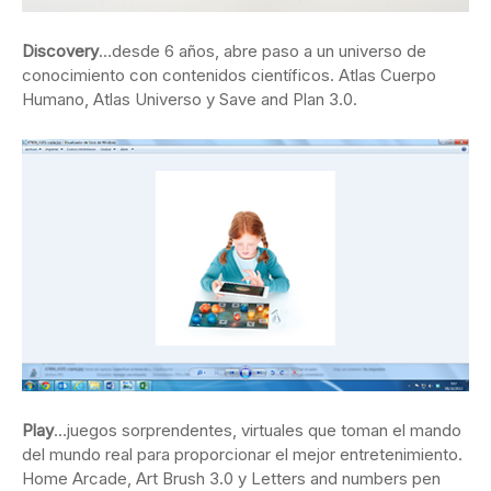
Discovery
…desde 6 años, abre paso a un universo de
conocimiento con contenidos científicos. Atlas Cuerpo
Humano, Atlas Universo y Save and Plan 3.0.
Play
…juegos sorprendentes, virtuales que toman el mando
del mundo real para proporcionar el mejor entretenimiento.
Home Arcade, Art Brush 3.0 y Letters and numbers pen