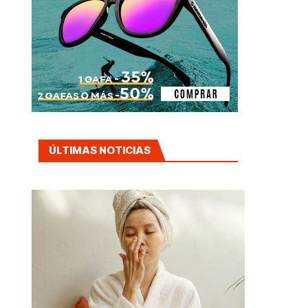
ÚLTIMAS NOTICIAS