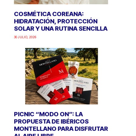
COSMÉTICA COREANA:
HIDRATACIÓN, PROTECCIÓN
SOLAR Y UNA RUTINA SENCILLA
30 JULIO, 2026
PICNIC “MODO ON”: LA
PROPUESTA DE IBÉRICOS
MONTELLANO PARA DISFRUTAR