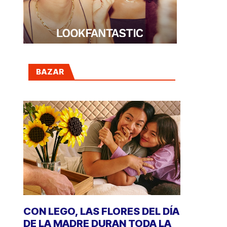
BAZAR
CON LEGO, LAS FLORES DEL DÍA
DE LA MADRE DURAN TODA LA