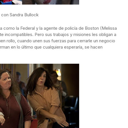
a con Sandra Bullock
a como la Federal y la agente de policía de Boston (Melissa
e incompatibles. Pero sus trabajos y misiones les obligan a
en rollo, cuando unen sus fuerzas para cerrarle un negocio
rman en lo último que cualquiera esperaría, se hacen