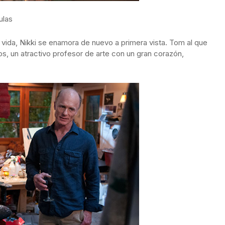
ulas
vida, Nikki se enamora de nuevo a primera vista. Tom al que
, un atractivo profesor de arte con un gran corazón,