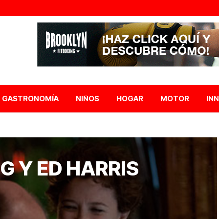
GASTRONOMÍA
NIÑOS
HOGAR
MOTOR
IN
G Y ED HARRIS