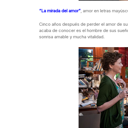
“La mirada del amor”
, amor en letras mayúsc
Cinco años después de perder el amor de su 
acaba de conocer es el hombre de sus sueños
sonrisa amable y mucha vitalidad.