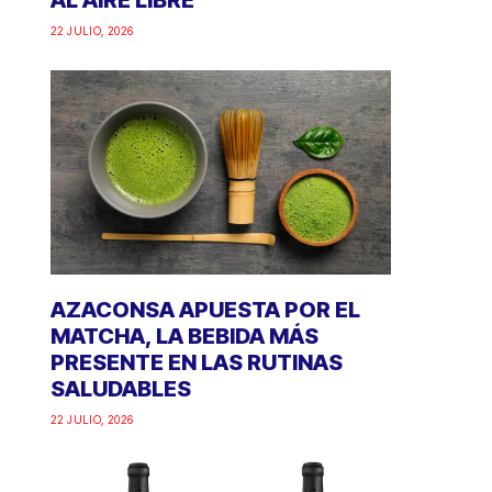
AL AIRE LIBRE
22 JULIO, 2026
AZACONSA APUESTA POR EL
MATCHA, LA BEBIDA MÁS
PRESENTE EN LAS RUTINAS
SALUDABLES
22 JULIO, 2026