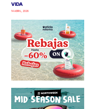
VIDA
14 ABRIL, 2026