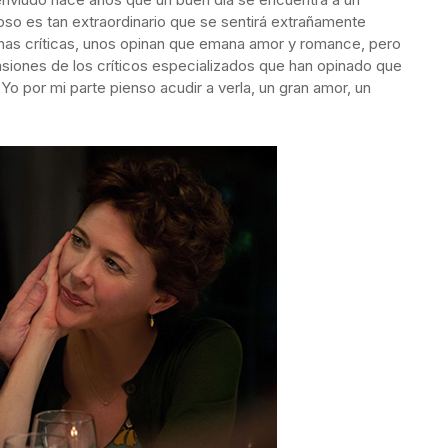
so es tan extraordinario que se sentirá extrañamente
chas críticas, unos opinan que emana amor y romance, pero
siones de los críticos especializados que han opinado que
o por mi parte pienso acudir a verla, un gran amor, un