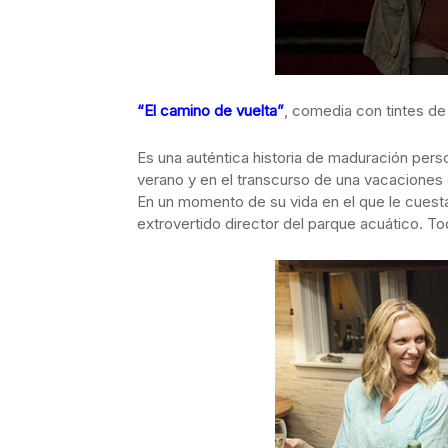
“El camino de vuelta”
, comedia con tintes de
Es una auténtica historia de maduración pers
verano y en el transcurso de una vacaciones e
En un momento de su vida en el que le cuest
extrovertido director del parque acuático. To