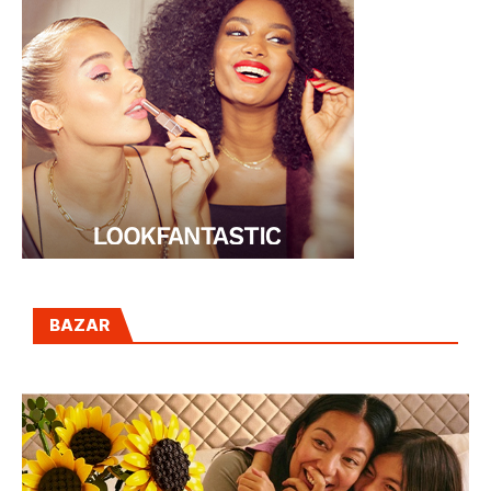
BAZAR