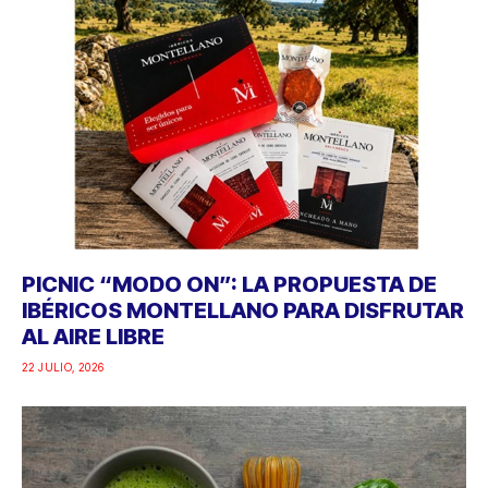
PICNIC “MODO ON”: LA PROPUESTA DE
IBÉRICOS MONTELLANO PARA DISFRUTAR
AL AIRE LIBRE
22 JULIO, 2026