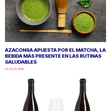
AZACONSA APUESTA POR EL MATCHA, LA
BEBIDA MÁS PRESENTE EN LAS RUTINAS
SALUDABLES
22 JULIO, 2026