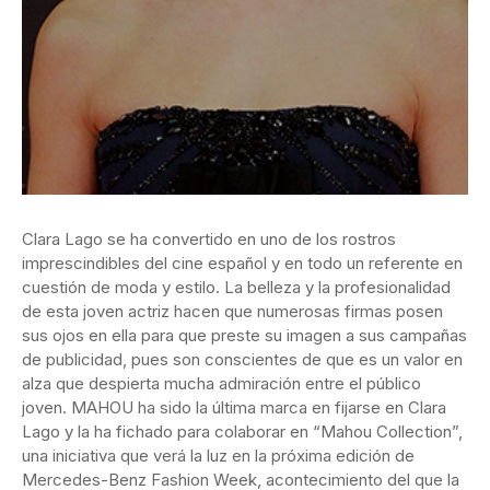
Clara Lago se ha convertido en uno de los rostros
imprescindibles del cine español y en todo un referente en
cuestión de moda y estilo. La belleza y la profesionalidad
de esta joven actriz hacen que numerosas firmas posen
sus ojos en ella para que preste su imagen a sus campañas
de publicidad, pues son conscientes de que es un valor en
alza que despierta mucha admiración entre el público
joven. MAHOU ha sido la última marca en fijarse en Clara
Lago y la ha fichado para colaborar en “Mahou Collection”,
una iniciativa que verá la luz en la próxima edición de
Mercedes-Benz Fashion Week, acontecimiento del que la