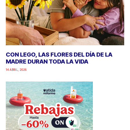
CON LEGO, LAS FLORES DEL DÍA DE LA
MADRE DURAN TODA LA VIDA
14 ABRIL, 2026