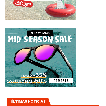
ÚLTIMAS NOTICIAS