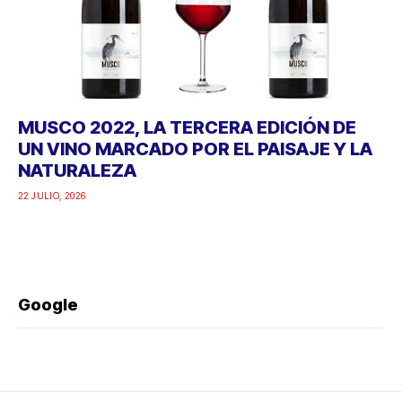
MUSCO 2022, LA TERCERA EDICIÓN DE
UN VINO MARCADO POR EL PAISAJE Y LA
NATURALEZA
22 JULIO, 2026
Google