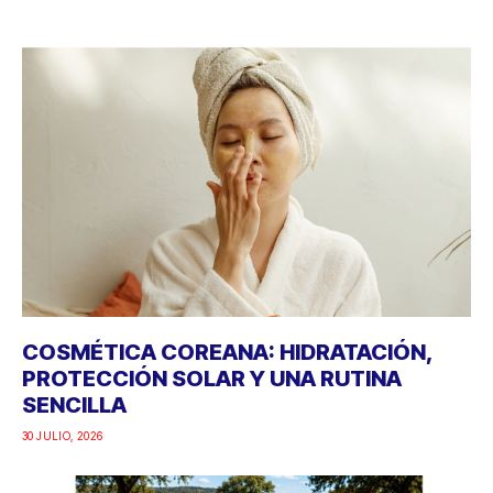
COSMÉTICA COREANA: HIDRATACIÓN,
PROTECCIÓN SOLAR Y UNA RUTINA
SENCILLA
30 JULIO, 2026