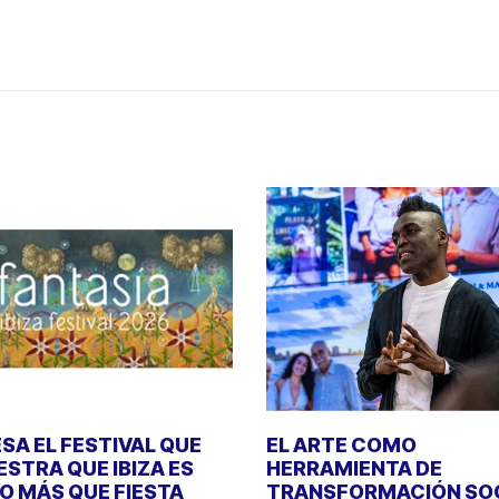
SA EL FESTIVAL QUE
EL ARTE COMO
STRA QUE IBIZA ES
HERRAMIENTA DE
 MÁS QUE FIESTA
TRANSFORMACIÓN SO