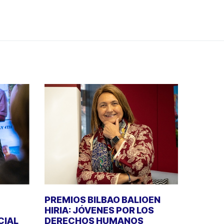
PREMIOS BILBAO BALIOEN
HIRIA: JÓVENES POR LOS
CIAL
DERECHOS HUMANOS