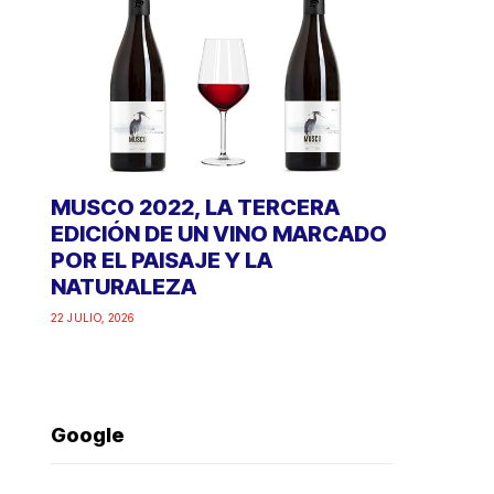
MUSCO 2022, LA TERCERA
EDICIÓN DE UN VINO MARCADO
POR EL PAISAJE Y LA
NATURALEZA
22 JULIO, 2026
Google