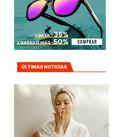
ÚLTIMAS NOTICIAS