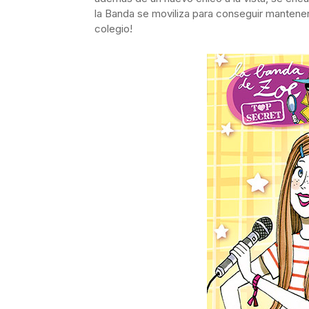
la Banda se moviliza para conseguir mantener 
colegio!