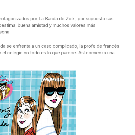
otagonizados por La Banda de Zoé , por supuesto sus
toestima, buena amistad y muchos valores más
sona.
anda se enfrenta a un caso complicado, la profe de francés
el colegio no todo es lo que parece. Así comienza una