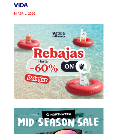
VIDA
14 ABRIL, 2026