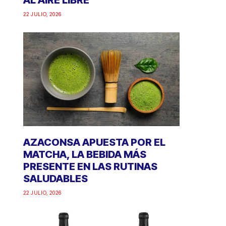
AL AIRE LIBRE
22 JULIO, 2026
AZACONSA APUESTA POR EL
MATCHA, LA BEBIDA MÁS
PRESENTE EN LAS RUTINAS
SALUDABLES
22 JULIO, 2026