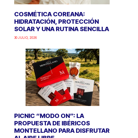
COSMÉTICA COREANA:
HIDRATACIÓN, PROTECCIÓN
SOLAR Y UNA RUTINA SENCILLA
30 JULIO, 2026
PICNIC “MODO ON”: LA
PROPUESTA DE IBÉRICOS
MONTELLANO PARA DISFRUTAR