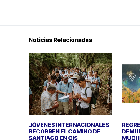
Noticias Relacionadas
JÓVENES INTERNACIONALES
REGRE
RECORREN EL CAMINO DE
DEMUE
SANTIAGO EN CIS
MUCHO