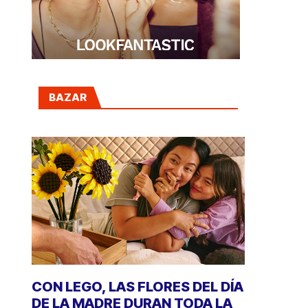
BAZAR
CON LEGO, LAS FLORES DEL DÍA
DE LA MADRE DURAN TODA LA