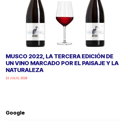
MUSCO 2022, LA TERCERA EDICIÓN DE
UN VINO MARCADO POR EL PAISAJE Y LA
NATURALEZA
22 JULIO, 2026
Google