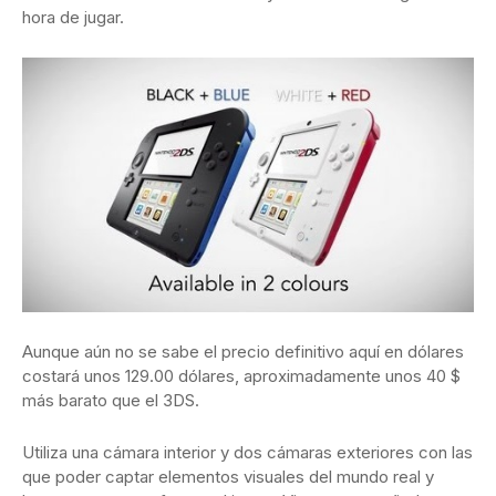
hora de jugar.
Aunque aún no se sabe el precio definitivo aquí en dólares
costará unos 129.00 dólares, aproximadamente unos 40 $
más barato que el 3DS.
Utiliza una cámara interior y dos cámaras exteriores con las
que poder captar elementos visuales del mundo real y