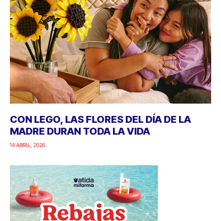
CON LEGO, LAS FLORES DEL DÍA DE LA
MADRE DURAN TODA LA VIDA
14 ABRIL, 2026