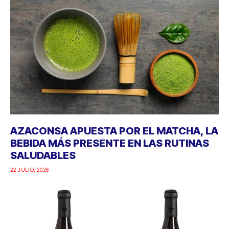
AZACONSA APUESTA POR EL MATCHA, LA
BEBIDA MÁS PRESENTE EN LAS RUTINAS
SALUDABLES
22 JULIO, 2026