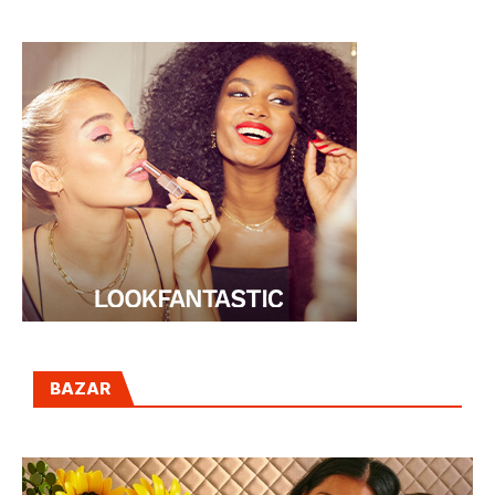
BAZAR