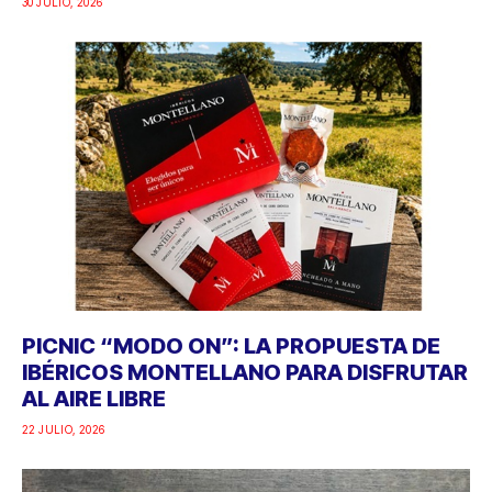
30 JULIO, 2026
PICNIC “MODO ON”: LA PROPUESTA DE
IBÉRICOS MONTELLANO PARA DISFRUTAR
AL AIRE LIBRE
22 JULIO, 2026