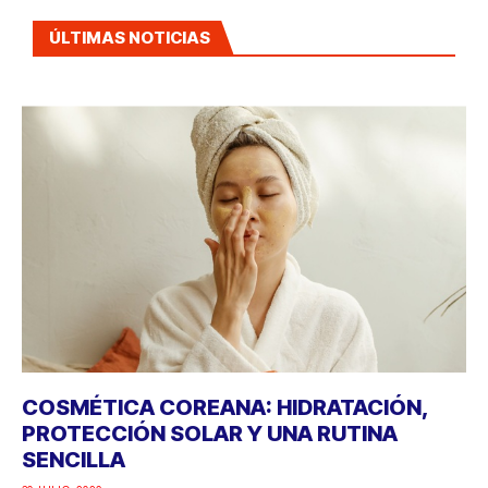
ÚLTIMAS NOTICIAS
COSMÉTICA COREANA: HIDRATACIÓN,
PROTECCIÓN SOLAR Y UNA RUTINA
SENCILLA