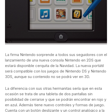
La firma Nintendo sorprende a todos sus seguidores con el
lanzamiento de una nueva consola Nintendo en 2DS que
estará disponible cerquita de la Navidad. La nueva portátil
será compatible con los juegos de Nintendo DS y Nintendo
3DS, aunque su contenido no se podrá ver en 3D.
La diferencia con sus otras hermanitas sería que en esta
ocasión se trata de una tableta de dos pantallas sin
posibilidad de cerrarse y que se podrán encontrar en rojo y
en azul. Además tiene nuevo controles y formas de juego.
Cuenta con un botón deslizante y un control analógico a la