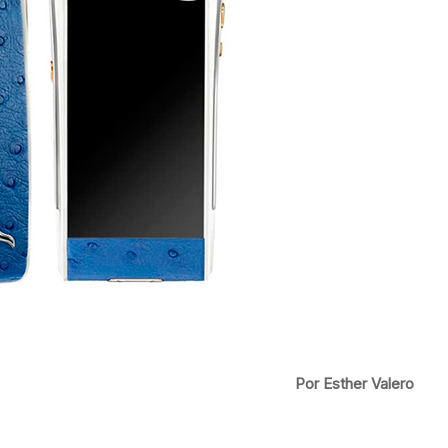
Por Esther Valero