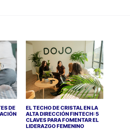
TES DE
EL TECHO DE CRISTAL EN LA
RACIÓN
ALTA DIRECCIÓN FINTECH: 5
CLAVES PARA FOMENTAR EL
LIDERAZGO FEMENINO