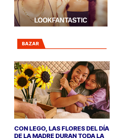
BAZAR
CON LEGO, LAS FLORES DEL DÍA
DE LA MADRE DURAN TODA LA