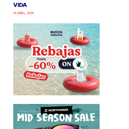
VIDA
14 ABRIL, 2026