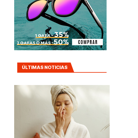
ÚLTIMAS NOTICIAS