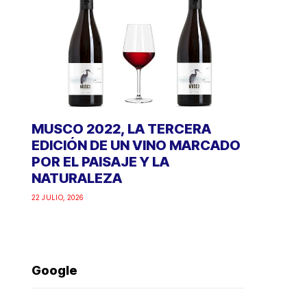
MUSCO 2022, LA TERCERA
EDICIÓN DE UN VINO MARCADO
POR EL PAISAJE Y LA
NATURALEZA
22 JULIO, 2026
Google