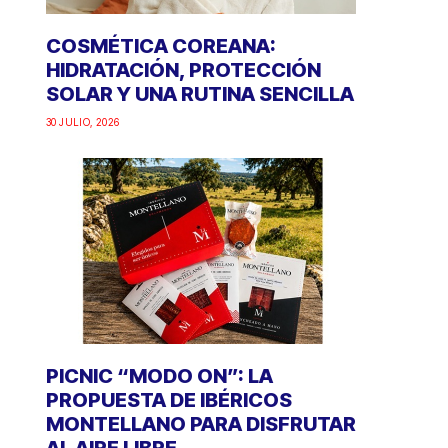
COSMÉTICA COREANA:
HIDRATACIÓN, PROTECCIÓN
SOLAR Y UNA RUTINA SENCILLA
30 JULIO, 2026
PICNIC “MODO ON”: LA
PROPUESTA DE IBÉRICOS
MONTELLANO PARA DISFRUTAR