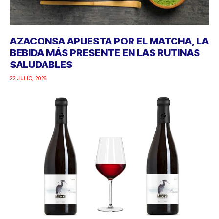
AZACONSA APUESTA POR EL MATCHA, LA
BEBIDA MÁS PRESENTE EN LAS RUTINAS
SALUDABLES
22 JULIO, 2026