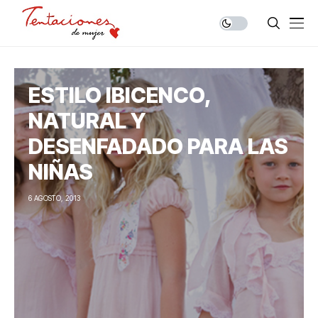
ESTILO IBICENCO,
NATURAL Y
DESENFADADO PARA LAS
NIÑAS
6 AGOSTO, 2013