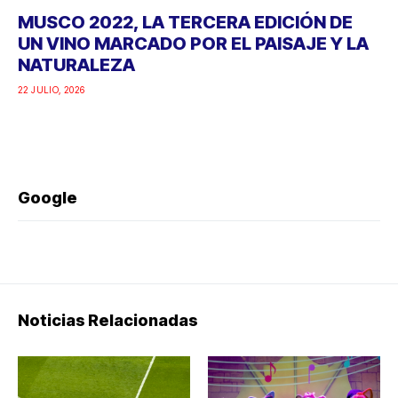
MUSCO 2022, LA TERCERA EDICIÓN DE
UN VINO MARCADO POR EL PAISAJE Y LA
NATURALEZA
22 JULIO, 2026
Google
Noticias Relacionadas