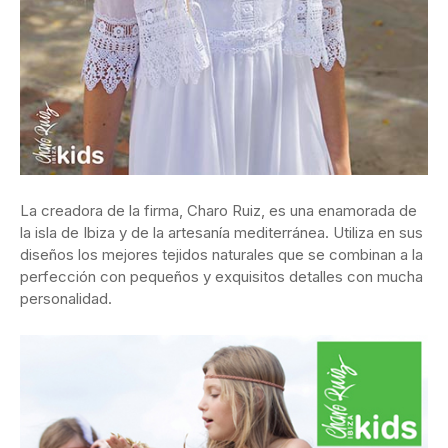
La creadora de la firma, Charo Ruiz, es una enamorada de
la isla de Ibiza y de la artesanía mediterránea. Utiliza en sus
diseños los mejores tejidos naturales que se combinan a la
perfección con pequeños y exquisitos detalles con mucha
personalidad.