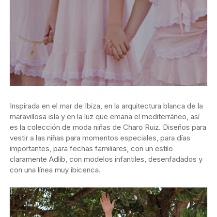
Inspirada en el mar de Ibiza, en la arquitectura blanca de la
maravillosa isla y en la luz que emana el mediterráneo, así
es la colección de moda niñas de Charo Ruiz. Diseños para
vestir a las niñas para momentos especiales, para días
importantes, para fechas familiares, con un estilo
claramente Adlib, con modelos infantiles, desenfadados y
con una línea muy ibicenca.