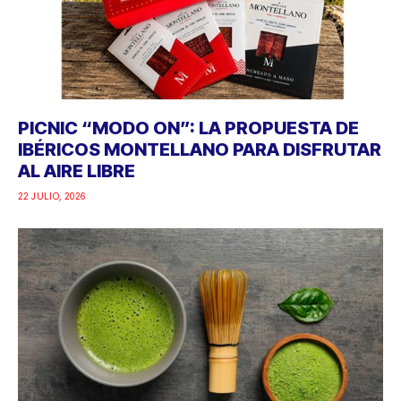
PICNIC “MODO ON”: LA PROPUESTA DE
IBÉRICOS MONTELLANO PARA DISFRUTAR
AL AIRE LIBRE
22 JULIO, 2026