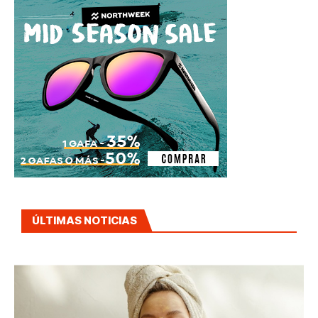
ÚLTIMAS NOTICIAS