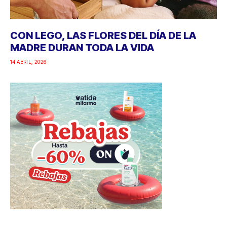
CON LEGO, LAS FLORES DEL DÍA DE LA
MADRE DURAN TODA LA VIDA
14 ABRIL, 2026