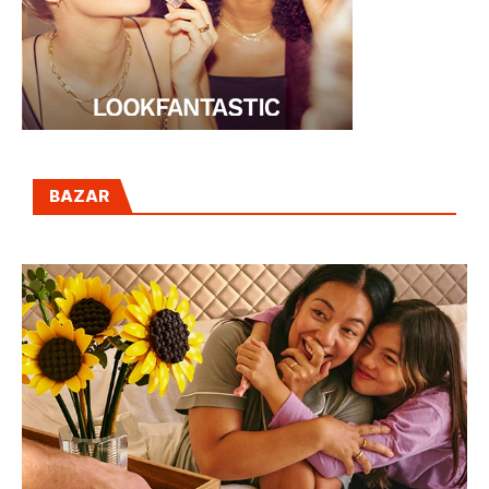
BAZAR