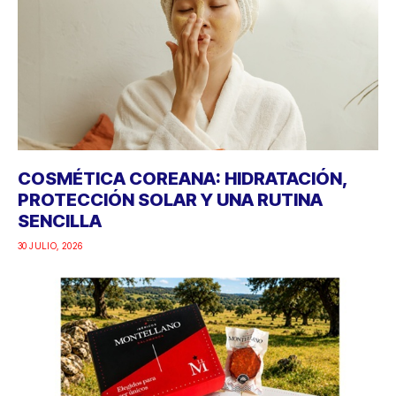
COSMÉTICA COREANA: HIDRATACIÓN,
PROTECCIÓN SOLAR Y UNA RUTINA
SENCILLA
30 JULIO, 2026