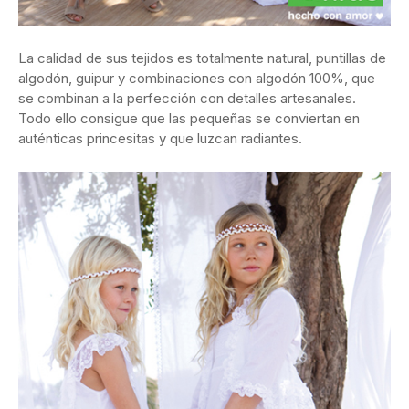
La calidad de sus tejidos es totalmente natural, puntillas de
algodón, guipur y combinaciones con algodón 100%, que
se combinan a la perfección con detalles artesanales.
Todo ello consigue que las pequeñas se conviertan en
auténticas princesitas y que luzcan radiantes.