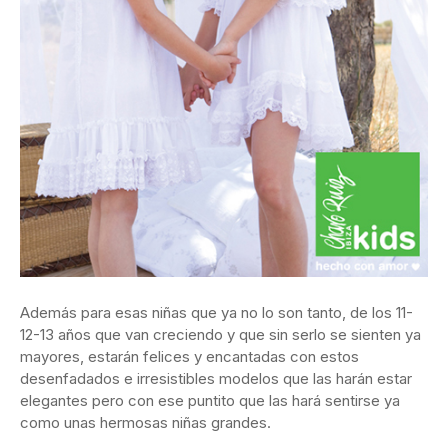
Además para esas niñas que ya no lo son tanto, de los 11-
12-13 años que van creciendo y que sin serlo se sienten ya
mayores, estarán felices y encantadas con estos
desenfadados e irresistibles modelos que las harán estar
elegantes pero con ese puntito que las hará sentirse ya
como unas hermosas niñas grandes.