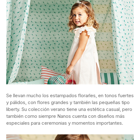
Se llevan mucho los estampados florarles, en tonos fuertes
y pálidos, con flores grandes y también las pequeñas tipo
liberty. Su colección verano tiene una estética casual, pero
también como siempre Nanos cuenta con diseños más
especiales para ceremonias y momentos importantes.