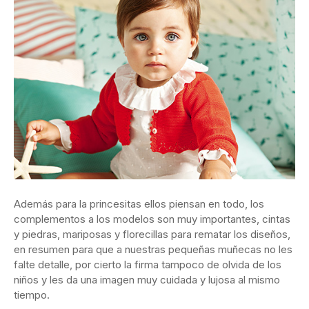
Además para la princesitas ellos piensan en todo, los
complementos a los modelos son muy importantes, cintas
y piedras, mariposas y florecillas para rematar los diseños,
en resumen para que a nuestras pequeñas muñecas no les
falte detalle, por cierto la firma tampoco de olvida de los
niños y les da una imagen muy cuidada y lujosa al mismo
tiempo.