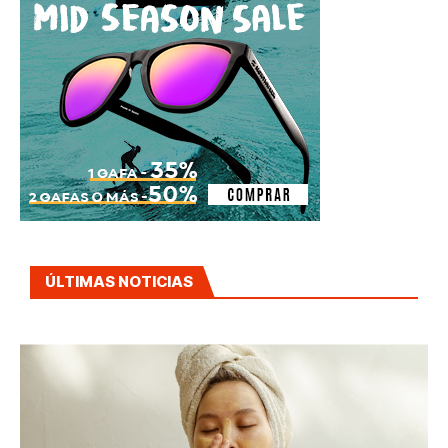
ÚLTIMAS NOTICIAS