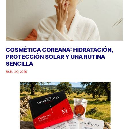
COSMÉTICA COREANA: HIDRATACIÓN,
PROTECCIÓN SOLAR Y UNA RUTINA
SENCILLA
30 JULIO, 2026