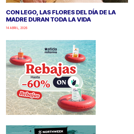
CON LEGO, LAS FLORES DEL DÍA DE LA
MADRE DURAN TODA LA VIDA
14 ABRIL, 2026