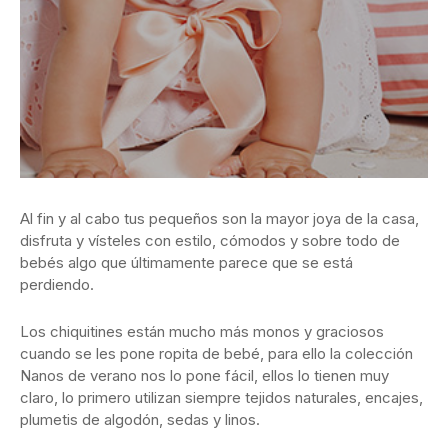
Al fin y al cabo tus pequeños son la mayor joya de la casa,
disfruta y vísteles con estilo, cómodos y sobre todo de
bebés algo que últimamente parece que se está
perdiendo.
Los chiquitines están mucho más monos y graciosos
cuando se les pone ropita de bebé, para ello la colección
Nanos de verano nos lo pone fácil, ellos lo tienen muy
claro, lo primero utilizan siempre tejidos naturales, encajes,
plumetis de algodón, sedas y linos.