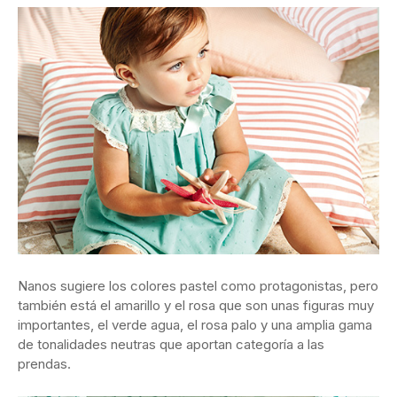
Nanos sugiere los colores pastel como protagonistas, pero
también está el amarillo y el rosa que son unas figuras muy
importantes, el verde agua, el rosa palo y una amplia gama
de tonalidades neutras que aportan categoría a las
prendas.