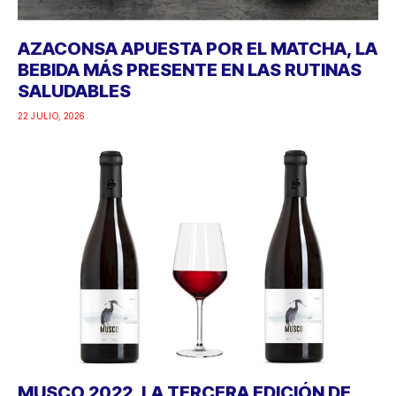
AZACONSA APUESTA POR EL MATCHA, LA
BEBIDA MÁS PRESENTE EN LAS RUTINAS
SALUDABLES
22 JULIO, 2026
MUSCO 2022, LA TERCERA EDICIÓN DE