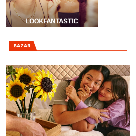
BAZAR