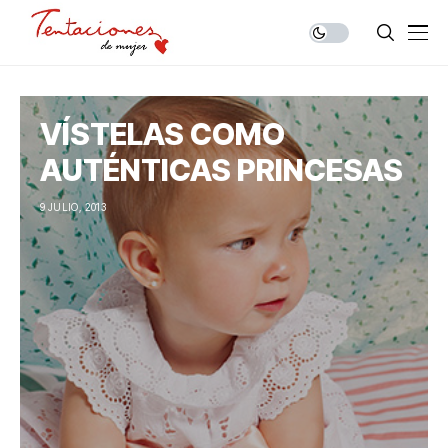
VÍSTELAS COMO
AUTÉNTICAS PRINCESAS
9 JULIO, 2013