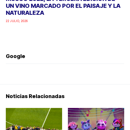
UN VINO MARCADO POR EL PAISAJE Y LA
NATURALEZA
22 JULIO, 2026
Google
Noticias Relacionadas