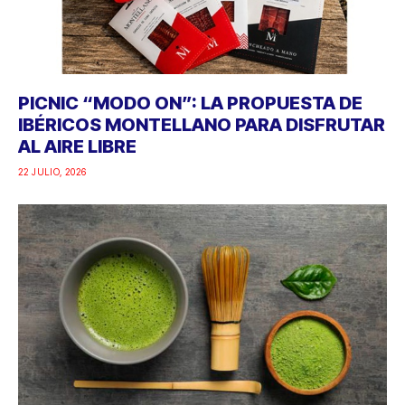
PICNIC “MODO ON”: LA PROPUESTA DE
IBÉRICOS MONTELLANO PARA DISFRUTAR
AL AIRE LIBRE
22 JULIO, 2026