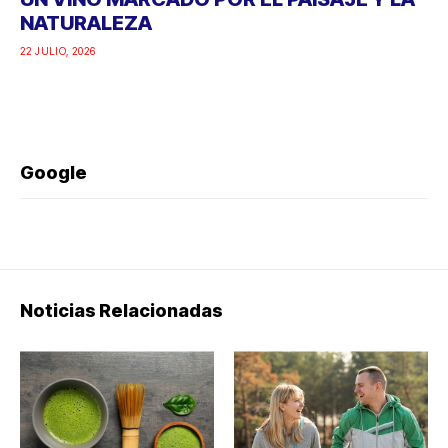
NATURALEZA
22 JULIO, 2026
Google
Noticias Relacionadas