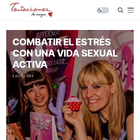
COMBATIR EL ESTRÉS
CON UNA VIDA SEXUAL
ACTIVA
5 JULIO, 2013