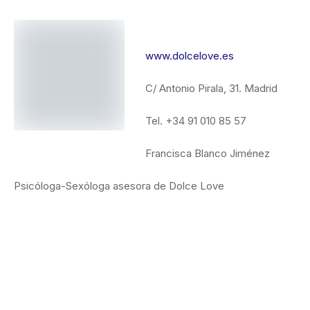
www.dolcelove.es
C/ Antonio Pirala, 31. Madrid
Tel. +34 91 010 85 57
Francisca Blanco Jiménez
Psicóloga-Sexóloga asesora de Dolce Love