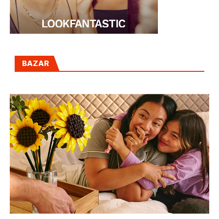
BAZAR