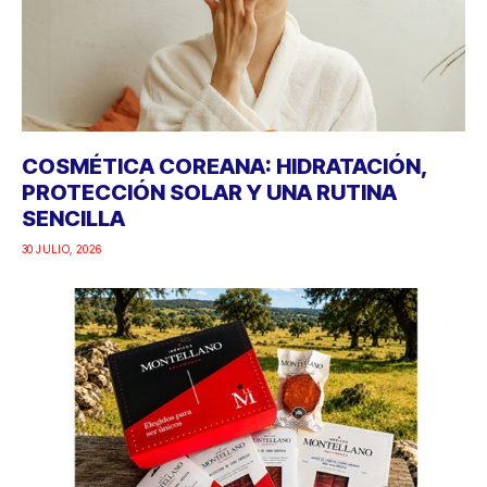
COSMÉTICA COREANA: HIDRATACIÓN,
PROTECCIÓN SOLAR Y UNA RUTINA
SENCILLA
30 JULIO, 2026