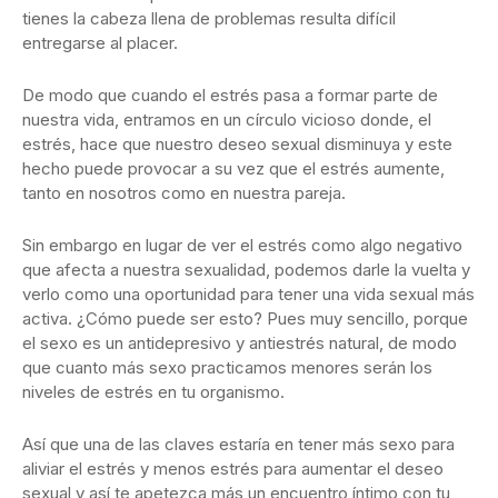
tienes la cabeza llena de problemas resulta difícil
entregarse al placer.
De modo que cuando el estrés pasa a formar parte de
nuestra vida, entramos en un círculo vicioso donde, el
estrés, hace que nuestro deseo sexual disminuya y este
hecho puede provocar a su vez que el estrés aumente,
tanto en nosotros como en nuestra pareja.
Sin embargo en lugar de ver el estrés como algo negativo
que afecta a nuestra sexualidad, podemos darle la vuelta y
verlo como una oportunidad para tener una vida sexual más
activa. ¿Cómo puede ser esto? Pues muy sencillo, porque
el sexo es un antidepresivo y antiestrés natural, de modo
que cuanto más sexo practicamos menores serán los
niveles de estrés en tu organismo.
Así que una de las claves estaría en tener más sexo para
aliviar el estrés y menos estrés para aumentar el deseo
sexual y así te apetezca más un encuentro íntimo con tu