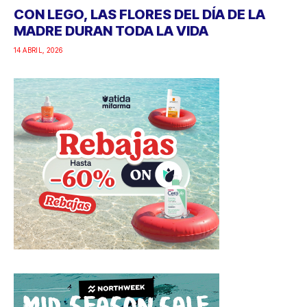
CON LEGO, LAS FLORES DEL DÍA DE LA
MADRE DURAN TODA LA VIDA
14 ABRIL, 2026