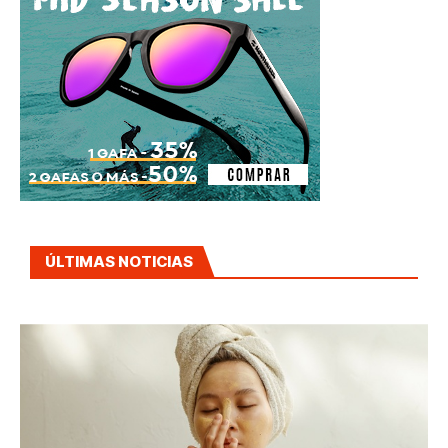
ÚLTIMAS NOTICIAS