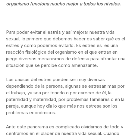
organismo funciona mucho mejor a todos los niveles.
Para poder evitar el estrés y así mejorar nuestra vida
sexual, lo primero que debemos hacer es saber qué es el
estrés y cómo podemos evitarlo. Es estrés es es una
reacción fisiológica del organismo en el que entran en
juego diversos mecanismos de defensa para afrontar una
situación que se percibe como amenazante.
Las causas del estrés pueden ser muy diversas
dependiendo de la persona, algunas se estresan más por
el trabajo, ya sea por tenerlo o por carecer de él, la
paternidad y maternidad, por problemas familiares o en la
pareja, aunque hoy día lo que más nos estresa son los
problemas económicos.
Ante este panorama es complicado olvidarnos de todo y
centrarnos en el placer de nuestra vida sexual. Cuando