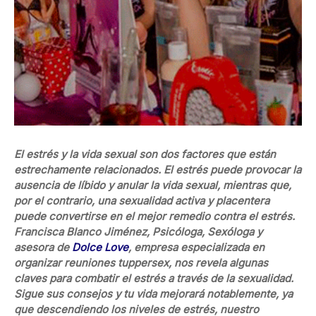
El estrés y la vida sexual son dos factores que están
estrechamente relacionados. El estrés puede provocar la
ausencia de líbido y anular la vida sexual, mientras que,
por el contrario, una sexualidad activa y placentera
puede convertirse en el mejor remedio contra el estrés.
Francisca Blanco Jiménez, Psicóloga, Sexóloga y
asesora de
Dolce Love
, empresa especializada en
organizar reuniones tuppersex, nos revela algunas
claves para combatir el estrés a través de la sexualidad.
Sigue sus consejos y tu vida mejorará notablemente, ya
que descendiendo los niveles de estrés, nuestro