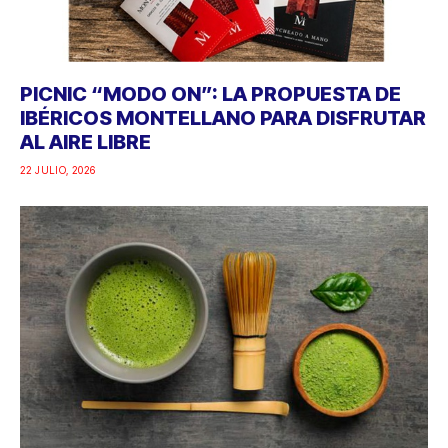
PICNIC “MODO ON”: LA PROPUESTA DE
IBÉRICOS MONTELLANO PARA DISFRUTAR
AL AIRE LIBRE
22 JULIO, 2026