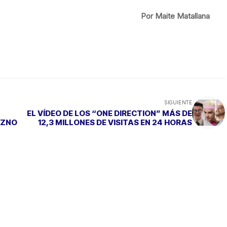
Por Maite Matallana
SIGUIENTE
EL VÍDEO DE LOS “ONE DIRECTION” MÁS DE
EZNO
12,3 MILLONES DE VISITAS EN 24 HORAS