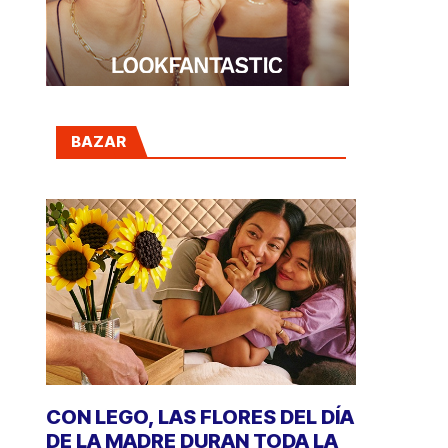
BAZAR
CON LEGO, LAS FLORES DEL DÍA
DE LA MADRE DURAN TODA LA