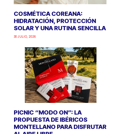
COSMÉTICA COREANA:
HIDRATACIÓN, PROTECCIÓN
SOLAR Y UNA RUTINA SENCILLA
30 JULIO, 2026
PICNIC “MODO ON”: LA
PROPUESTA DE IBÉRICOS
MONTELLANO PARA DISFRUTAR