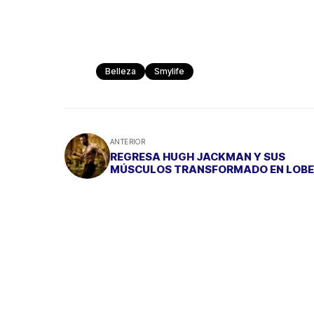
Belleza
Smylife
ANTERIOR
REGRESA HUGH JACKMAN Y SUS
MÚSCULOS TRANSFORMADO EN LOB