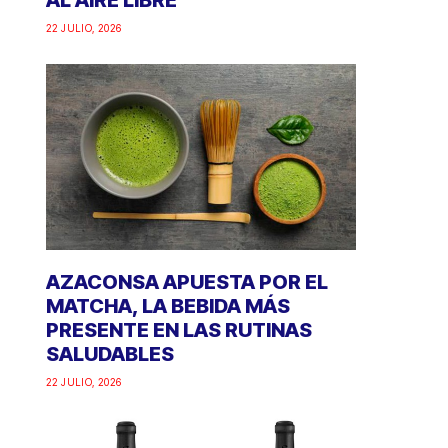
AL AIRE LIBRE
22 JULIO, 2026
AZACONSA APUESTA POR EL
MATCHA, LA BEBIDA MÁS
PRESENTE EN LAS RUTINAS
SALUDABLES
22 JULIO, 2026