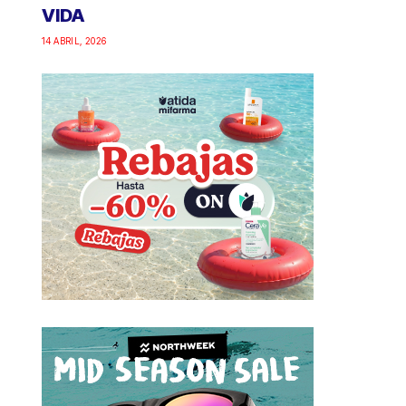
VIDA
14 ABRIL, 2026