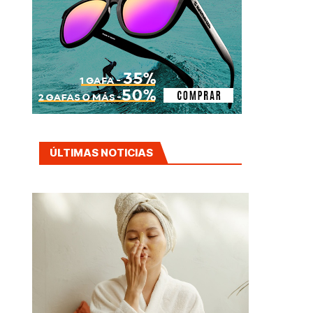
ÚLTIMAS NOTICIAS