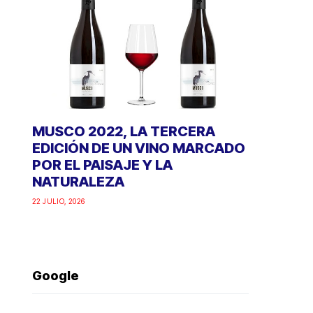
MUSCO 2022, LA TERCERA
EDICIÓN DE UN VINO MARCADO
POR EL PAISAJE Y LA
NATURALEZA
22 JULIO, 2026
Google