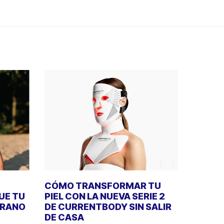
CÓMO TRANSFORMAR TU
UE TU
PIEL CON LA NUEVA SERIE 2
ERANO
DE CURRENTBODY SIN SALIR
DE CASA