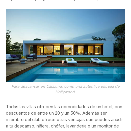
Para descansar en Cataluña, como una auténtica estrella de
Hollywood.
Todas las villas ofrecen las comodidades de un hotel, con
descuentos de entre un 20 y un 50%. Además ser
miembro del club ofrece otras ventajas que puedes añadir
a tu descanso, niñera, chófer, lavandería o un monitor de