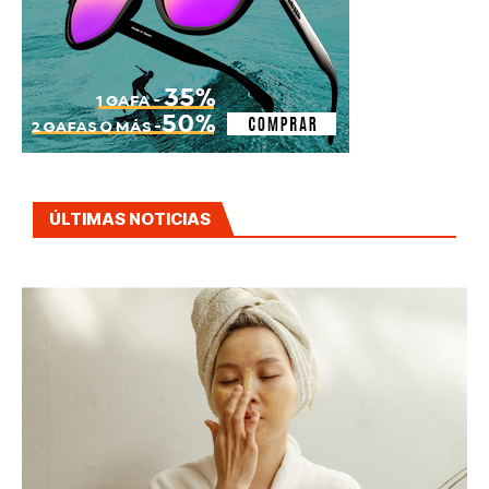
ÚLTIMAS NOTICIAS