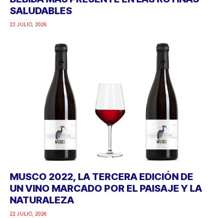
SALUDABLES
22 JULIO, 2026
MUSCO 2022, LA TERCERA EDICIÓN DE
UN VINO MARCADO POR EL PAISAJE Y LA
NATURALEZA
22 JULIO, 2026