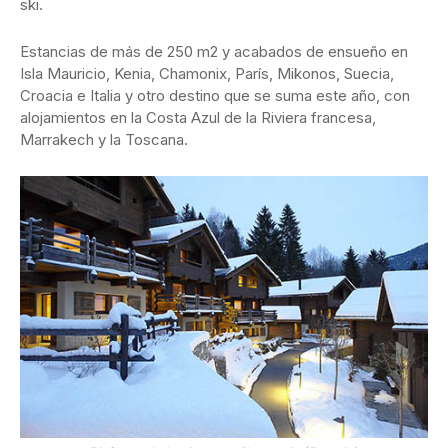
ski.
Estancias de más de 250 m2 y acabados de ensueño en
Isla Mauricio, Kenia, Chamonix, París, Mikonos, Suecia,
Croacia e Italia y otro destino que se suma este año, con
alojamientos en la Costa Azul de la Riviera francesa,
Marrakech y la Toscana.