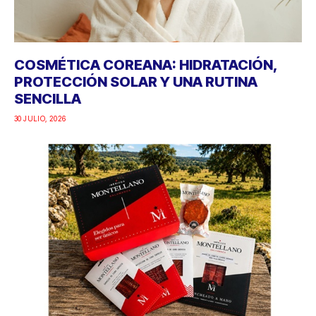
COSMÉTICA COREANA: HIDRATACIÓN,
PROTECCIÓN SOLAR Y UNA RUTINA
SENCILLA
30 JULIO, 2026