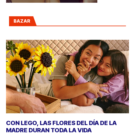
BAZAR
CON LEGO, LAS FLORES DEL DÍA DE LA
MADRE DURAN TODA LA VIDA