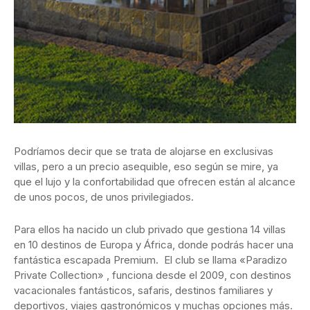
Podríamos decir que se trata de alojarse en exclusivas
villas, pero a un precio asequible, eso según se mire, ya
que el lujo y la confortabilidad que ofrecen están al alcance
de unos pocos, de unos privilegiados.
Para ellos ha nacido un club privado que gestiona 14 villas
en 10 destinos de Europa y África, donde podrás hacer una
fantástica escapada Premium. El club se llama «Paradizo
Private Collection» , funciona desde el 2009, con destinos
vacacionales fantásticos, safaris, destinos familiares y
deportivos, viajes gastronómicos y muchas opciones más.