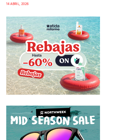
14 ABRIL, 2026