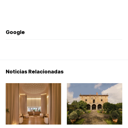
Google
Noticias Relacionadas