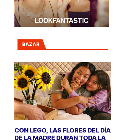
BAZAR
CON LEGO, LAS FLORES DEL DÍA
DE LA MADRE DURAN TODA LA