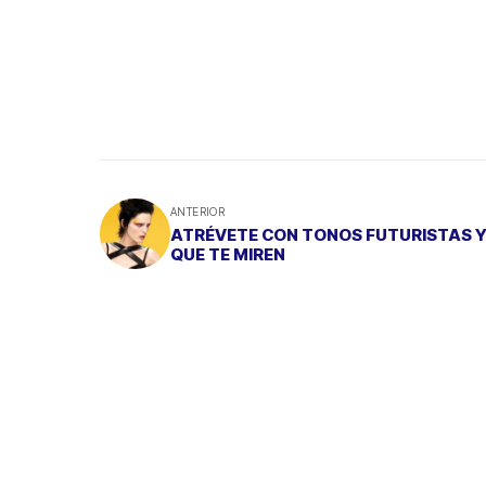
ANTERIOR
ATRÉVETE CON TONOS FUTURISTAS Y.
QUE TE MIREN