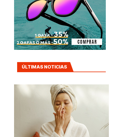
ÚLTIMAS NOTICIAS