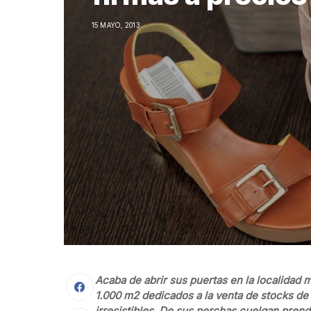
15 MAYO, 2013
Acaba de abrir sus puertas en la localidad
1.000 m2 dedicados a la venta de stocks d
irresistibles. De sus perchas cuelgan pre