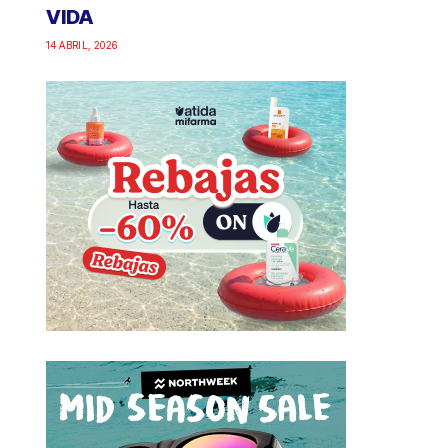
VIDA
14 ABRIL, 2026