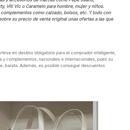
ty, Viti Vic o Caramelo para hombre, mujer y niños.
 complementos como calzado, bolsos, etc. Y todo con
obre su precio de venta original unas ofertas a las que
rse en destino obligatorio para el comprador inteligente,
 y complementos, nacionales e internacionales, pues su
ante, barata. Además, es posible conseguir descuentos