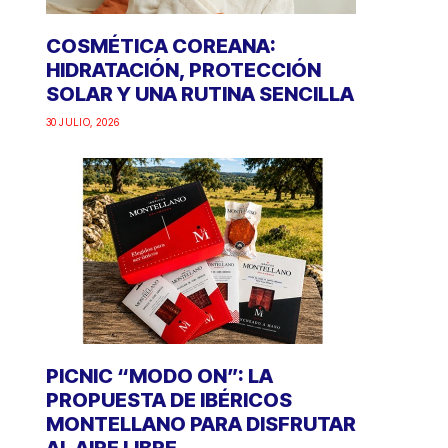
COSMÉTICA COREANA:
HIDRATACIÓN, PROTECCIÓN
SOLAR Y UNA RUTINA SENCILLA
30 JULIO, 2026
PICNIC “MODO ON”: LA
PROPUESTA DE IBÉRICOS
MONTELLANO PARA DISFRUTAR