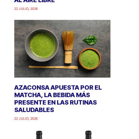
AL AIRE LIBRE
22 JULIO, 2026
AZACONSA APUESTA POR EL
MATCHA, LA BEBIDA MÁS
PRESENTE EN LAS RUTINAS
SALUDABLES
22 JULIO, 2026