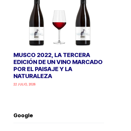
MUSCO 2022, LA TERCERA
EDICIÓN DE UN VINO MARCADO
POR EL PAISAJE Y LA
NATURALEZA
22 JULIO, 2026
Google