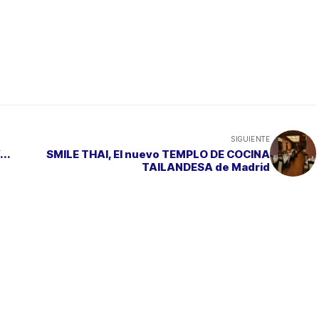
SIGUIENTE
..
SMILE THAI, El nuevo TEMPLO DE COCINA
TAILANDESA de Madrid