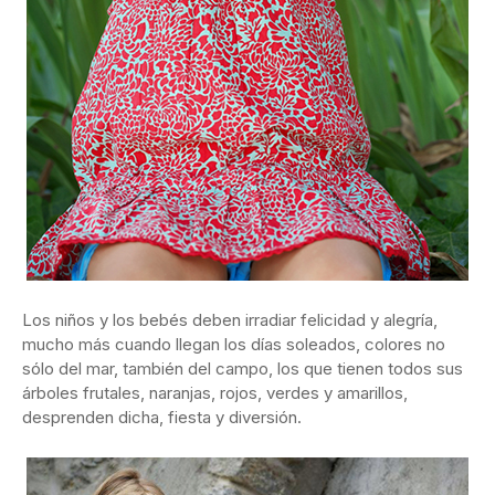
Los niños y los bebés deben irradiar felicidad y alegría,
mucho más cuando llegan los días soleados, colores no
sólo del mar, también del campo, los que tienen todos sus
árboles frutales, naranjas, rojos, verdes y amarillos,
desprenden dicha, fiesta y diversión.