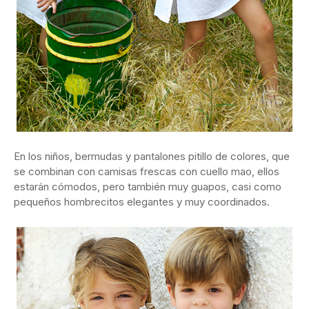
En los niños, bermudas y pantalones pitillo de colores, que
se combinan con camisas frescas con cuello mao, ellos
estarán cómodos, pero también muy guapos, casi como
pequeños hombrecitos elegantes y muy coordinados.