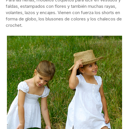
faldas, estampados con flores y también muchas rayas,
volantes, lazos y encajes. Vienen con fuerza los shorts en
forma de globo, los blusones de colores y los chalecos de
crochet.