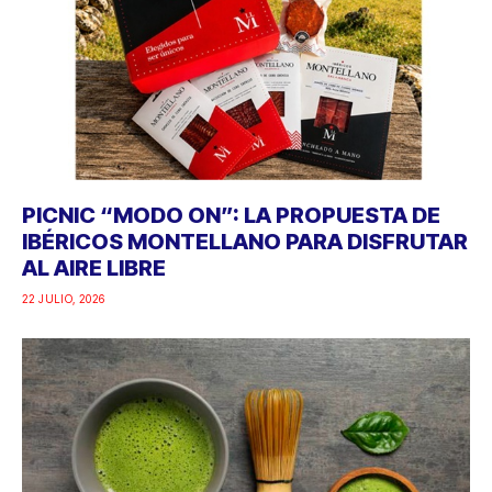
PICNIC “MODO ON”: LA PROPUESTA DE
IBÉRICOS MONTELLANO PARA DISFRUTAR
AL AIRE LIBRE
22 JULIO, 2026