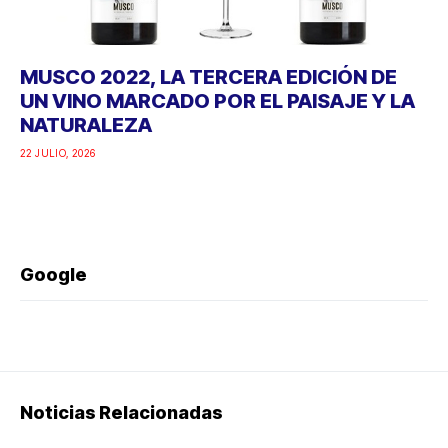
MUSCO 2022, LA TERCERA EDICIÓN DE
UN VINO MARCADO POR EL PAISAJE Y LA
NATURALEZA
22 JULIO, 2026
Google
Noticias Relacionadas