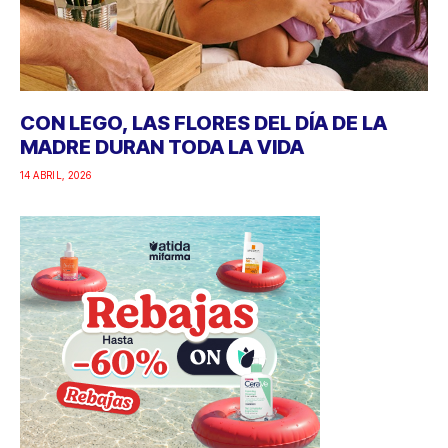
CON LEGO, LAS FLORES DEL DÍA DE LA
MADRE DURAN TODA LA VIDA
14 ABRIL, 2026