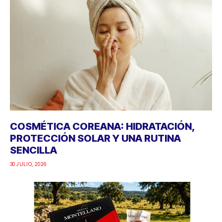
COSMÉTICA COREANA: HIDRATACIÓN,
PROTECCIÓN SOLAR Y UNA RUTINA
SENCILLA
30 JULIO, 2026