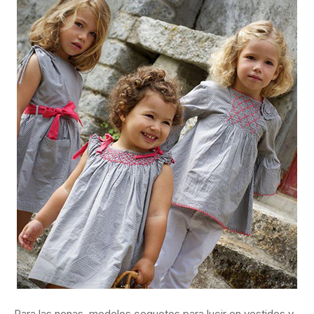
Para las nenas, modelos coquetos para lucir en vestidos y