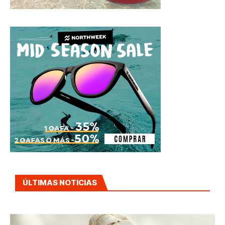
ÚLTIMAS NOTICIAS