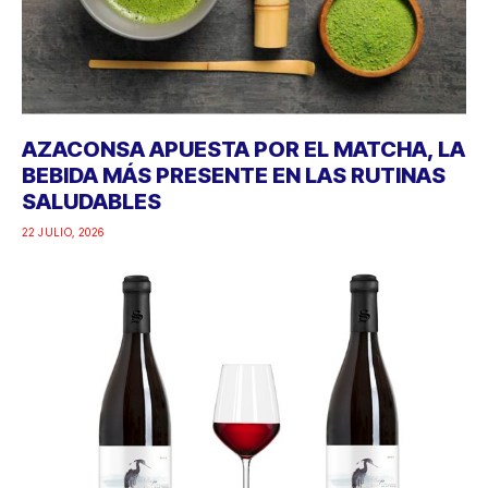
AZACONSA APUESTA POR EL MATCHA, LA
BEBIDA MÁS PRESENTE EN LAS RUTINAS
SALUDABLES
22 JULIO, 2026