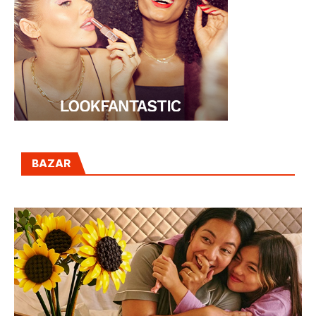
BAZAR