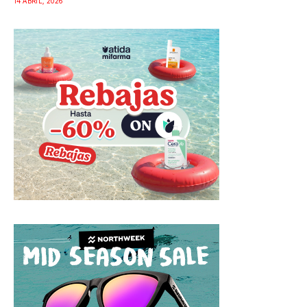
14 ABRIL, 2026