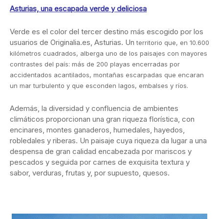
Asturias, una escapada verde y deliciosa
Verde es el color del tercer destino más escogido por los
usuarios de Originalia.es, Asturias. Un
territorio que, en 10.600
kilómetros cuadrados, alberga uno de los paisajes con mayores
contrastes del país: más de 200 playas encerradas por
accidentados acantilados, montañas escarpadas que encaran
un mar turbulento y que esconden lagos, embalses y ríos.
Además, la diversidad y confluencia de ambientes
climáticos proporcionan una gran riqueza florística, con
encinares, montes ganaderos, humedales, hayedos,
robledales y riberas. Un paisaje cuya riqueza da lugar a una
despensa de gran calidad encabezada por mariscos y
pescados y seguida por carnes de exquisita textura y
sabor, verduras, frutas y, por supuesto, quesos.