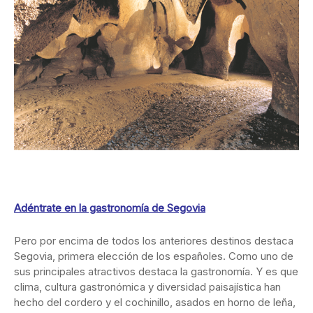
Adéntrate en la gastronomía de Segovia
Pero por encima de todos los anteriores destinos destaca
Segovia, primera elección de los españoles. Como uno de
sus principales atractivos destaca la gastronomía. Y es que
clima, cultura gastronómica y diversidad paisajística han
hecho del cordero y el cochinillo, asados en horno de leña,