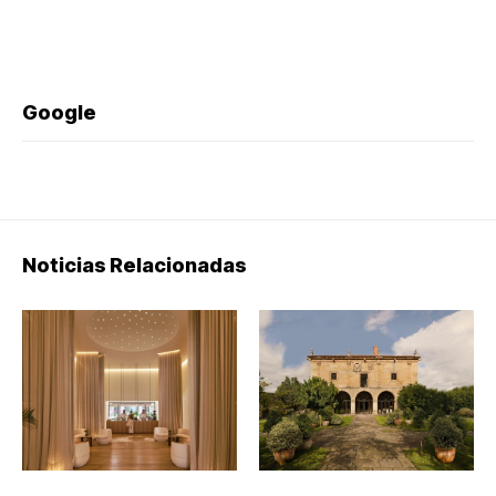
Google
Noticias Relacionadas