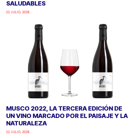
SALUDABLES
22 JULIO, 2026
MUSCO 2022, LA TERCERA EDICIÓN DE
UN VINO MARCADO POR EL PAISAJE Y LA
NATURALEZA
22 JULIO, 2026