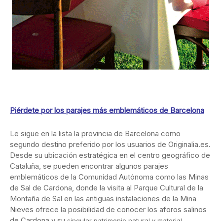
Piérdete por los parajes más emblemáticos de Barcelona
Le sigue en la lista la provincia de Barcelona como
segundo destino preferido por los usuarios de Originalia.es.
Desde su ubicación estratégica en el centro geográfico de
Cataluña, se pueden encontrar algunos parajes
emblemáticos de la Comunidad Autónoma como las Minas
de Sal de Cardona, donde la visita al Parque Cultural de la
Montaña de Sal en las antiguas instalaciones de la Mina
Nieves ofrece la posibilidad de conocer los aforos salinos
de Cardona y su
singular patrimonio natural y material.