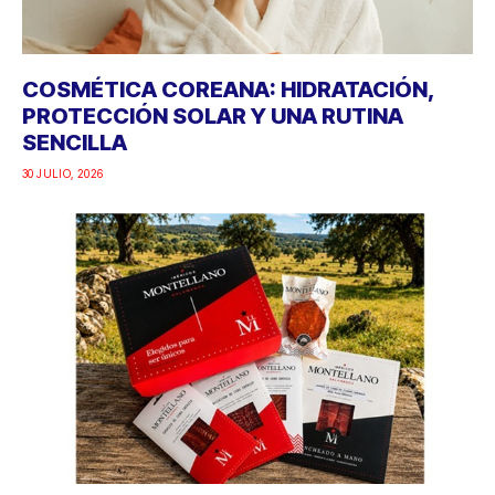
COSMÉTICA COREANA: HIDRATACIÓN,
PROTECCIÓN SOLAR Y UNA RUTINA
SENCILLA
30 JULIO, 2026