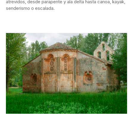
atrevidos, desde parapente y ala delta hasta canoa, kayak,
senderismo o escalada.