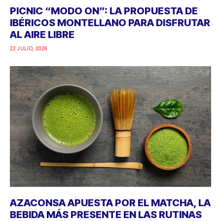
PICNIC “MODO ON”: LA PROPUESTA DE
IBÉRICOS MONTELLANO PARA DISFRUTAR
AL AIRE LIBRE
22 JULIO, 2026
AZACONSA APUESTA POR EL MATCHA, LA
BEBIDA MÁS PRESENTE EN LAS RUTINAS