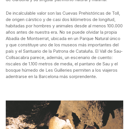
De incalculable valor son las Cuevas Prehistóricas de Toll,
de origen cárstico y de casi dos kilómetros de longitud,
habitadas por hombres y animales desde al menos 100.000
años antes de nuestra era. No se puede olvidar la propia
Abadía de Montserrat, ubicada en un Parque Natural único
y que constituye uno de los museos más importantes del
país y el Santuario de la Patrona de Cataluña. El Vall de Sau-
Collsacabra parece, además, un escenario de cuento:
riscales de 1.100 metros de media, el pantano de Sau y el
bosque húmedo de Les Guilleries permiten a los viajeros
adentrarse en la Barcelona más sorprendente.