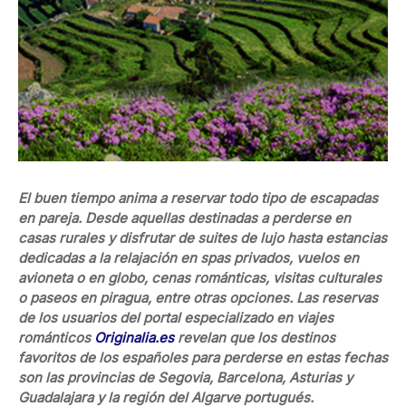
El buen tiempo anima a reservar todo tipo de escapadas
en pareja. Desde aquellas destinadas a perderse en
casas rurales y disfrutar de suites de lujo hasta estancias
dedicadas a la relajación en spas privados, vuelos en
avioneta o en globo, cenas románticas, visitas culturales
o paseos en piragua, entre otras opciones. Las reservas
de los usuarios del portal especializado en viajes
románticos
Originalia.es
revelan que los destinos
favoritos de los españoles para perderse en estas fechas
son las provincias de Segovia, Barcelona, Asturias y
Guadalajara y la región del Algarve portugués.