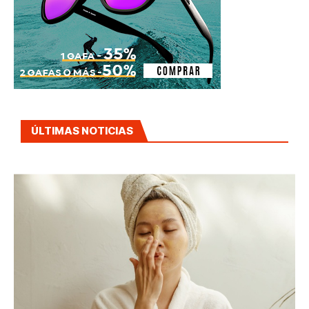
ÚLTIMAS NOTICIAS