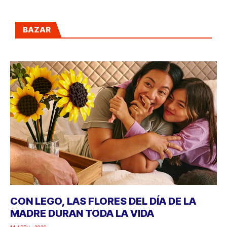
BAZAR
CON LEGO, LAS FLORES DEL DÍA DE LA
MADRE DURAN TODA LA VIDA