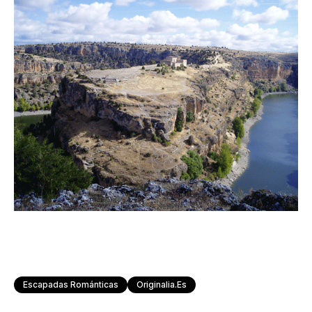
Escapadas Románticas
Originalia.es