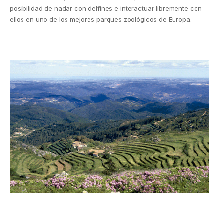
posibilidad
de nadar con delfines e interactuar libremente con
ellos en uno de los mejores parques zoológicos de Europa.