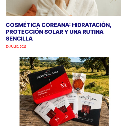
COSMÉTICA COREANA: HIDRATACIÓN,
PROTECCIÓN SOLAR Y UNA RUTINA
SENCILLA
30 JULIO, 2026