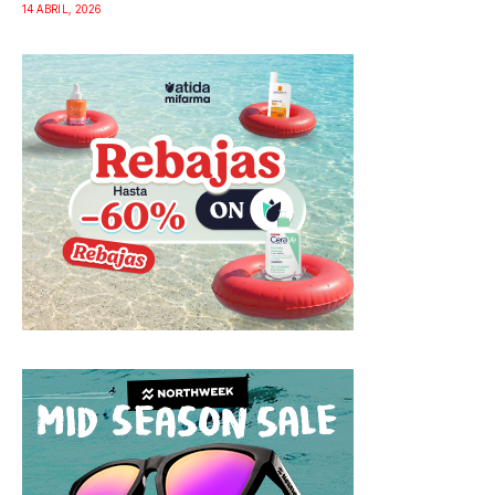
14 ABRIL, 2026