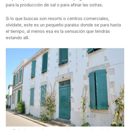
para la producción de sal o para afinar las ostras.
Si lo que buscas son resorts o centros comerciales,
olvídate, este es un pequeño paraíso donde se para hasta
el tiempo, al menos esa es la sensación que tendrás
estando allí.