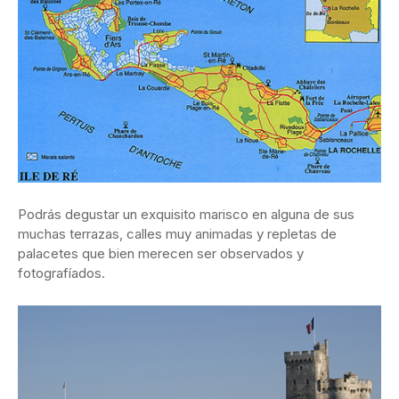
Podrás degustar un exquisito marisco en alguna de sus
muchas terrazas, calles muy animadas y repletas de
palacetes que bien merecen ser observados y
fotografíados.