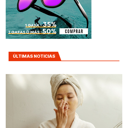
ÚLTIMAS NOTICIAS