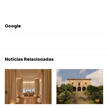
Google
Noticias Relacionadas