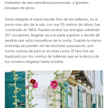
rodeados de una naturaleza preservada y grandes
bosques de pinos.
Visita obligada al espectacular faro de las ballenas, es el
punto más alto de la isla, con sus 55 metros de altura, fue
construido en 1854. Puedes probar tus energías subiendo
257 escalones, llegarás así a la parte superior y desde allí
tendrás una vista maravillosa de la costa. Cuando la marea
está baja se pueden ver las esclusas para peces, una
forma curiosa de pescar en esta costa. El faro fue así
bautizado por los cientos de ballenas que en la época de
los romanos llegaban hasta la bahía.