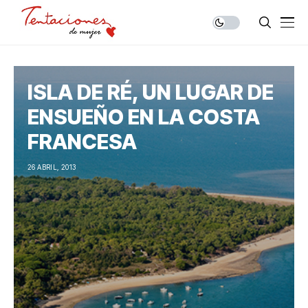
ISLA DE RÉ, UN LUGAR DE
ENSUEÑO EN LA COSTA
FRANCESA
26 ABRIL, 2013