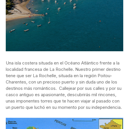
Una isla costera situada en el Océano Atlántico frente a la
localidad francesa de La Rochelle. Nuestro primer destino
tiene que ser La Rochelle, situada en la región Poitou-
Charentes, con un precioso puerto y sin duda uno de los
destinos más románticos. Callejear por sus calles y por su
casco antiguo es apasionante, descubrirás mil rincones,
unas imponentes torres que te hacen viajar al pasado con
un puerto que luchó en su momento por su independencia.