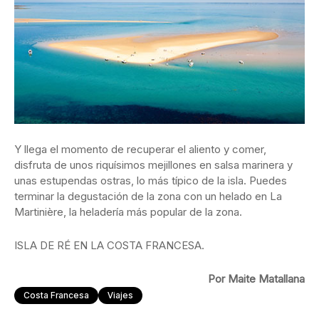
Y llega el momento de recuperar el aliento y comer,
disfruta de unos riquísimos mejillones en salsa marinera y
unas estupendas ostras, lo más típico de la isla. Puedes
terminar la degustación de la zona con un helado en La
Martinière, la heladería más popular de la zona.
ISLA DE RÉ EN LA COSTA FRANCESA.
Por Maite Matallana
Costa Francesa
Viajes