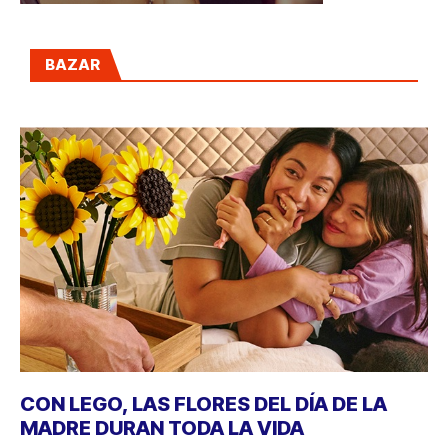
BAZAR
CON LEGO, LAS FLORES DEL DÍA DE LA
MADRE DURAN TODA LA VIDA