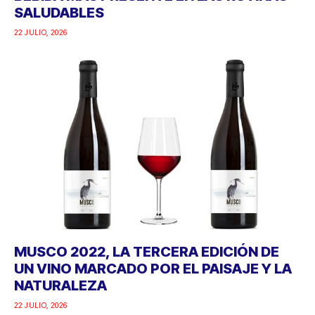
SALUDABLES
22 JULIO, 2026
MUSCO 2022, LA TERCERA EDICIÓN DE
UN VINO MARCADO POR EL PAISAJE Y LA
NATURALEZA
22 JULIO, 2026