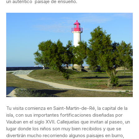
un auténtico paisaje de ensueño.
Tu visita comienza en Saint-Martin-de-Ré, la capital de la
isla, con sus importantes fortificaciones diseñadas por
Vauban en el siglo XVII. Callejuelas que invitan al paseo, un
lugar donde los niños son muy bien recibidos y que se
divertirán mucho recorriendo algunos paisajes en burro,