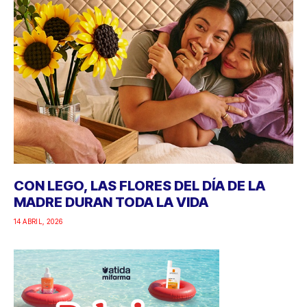
CON LEGO, LAS FLORES DEL DÍA DE LA
MADRE DURAN TODA LA VIDA
14 ABRIL, 2026