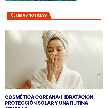
ÚLTIMAS NOTICIAS
COSMÉTICA COREANA: HIDRATACIÓN,
PROTECCIÓN SOLAR Y UNA RUTINA