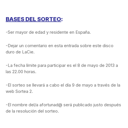
BASES DEL SORTEO
:
-Ser mayor de edad y residente en España.
-Dejar un comentario en esta entrada sobre este disco
duro de LaCie.
-La fecha límite para participar es el 8 de mayo de 2013 a
las 22.00 horas.
-El sorteo se llevará a cabo el día 9 de mayo a través de la
web Sortea 2.
-El nombre del/a afortunad@ será publicado justo después
de la resolución del sorteo.