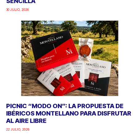
SENCILLA
30 JULIO, 2026
PICNIC “MODO ON”: LA PROPUESTA DE
IBÉRICOS MONTELLANO PARA DISFRUTAR
AL AIRE LIBRE
22 JULIO, 2026