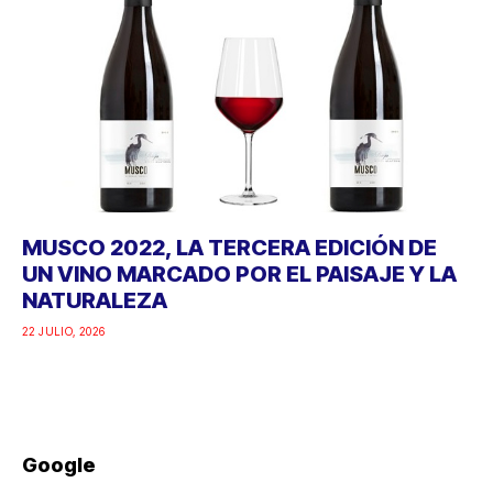
MUSCO 2022, LA TERCERA EDICIÓN DE
UN VINO MARCADO POR EL PAISAJE Y LA
NATURALEZA
22 JULIO, 2026
Google