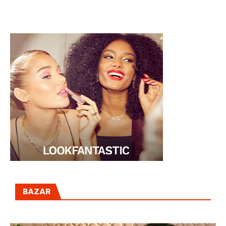
DE LA SEMANA
BAZAR