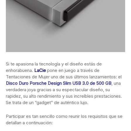
Si te apasiona la tecnología y el diseño estás de
enhorabuena.
LaCie
pone en juego a través de
Tentaciones de Mujer uno de sus últimos lanzamientos: el
Disco Duro Porsche Design Slim USB 3.0 de 500 GB
, una
verdadera joya gracias a su espectacular diseño, su
rapidez, su alto rendimiento y sus increíbles prestaciones.
Se trata de un “gadget” de auténtico lujo.
Participar es tan sencillo como reunir los requisitos que se
detallan a continuación: