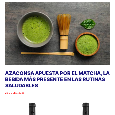
AZACONSA APUESTA POR EL MATCHA, LA
BEBIDA MÁS PRESENTE EN LAS RUTINAS
SALUDABLES
22 JULIO, 2026