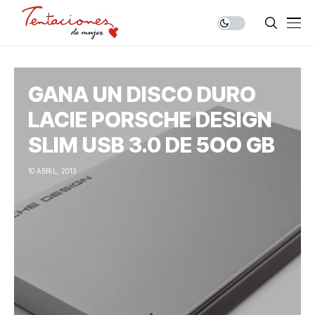
GANA UN DISCO DURO
LACIE PORSCHE DESIGN
SLIM USB 3.0 DE 5OO GB
10 ABRIL, 2013