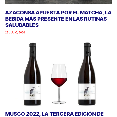
AZACONSA APUESTA POR EL MATCHA, LA
BEBIDA MÁS PRESENTE EN LAS RUTINAS
SALUDABLES
22 JULIO, 2026
MUSCO 2022, LA TERCERA EDICIÓN DE