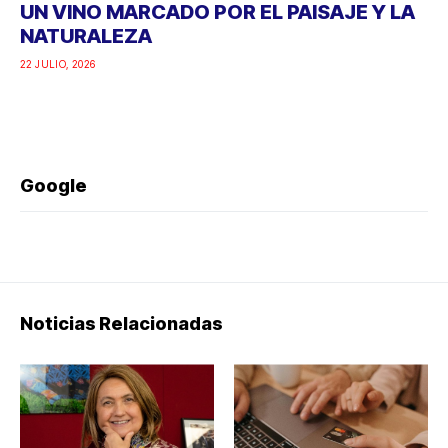
UN VINO MARCADO POR EL PAISAJE Y LA
NATURALEZA
22 JULIO, 2026
Google
Noticias Relacionadas