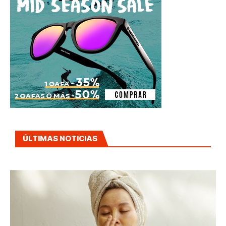
ÚLTIMAS NOTICIAS