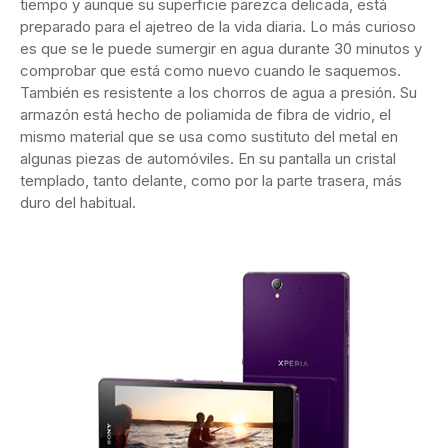
tiempo y aunque su superficie parezca delicada, está
preparado para el ajetreo de la vida diaria. Lo más curioso
es que se le puede sumergir en agua durante 30 minutos y
comprobar que está como nuevo cuando le saquemos.
También es resistente a los chorros de agua a presión. Su
armazón está hecho de poliamida de fibra de vidrio, el
mismo material que se usa como sustituto del metal en
algunas piezas de automóviles. En su pantalla un cristal
templado, tanto delante, como por la parte trasera, más
duro del habitual.