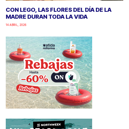
CON LEGO, LAS FLORES DEL DÍA DE LA
MADRE DURAN TODA LA VIDA
14 ABRIL, 2026