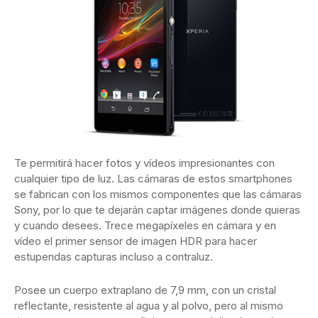
Te permitirá hacer fotos y vídeos impresionantes con
cualquier tipo de luz. Las cámaras de estos smartphones
se fabrican con los mismos componentes que las cámaras
Sony, por lo que te dejarán captar imágenes donde quieras
y cuando desees. Trece megapíxeles en cámara y en
vídeo el primer sensor de imagen HDR para hacer
estupendas capturas incluso a contraluz.
Posee un cuerpo extraplano de 7,9 mm, con un cristal
reflectante, resistente al agua y al polvo, pero al mismo