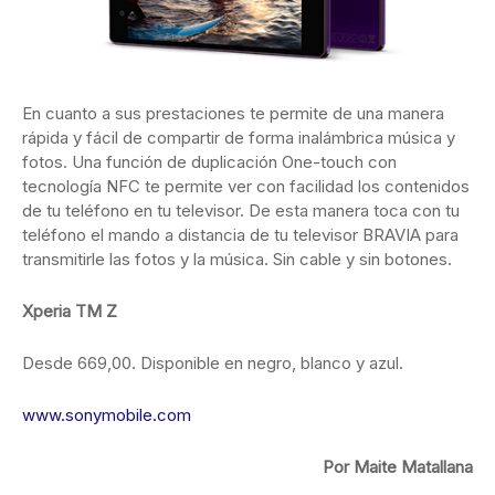
En cuanto a sus prestaciones te permite de una manera
rápida y fácil de compartir de forma inalámbrica música y
fotos. Una función de duplicación One-touch con
tecnología NFC te permite ver con facilidad los contenidos
de tu teléfono en tu televisor. De esta manera toca con tu
teléfono el mando a distancia de tu televisor BRAVIA para
transmitirle las fotos y la música. Sin cable y sin botones.
Xperia TM Z
Desde 669,00. Disponible en negro, blanco y azul.
www.sonymobile.com
Por Maite Matallana