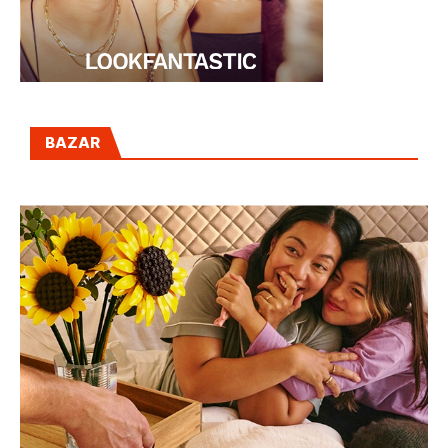
BAZAR