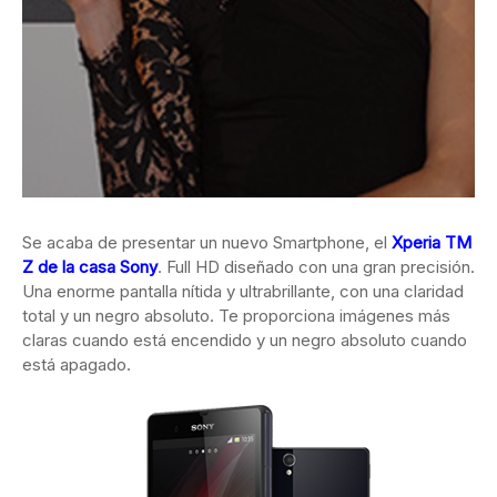
Se acaba de presentar un nuevo Smartphone, el
Xperia TM
Z de la casa Sony
. Full HD diseñado con una gran precisión.
Una enorme pantalla nítida y ultrabrillante, con una claridad
total y un negro absoluto. Te proporciona imágenes más
claras cuando está encendido y un negro absoluto cuando
está apagado.