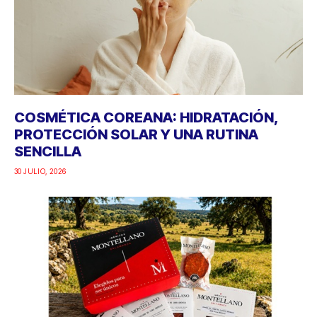
COSMÉTICA COREANA: HIDRATACIÓN,
PROTECCIÓN SOLAR Y UNA RUTINA
SENCILLA
30 JULIO, 2026