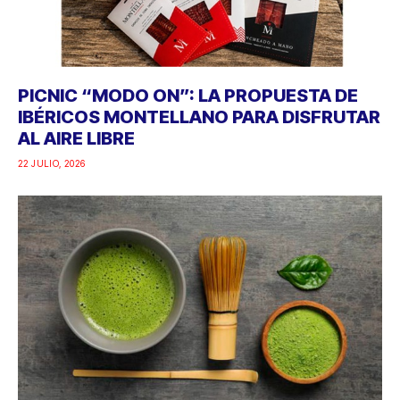
PICNIC “MODO ON”: LA PROPUESTA DE
IBÉRICOS MONTELLANO PARA DISFRUTAR
AL AIRE LIBRE
22 JULIO, 2026