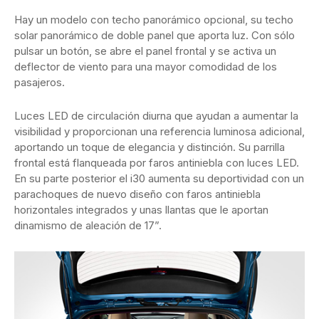
Hay un modelo con techo panorámico opcional, su techo
solar panorámico de doble panel que aporta luz. Con sólo
pulsar un botón, se abre el panel frontal y se activa un
deflector de viento para una mayor comodidad de los
pasajeros.
Luces LED de circulación diurna que ayudan a aumentar la
visibilidad y proporcionan una referencia luminosa adicional,
aportando un toque de elegancia y distinción. Su parrilla
frontal está flanqueada por faros antiniebla con luces LED.
En su parte posterior el i30 aumenta su deportividad con un
parachoques de nuevo diseño con faros antiniebla
horizontales integrados y unas llantas que le aportan
dinamismo de aleación de 17”.