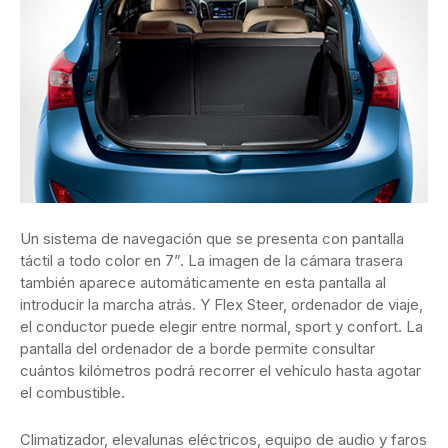
Un sistema de navegación que se presenta con pantalla
táctil a todo color en 7”. La imagen de la cámara trasera
también aparece automáticamente en esta pantalla al
introducir la marcha atrás. Y Flex Steer, ordenador de viaje,
el conductor puede elegir entre normal, sport y confort. La
pantalla del ordenador de a borde permite consultar
cuántos kilómetros podrá recorrer el vehículo hasta agotar
el combustible.
Climatizador, elevalunas eléctricos, equipo de audio y faros