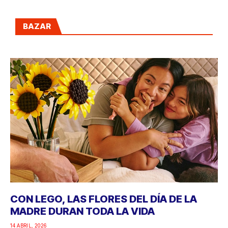
BAZAR
CON LEGO, LAS FLORES DEL DÍA DE LA
MADRE DURAN TODA LA VIDA
14 ABRIL, 2026