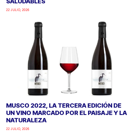
SALUDABLES
22 JULIO, 2026
MUSCO 2022, LA TERCERA EDICIÓN DE
UN VINO MARCADO POR EL PAISAJE Y LA
NATURALEZA
22 JULIO, 2026