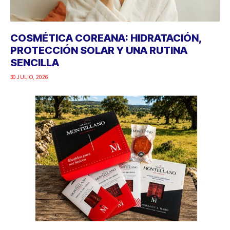
COSMÉTICA COREANA: HIDRATACIÓN,
PROTECCIÓN SOLAR Y UNA RUTINA
SENCILLA
30 JULIO, 2026