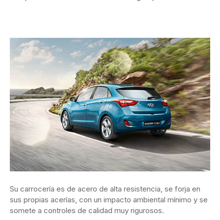
Su carrocería es de acero de alta resistencia, se forja en
sus propias acerías, con un impacto ambiental mínimo y se
somete a controles de calidad muy rigurosos.