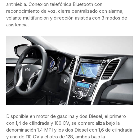
antiniebla. Conexión telefónica Bluetooth con
reconocimiento de voz, cierre centralizado con alarma,
volante multifunción y dirección asistida con 3 modos de
asistencia.
Disponible en motor de gasolina y dos Diesel, el primero
con 1,4 de cilindrada y 100 CV, se comercializa bajo la
denominación 1.4 MPI y los dos Diesel con 1,6 de cilindrada
y uno de 110 CV y el otro de 128, ambos bajo la