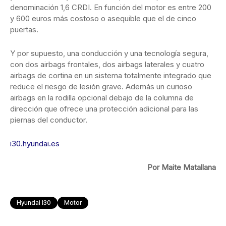
denominación 1,6 CRDI. En función del motor es entre 200
y 600 euros más costoso o asequible que el de cinco
puertas.
Y por supuesto, una conducción y una tecnología segura,
con dos airbags frontales, dos airbags laterales y cuatro
airbags de cortina en un sistema totalmente integrado que
reduce el riesgo de lesión grave. Además un curioso
airbags en la rodilla opcional debajo de la columna de
dirección que ofrece una protección adicional para las
piernas del conductor.
i30.hyundai.es
Por Maite Matallana
Hyundai I30
Motor