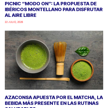
PICNIC “MODO ON”: LA PROPUESTA DE
IBÉRICOS MONTELLANO PARA DISFRUTAR
AL AIRE LIBRE
22 JULIO, 2026
AZACONSA APUESTA POR EL MATCHA, LA
BEBIDA MÁS PRESENTE EN LAS RUTINAS