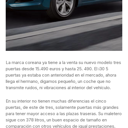
La marca coreana ya tiene a la venta su nuevo modelo tres
puertas desde 15.490 euros y hasta 25. 490. El i30 5
puertas ya estaba con anterioridad en el mercado, ahora
llega el hermano, digamos pequeño, un coche que no
transmite ruidos, ni vibraciones al interior del vehículo.
En su interior no tienen muchas diferencias el cinco
puertas, de este de tres, solamente puertas más grandes
para tener mayor acceso a las plazas traseras. Su maletero
sigue con 378 litros, un buen espacio de tamaño en
comparación con otros vehículos de igual prestaciones.