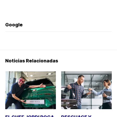
Google
Noticias Relacionadas