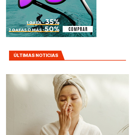
ÚLTIMAS NOTICIAS