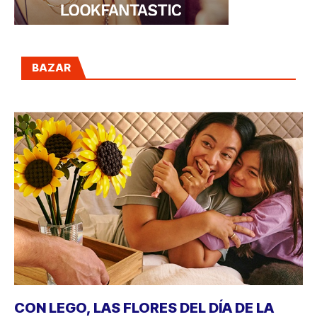
BAZAR
CON LEGO, LAS FLORES DEL DÍA DE LA