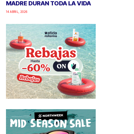
MADRE DURAN TODA LA VIDA
14 ABRIL, 2026