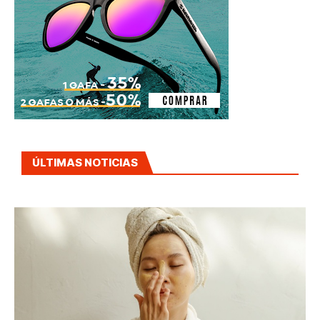
ÚLTIMAS NOTICIAS