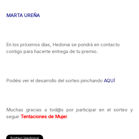
MARTA UREÑA
En los próximos días, Hedonai se pondrá en contacto
contigo para hacerte entrega de tu premio.
Podéis ver el desarrollo del sorteo pinchando
AQUÍ
Muchas gracias a tod@s por participar en el sorteo y
seguir
Tentaciones de Mujer
.
Sorteo Hedonai