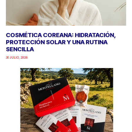
COSMÉTICA COREANA: HIDRATACIÓN,
PROTECCIÓN SOLAR Y UNA RUTINA
SENCILLA
30 JULIO, 2026