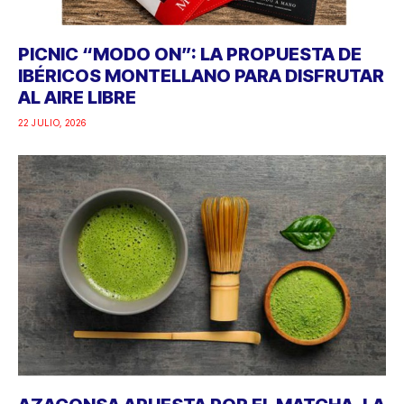
PICNIC “MODO ON”: LA PROPUESTA DE
IBÉRICOS MONTELLANO PARA DISFRUTAR
AL AIRE LIBRE
22 JULIO, 2026