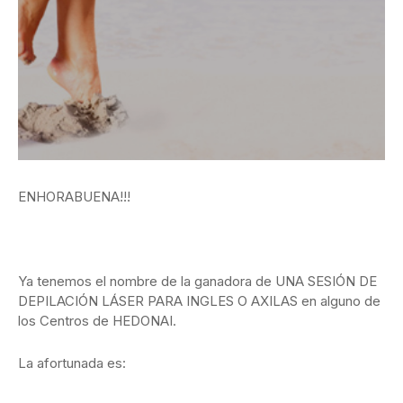
ENHORABUENA!!!
Ya tenemos el nombre de la ganadora de UNA SESIÓN DE
DEPILACIÓN LÁSER PARA INGLES O AXILAS en alguno de
los Centros de HEDONAI.
La afortunada es: