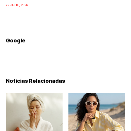
22 JULIO, 2026
Google
Noticias Relacionadas