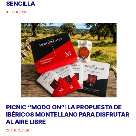
SENCILLA
30 JULIO, 2026
PICNIC “MODO ON”: LA PROPUESTA DE
IBÉRICOS MONTELLANO PARA DISFRUTAR
AL AIRE LIBRE
22 JULIO, 2026