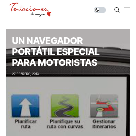
UN NAVEGADOR
PORTÁTIL ESPECIAL
PARA MOTORISTAS
27 FEBRERO, 2013