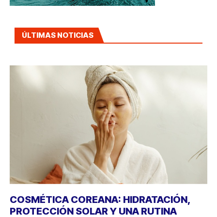
ÚLTIMAS NOTICIAS
COSMÉTICA COREANA: HIDRATACIÓN,
PROTECCIÓN SOLAR Y UNA RUTINA