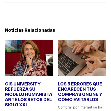
Noticias Relacionadas
CIS UNIVERSITY
LOS 5 ERRORES QUE
REFUERZA SU
ENCARECEN TUS
MODELO HUMANISTA
COMPRAS ONLINE Y
ANTE LOS RETOS DEL
CÓMO EVITARLOS
SIGLO XXI
Comprar por Internet se ha