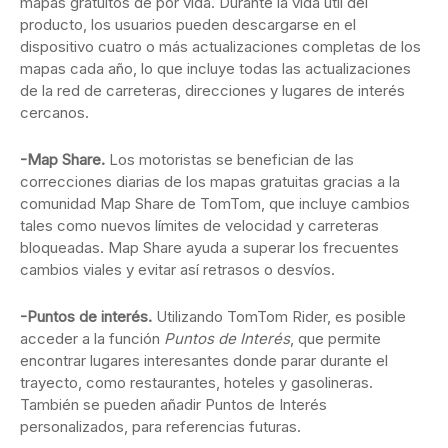
mapas gratuitos de por vida. Durante la vida útil del
producto, los usuarios pueden descargarse en el
dispositivo cuatro o más actualizaciones completas de los
mapas cada año, lo que incluye todas las actualizaciones
de la red de carreteras, direcciones y lugares de interés
cercanos.
-Map Share.
Los motoristas se benefician de las
correcciones diarias de los mapas gratuitas gracias a la
comunidad Map Share de TomTom, que incluye cambios
tales como nuevos límites de velocidad y carreteras
bloqueadas. Map Share ayuda a superar los frecuentes
cambios viales y evitar así retrasos o desvíos.
-Puntos de interés.
Utilizando TomTom Rider, es posible
acceder a la función
Puntos de Interés
, que permite
encontrar lugares interesantes donde parar durante el
trayecto, como restaurantes, hoteles y gasolineras.
También se pueden añadir Puntos de Interés
personalizados, para referencias futuras.