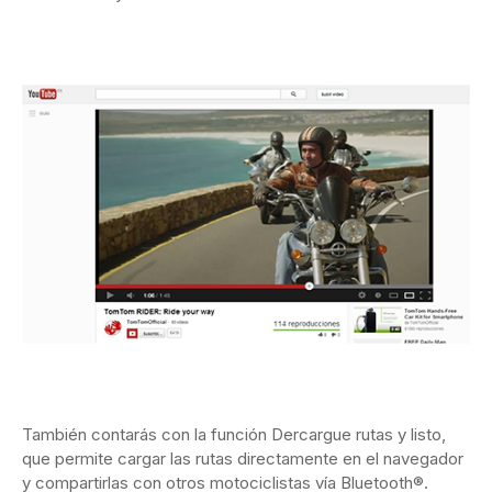
También contarás con la función Dercargue rutas y listo,
que permite cargar las rutas directamente en el navegador
y compartirlas con otros motociclistas vía Bluetooth®.