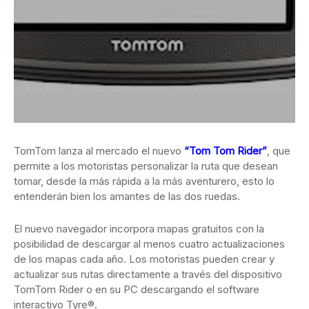
TomTom lanza al mercado el nuevo
“Tom Tom Rider”
, que
permite a los motoristas personalizar la ruta que desean
tomar, desde la más rápida a la más aventurero, esto lo
entenderán bien los amantes de las dos ruedas.
El nuevo navegador incorpora mapas gratuitos con la
posibilidad de descargar al menos cuatro actualizaciones
de los mapas cada año. Los motoristas pueden crear y
actualizar sus rutas directamente a través del dispositivo
TomTom Rider o en su PC descargando el software
interactivo Tyre®.