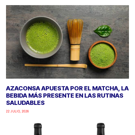
AZACONSA APUESTA POR EL MATCHA, LA
BEBIDA MÁS PRESENTE EN LAS RUTINAS
SALUDABLES
22 JULIO, 2026