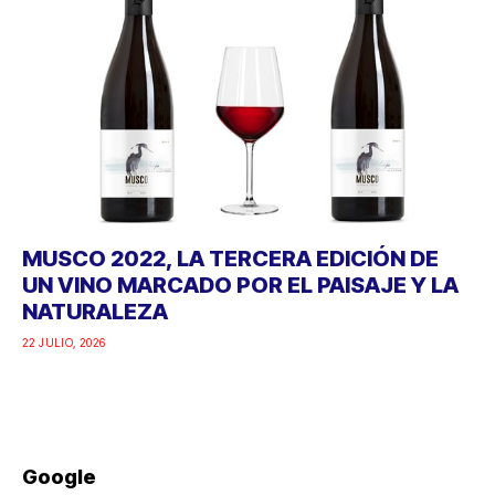
MUSCO 2022, LA TERCERA EDICIÓN DE
UN VINO MARCADO POR EL PAISAJE Y LA
NATURALEZA
22 JULIO, 2026
Google