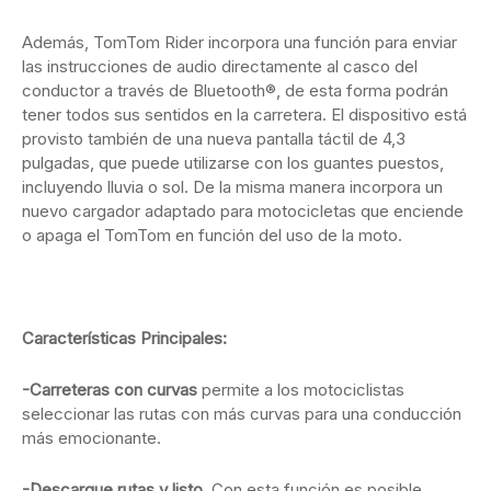
Además, TomTom Rider incorpora una función para enviar
las instrucciones de audio directamente al casco del
conductor a través de Bluetooth®, de esta forma podrán
tener todos sus sentidos en la carretera. El dispositivo está
provisto también de una nueva pantalla táctil de 4,3
pulgadas, que puede utilizarse con los guantes puestos,
incluyendo lluvia o sol. De la misma manera incorpora un
nuevo cargador adaptado para motocicletas que enciende
o apaga el TomTom en función del uso de la moto.
Características Principales:
-Carreteras con curvas
permite a los motociclistas
seleccionar las rutas con más curvas para una conducción
más emocionante.
-Descargue rutas y listo.
Con esta función es posible