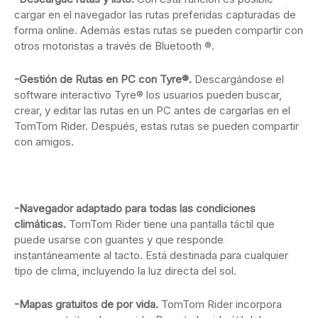
cargar en el navegador las rutas preferidas capturadas de
forma online. Además estas rutas se pueden compartir con
otros motoristas a través de Bluetooth ®.
-Gestión de Rutas en PC con Tyre®
.
Descargándose el
software interactivo Tyre® los usuarios pueden buscar,
crear, y editar las rutas en un PC antes de cargarlas en el
TomTom Rider. Después, estas rutas se pueden compartir
con amigos.
-Navegador adaptado para todas las condiciones
climáticas.
TomTom Rider tiene una pantalla táctil que
puede usarse con guantes y que responde
instantáneamente al tacto. Está destinada para cualquier
tipo de clima, incluyendo la luz directa del sol.
-Mapas gratuitos de por vida.
TomTom Rider incorpora