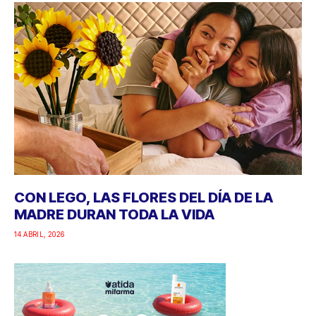
CON LEGO, LAS FLORES DEL DÍA DE LA
MADRE DURAN TODA LA VIDA
14 ABRIL, 2026