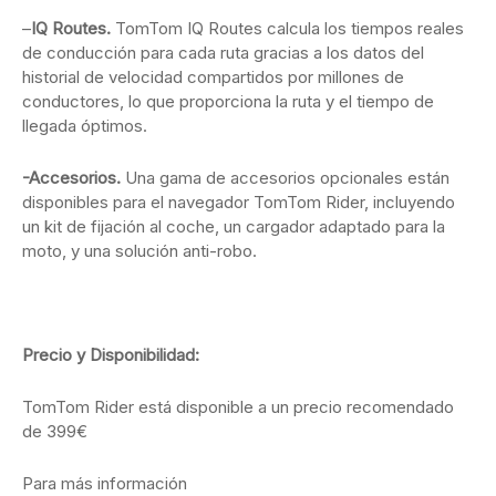
–
IQ Routes.
TomTom IQ Routes calcula los tiempos reales
de conducción para cada ruta gracias a los datos del
historial de velocidad compartidos por millones de
conductores, lo que proporciona la ruta y el tiempo de
llegada óptimos.
-Accesorios.
Una gama de accesorios opcionales están
disponibles para el navegador TomTom Rider, incluyendo
un kit de fijación al coche, un cargador adaptado para la
moto, y una solución anti-robo.
Precio y Disponibilidad:
TomTom Rider está disponible a un precio recomendado
de 399€
Para más información