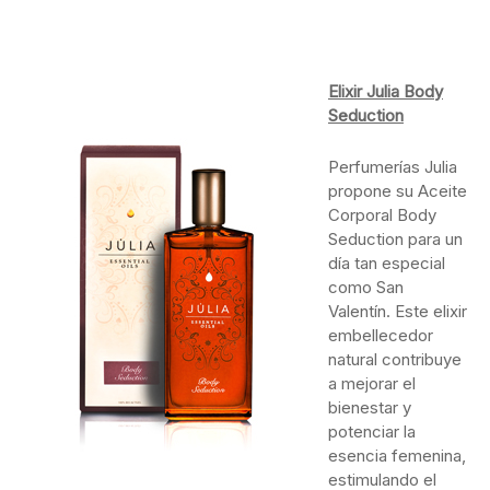
Elixir Julia Body
Seduction
Perfumerías Julia
propone su Aceite
Corporal Body
Seduction para un
día tan especial
como San
Valentín. Este elixir
embellecedor
natural contribuye
a mejorar el
bienestar y
potenciar la
esencia femenina,
estimulando el