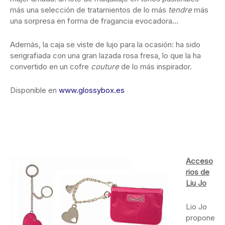
más una selección de tratamientos de lo más
tendre
más
una sorpresa en forma de fragancia evocadora…
Además, la caja se viste de lujo para la ocasión: ha sido
serigrafiada con una gran lazada rosa fresa, lo que la ha
convertido en un cofre
couture
de lo más inspirador.
Disponible en
www.glossybox.es
Acceso
rios de
Liu Jo
Lio Jo
propone