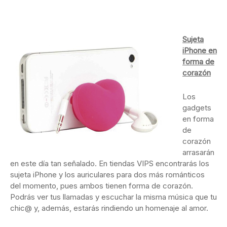
Sujeta
iPhone en
forma de
corazón
Los
gadgets
en forma
de
corazón
arrasarán
en este día tan señalado. En tiendas VIPS encontrarás los
sujeta iPhone y los auriculares para dos más románticos
del momento, pues ambos tienen forma de corazón.
Podrás ver tus llamadas y escuchar la misma música que tu
chic@ y, además, estarás rindiendo un homenaje al amor.