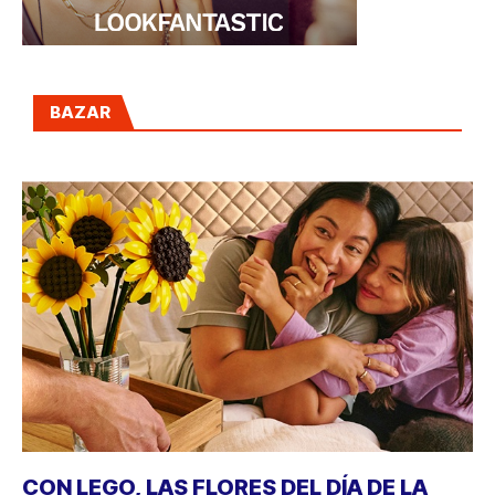
BAZAR
CON LEGO, LAS FLORES DEL DÍA DE LA