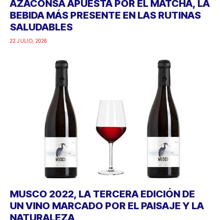
AZACONSA APUESTA POR EL MATCHA, LA
BEBIDA MÁS PRESENTE EN LAS RUTINAS
SALUDABLES
22 JULIO, 2026
MUSCO 2022, LA TERCERA EDICIÓN DE
UN VINO MARCADO POR EL PAISAJE Y LA
NATURALEZA