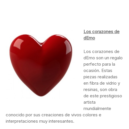
Los corazones de
dEmo
Los corazones de
dEmo son un regalo
perfecto para la
ocasión. Estas
piezas realizadas
en fibra de vidrio y
resinas, son obra
de este prestigioso
artista
mundialmente
conocido por sus creaciones de vivos colores e
interpretaciones muy interesantes.