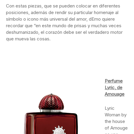
Con estas piezas, que se pueden colocar en diferentes
posiciones, además de rendir su particular homenaje al
símbolo o icono más universal del amor, dEmo quiere
recordar que “en este mundo de prisas y muchas veces
deshumanizado, el corazón debe ser el verdadero motor
que mueva las cosas.
Perfume
Lyric, de
Amouage
Lyric
Woman by
the house
of Amouge