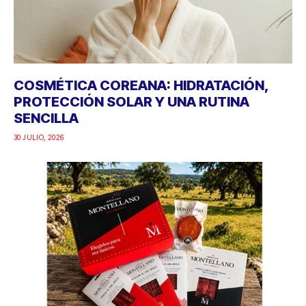
COSMÉTICA COREANA: HIDRATACIÓN,
PROTECCIÓN SOLAR Y UNA RUTINA
SENCILLA
30 JULIO, 2026