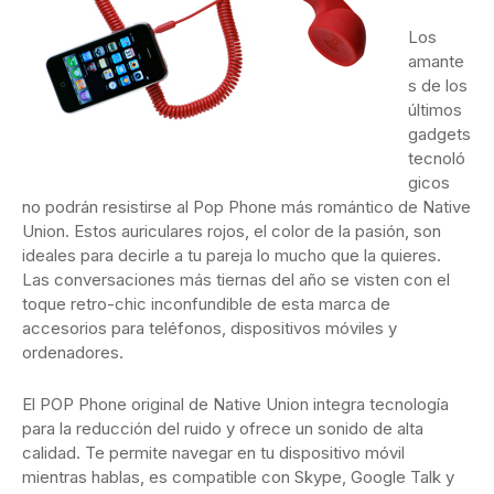
Los
amante
s de los
últimos
gadgets
tecnoló
gicos
no podrán resistirse al Pop Phone más romántico de Native
Union. Estos auriculares rojos, el color de la pasión, son
ideales para decirle a tu pareja lo mucho que la quieres.
Las conversaciones más tiernas del año se visten con el
toque retro-chic inconfundible de esta marca de
accesorios para teléfonos, dispositivos móviles y
ordenadores.
El POP Phone original de Native Union integra tecnología
para la reducción del ruido y ofrece un sonido de alta
calidad. Te permite navegar en tu dispositivo móvil
mientras hablas, es compatible con Skype, Google Talk y