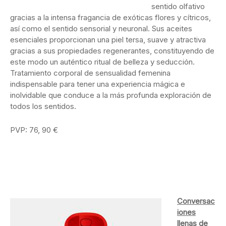
sentido olfativo
gracias a la intensa fragancia de exóticas flores y cítricos,
así como el sentido sensorial y neuronal. Sus aceites
esenciales proporcionan una piel tersa, suave y atractiva
gracias a sus propiedades regenerantes, constituyendo de
este modo un auténtico ritual de belleza y seducción.
Tratamiento corporal de sensualidad femenina
indispensable para tener una experiencia mágica e
inolvidable que conduce a la más profunda exploración de
todos los sentidos.
PVP: 76, 90 €
Conversac
iones
llenas de