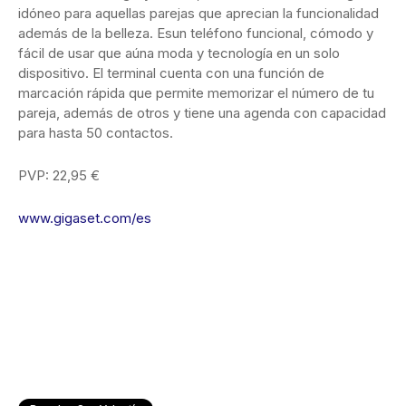
idóneo para aquellas parejas que aprecian la funcionalidad
además de la belleza. Esun teléfono funcional, cómodo y
fácil de usar que aúna moda y tecnología en un solo
dispositivo. El terminal cuenta con una función de
marcación rápida que permite memorizar el número de tu
pareja, además de otros y tiene una agenda con capacidad
para hasta 50 contactos.
PVP: 22,95 €
www.gigaset.com/es