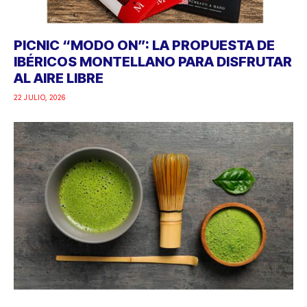
PICNIC “MODO ON”: LA PROPUESTA DE
IBÉRICOS MONTELLANO PARA DISFRUTAR
AL AIRE LIBRE
22 JULIO, 2026