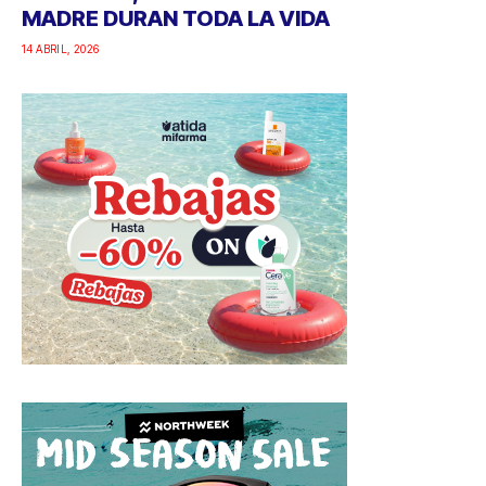
MADRE DURAN TODA LA VIDA
14 ABRIL, 2026