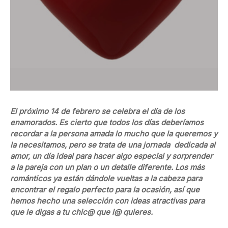
El próximo 14 de febrero se celebra el día de los
enamorados. Es cierto que todos los días deberíamos
recordar a la persona amada lo mucho que la queremos y
la necesitamos, pero se trata de una jornada dedicada al
amor, un día ideal para hacer algo especial y sorprender
a la pareja con un plan o un detalle diferente. Los más
románticos ya están dándole vueltas a la cabeza para
encontrar el regalo perfecto para la ocasión, así que
hemos hecho una selección con ideas atractivas para
que le digas a tu chic@ que l@ quieres.