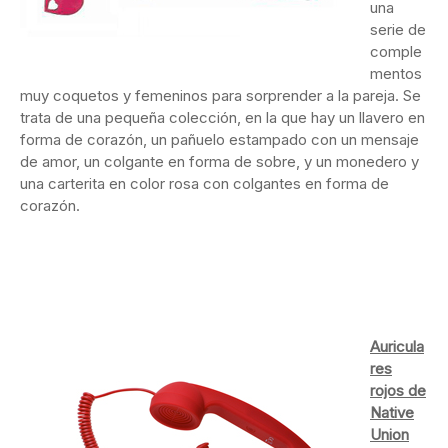
una
serie de
comple
mentos
muy coquetos y femeninos para sorprender a la pareja. Se
trata de una pequeña colección, en la que hay un llavero en
forma de corazón, un pañuelo estampado con un mensaje
de amor, un colgante en forma de sobre, y un monedero y
una carterita en color rosa con colgantes en forma de
corazón.
Auricula
res
rojos de
Native
Union