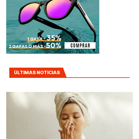
ÚLTIMAS NOTICIAS