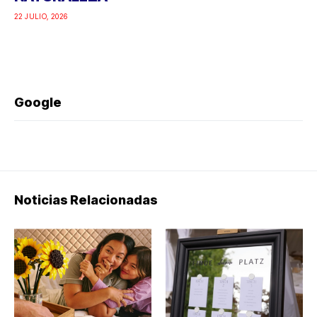
22 JULIO, 2026
Google
Noticias Relacionadas