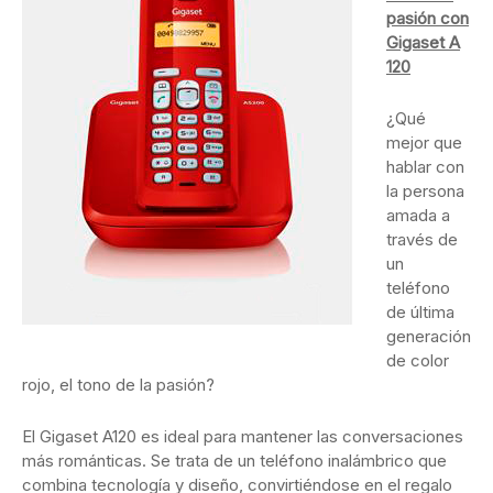
pasión con
Gigaset A
120
¿Qué
mejor que
hablar con
la persona
amada a
través de
un
teléfono
de última
generación
de color
rojo, el tono de la pasión?
El Gigaset A120 es ideal para mantener las conversaciones
más románticas. Se trata de un teléfono inalámbrico que
combina tecnología y diseño, convirtiéndose en el regalo