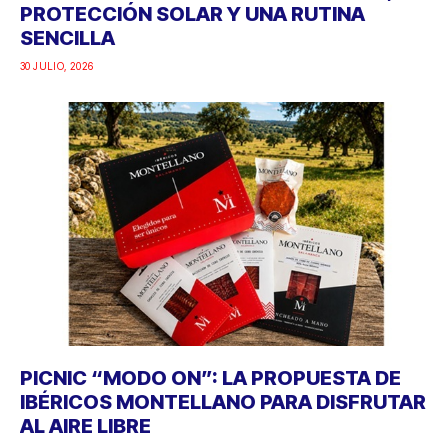
PROTECCIÓN SOLAR Y UNA RUTINA
SENCILLA
30 JULIO, 2026
PICNIC “MODO ON”: LA PROPUESTA DE
IBÉRICOS MONTELLANO PARA DISFRUTAR
AL AIRE LIBRE