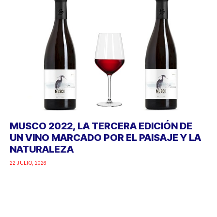
MUSCO 2022, LA TERCERA EDICIÓN DE
UN VINO MARCADO POR EL PAISAJE Y LA
NATURALEZA
22 JULIO, 2026