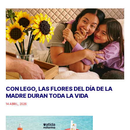
CON LEGO, LAS FLORES DEL DÍA DE LA
MADRE DURAN TODA LA VIDA
14 ABRIL, 2026