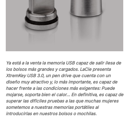
Ya está a la venta la memoria USB capaz de salir ilesa de
los bolsos más grandes y cargados. LaCie presenta
XtremKey USB 3.0, un pen drive que cuenta con un
diseño muy atractivo y, lo más importante, es capaz de
hacer frente a las condiciones más exigentes: Puede
mojarse, soporta bien el calor… En definitiva, es capaz de
superar las difíciles pruebas a las que muchas mujeres
sometemos a nuestras memorias portátiles al
introducirlas en nuestros bolsos o mochilas.