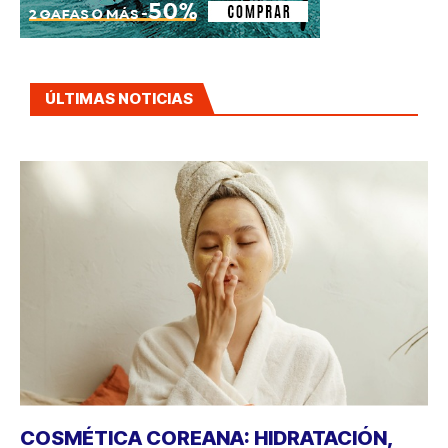
ÚLTIMAS NOTICIAS
COSMÉTICA COREANA: HIDRATACIÓN,