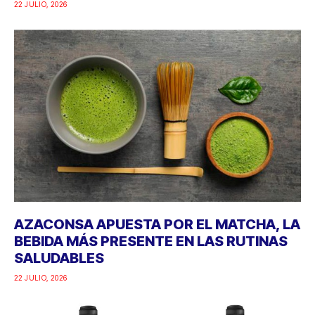
22 JULIO, 2026
AZACONSA APUESTA POR EL MATCHA, LA
BEBIDA MÁS PRESENTE EN LAS RUTINAS
SALUDABLES
22 JULIO, 2026