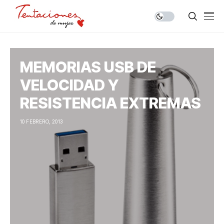
MEMORIAS USB DE
VELOCIDAD Y
RESISTENCIA EXTREMAS
10 FEBRERO, 2013