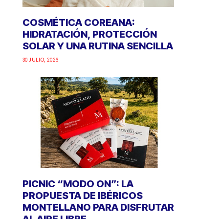
COSMÉTICA COREANA:
HIDRATACIÓN, PROTECCIÓN
SOLAR Y UNA RUTINA SENCILLA
30 JULIO, 2026
PICNIC “MODO ON”: LA
PROPUESTA DE IBÉRICOS
MONTELLANO PARA DISFRUTAR