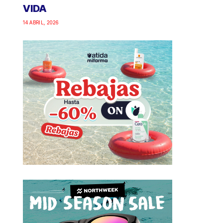
VIDA
14 ABRIL, 2026