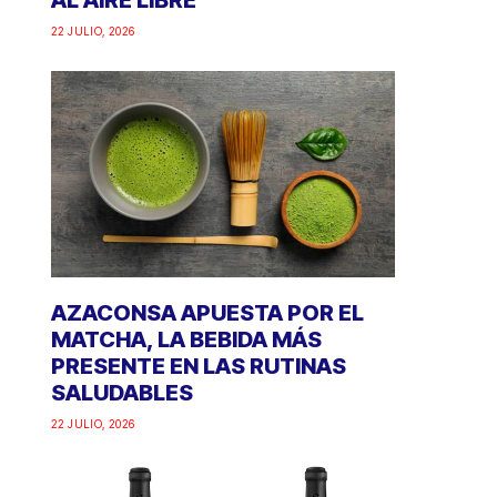
AL AIRE LIBRE
22 JULIO, 2026
AZACONSA APUESTA POR EL
MATCHA, LA BEBIDA MÁS
PRESENTE EN LAS RUTINAS
SALUDABLES
22 JULIO, 2026