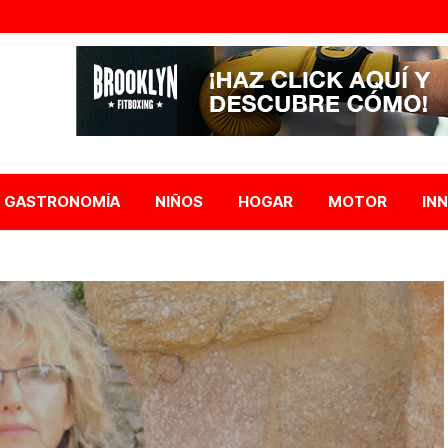
GASTRONOMÍA
NIÑOS
HOGAR
MOTOR
IN