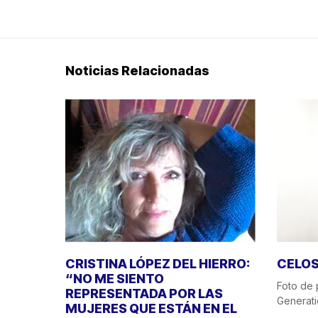
Noticias Relacionadas
CRISTINA LÓPEZ DEL HIERRO:
CELOS
“NO ME SIENTO
Foto de 
REPRESENTADA POR LAS
Generati
MUJERES QUE ESTÁN EN EL