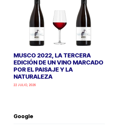
MUSCO 2022, LA TERCERA
EDICIÓN DE UN VINO MARCADO
POR EL PAISAJE Y LA
NATURALEZA
22 JULIO, 2026
Google