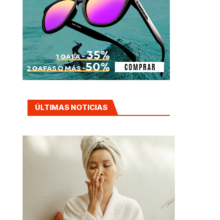
ÚLTIMAS NOTICIAS