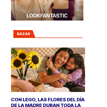
BAZAR
CON LEGO, LAS FLORES DEL DÍA
DE LA MADRE DURAN TODA LA